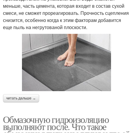
меньше, часть цемента, которая входит в состав сухой
смеси, не сможет прореагировать. Прочность сцепления
снизится, особенно когда к этим факторам добавится
еще пыль на негрутованой плоскости.
читать дальше →
Обмазочную гидроизоляцию
выполняют после. Что такое