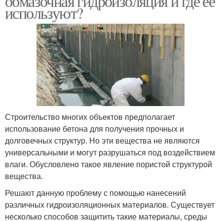
обмазочная гидроизоляция и где её
используют?
Строительство многих объектов предполагает
использование бетона для получения прочных и
долговечных структур. Но эти вещества не являются
универсальными и могут разрушаться под воздействием
влаги. Обусловлено такое явление пористой структурой
вещества.
Решают данную проблему с помощью нанесений
различных гидроизоляционных материалов. Существует
несколько способов защитить такие материалы, среды