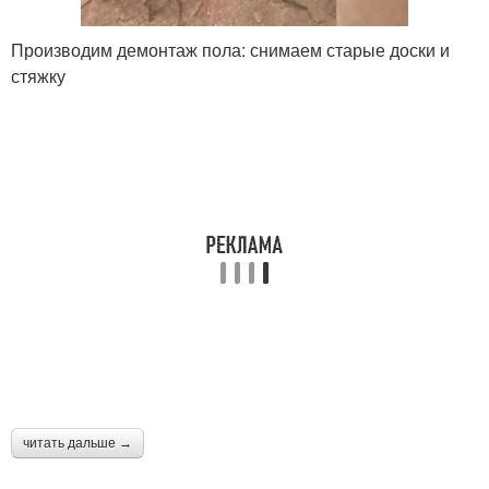
Производим демонтаж пола: снимаем старые доски и
стяжку
читать дальше →