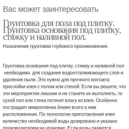
Вас может заинтересовать
Грунтовка для пола под плитку.
Грунтовка основания под плитку,
стяжку и наливной пол.
Назначение грунтовки глубокого проникновения.
Грунтовка основания под плитку, стяжку и наливной пол
необходима для создания водоотталкивающего слоя и
удаления пыли. Это нужно для прочного контакта
прослойки клея с полом или стеной. Если вы решите, что
эти мероприятия лишние и не станете их выполнять, то
сухой пол или стена потянет влагу из клея. Особенно
пострадает микропленка ближе всего к ним
расположенная. По технологии приготовления клея
количество необходимой воды дозировано и указано
производителем на упаковке. Если воды окажется