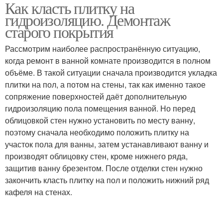
Как класть плитку на
Оклеечная
гидроизоляцию. Демонтаж
гидроизоляция
старого покрытия
Рассмотрим наиболее распространённую ситуацию,
когда ремонт в ванной комнате производится в полном
объёме. В такой ситуации сначала производится укладка
плитки на пол, а потом на стены, так как именно такое
сопряжение поверхностей даёт дополнительную
гидроизоляцию пола помещения ванной. Но перед
облицовкой стен нужно установить по месту ванну,
поэтому сначала необходимо положить плитку на
участок пола для ванны, затем устанавливают ванну и
производят облицовку стен, кроме нижнего ряда,
защитив ванну брезентом. После отделки стен нужно
закончить класть плитку на пол и положить нижний ряд
кафеля на стенах.