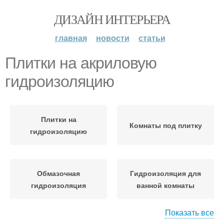
ДИЗАЙН ИНТЕРЬЕРА
главная
новости
статьи
Плитки на акриловую
гидроизоляцию
Плитки на
Комнаты под плитку
гидроизоляцию
Обмазочная
Гидроизоляция для
гидроизоляция
ванной комнаты
Показать все