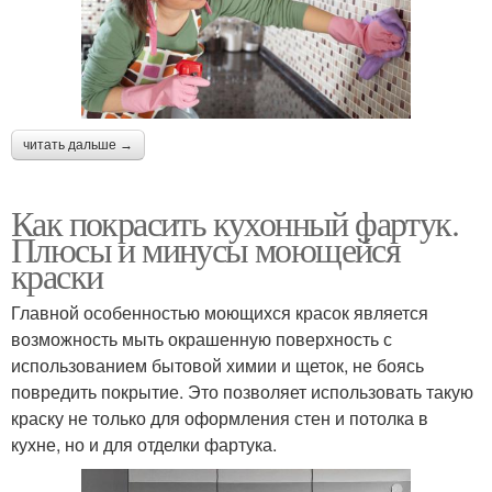
читать дальше →
Как покрасить кухонный фартук.
Плюсы и минусы моющейся
краски
Главной особенностью моющихся красок является
возможность мыть окрашенную поверхность с
использованием бытовой химии и щеток, не боясь
повредить покрытие. Это позволяет использовать такую
краску не только для оформления стен и потолка в
кухне, но и для отделки фартука.