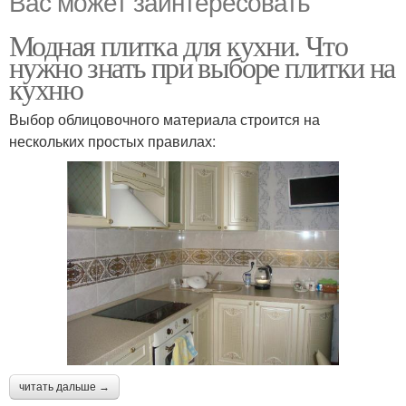
Вас может заинтересовать
Модная плитка для кухни. Что
нужно знать при выборе плитки на
кухню
Выбор облицовочного материала строится на
нескольких простых правилах:
читать дальше →