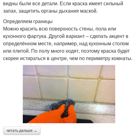
видны были все детали. Если краска имеет сильный
запах, защитить органы дыхания маской.
Определяем границы
Можно красить всю поверхность стены, пола или
кухонного фартука. Другой вариант – сделать акцент в
определённом месте, например, над кухонным столом
или плитой. По полу много ходят, поэтому краска будет
скорее истираться в центре, чем по периметру комнаты.
читать дальше →