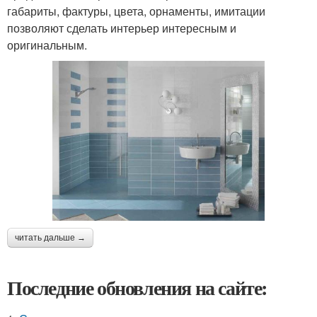
габариты, фактуры, цвета, орнаменты, имитации
позволяют сделать интерьер интересным и
оригинальным.
читать дальше →
Последние обновления на сайте: