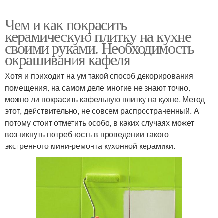
Чем и как покрасить
керамическую плитку на кухне
своими руками. Необходимость
окрашивания кафеля
Хотя и приходит на ум такой способ декорирования
помещения, на самом деле многие не знают точно,
можно ли покрасить кафельную плитку на кухне. Метод
этот, действительно, не совсем распространенный. А
потому стоит отметить особо, в каких случаях может
возникнуть потребность в проведении такого
экстренного мини-ремонта кухонной керамики.