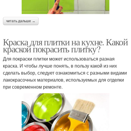
читать дальше →
Краска для плитки на кухне. Какой
краской покрасить плитку?
Для покраски плитки может использоваться разная
краска. И чтобы лучше понять, в пользу какой из них
сделать выбор, следует ознакомиться с разными видами
лакокрасочных материалов, используемых для отделки
при современном ремонте.