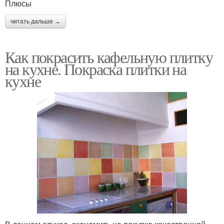
Плюсы
читать дальше →
Как покрасить кафельную плитку
на кухне. Покраска плитки на
кухне