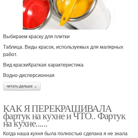
Выбираем краску для плитки
Таблица. Виды красок, используемых для малярных
работ.
Вид краскиКраткая характеристика
Водно-дисперсионная
читать дальше →
КАК Я ПЕРЕКРАШИВАЛА
фартук на кухне и ЧТО.. Фартук
на кухне......
Когда наша кухня была полностью сделана я не знала