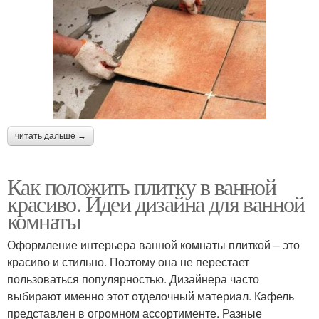
читать дальше →
Как положить плитку в ванной
красиво. Идеи дизайна для ванной
комнаты
Оформление интерьера ванной комнаты плиткой – это
красиво и стильно. Поэтому она не перестает
пользоваться популярностью. Дизайнера часто
выбирают именно этот отделочный материал. Кафель
представлен в огромном ассортименте. Разные