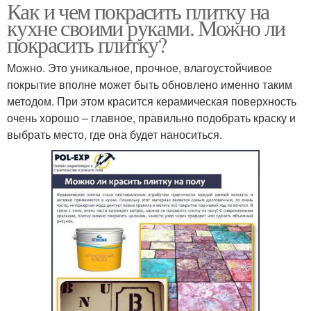
Как и чем покрасить плитку на
кухне своими руками. Можно ли
покрасить плитку?
Можно. Это уникальное, прочное, влагоустойчивое
покрытие вполне может быть обновлено именно таким
методом. При этом красится керамическая поверхность
очень хорошо – главное, правильно подобрать краску и
выбрать место, где она будет наноситься.