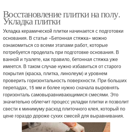
Восстановление плитки на полу.
Укладка плитки
Укладка керамической плитки начинается с подготовки
основания. В статье «Бетонная стяжка» можно
ознакомиться со всеми этапами работ, которые
потребуется проделать при подготовке основания. В
ванной и туалете, как правило, бетонная стяжка уже
имеется. В таком случае нужно избавиться от старого
покрытия (краска, плитка, линолеум) и уровнем
проверить горизонтальность поверхности. При больших
перепадах, 15 мм и более нужно сначала выровнять
горизонталь самовыравнивающимися смесями. Это
значительно облегчит процесс укладки плитки и позволит
свести к минимуму расход плиточного клея, который по
цене гораздо дороже сухих смесей для выравнивания.