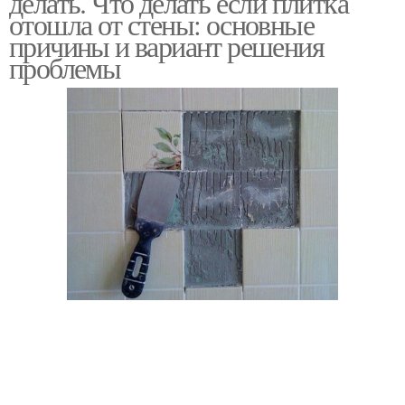
делать. Что делать если плитка
отошла от стены: основные
причины и вариант решения
проблемы