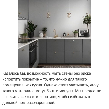
Казалось бы, возможность мыть стены без риска
испортить покрытие – то, что нужно для такого
помещения, как кухня. Однако стоит учитывать, что у
такого материала могут быть и минусы. Мы предлагает
взвесить все «за» и «против», чтобы избежать в
дальнейшем разочарований.