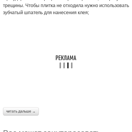
трещины. Чтобы плитка не отходила нужно использовать
зубчатый шпатель для нанесения клея;
читать дальше →