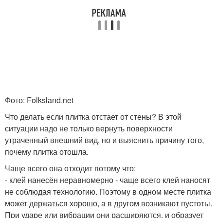
Фото: Folksland.net
Что делать если плитка отстает от стены? В этой
ситуации надо не только вернуть поверхности
утраченный внешний вид, но и выяснить причину того,
почему плитка отошла.
Чаще всего она отходит потому что:
- клей нанесён неравномерно - чаще всего клей наносят
не соблюдая технологию. Поэтому в одном месте плитка
может держаться хорошо, а в другом возникают пустоты.
При ударе или вибрации они расширяются, и образует