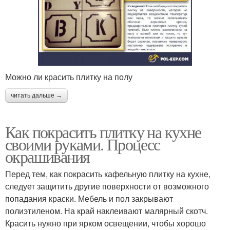
Можно ли красить плитку на полу
читать дальше →
Как покрасить плитку на кухне
своими руками. Процесс
окрашивания
Перед тем, как покрасить кафельную плитку на кухне,
следует защитить другие поверхности от возможного
попадания краски. Мебель и пол закрывают
полиэтиленом. На край наклеивают малярный скотч.
Красить нужно при ярком освещении, чтобы хорошо