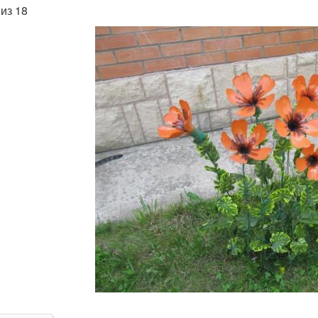
 из 18