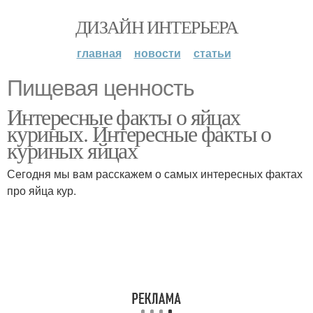
ДИЗАЙН ИНТЕРЬЕРА
главная
новости
статьи
Пищевая ценность
Интересные факты о яйцах
куриных. Интересные факты о
куриных яйцах
Сегодня мы вам расскажем о самых интересных фактах
про яйца кур.