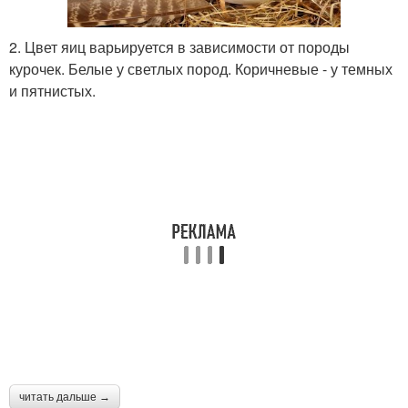
2. Цвет яиц варьируется в зависимости от породы
курочек. Белые у светлых пород. Коричневые - у темных
и пятнистых.
читать дальше →