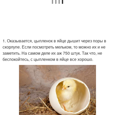
1. Оказывается, цыпленок в яйце дышит через поры в
скорлупе. Если посмотреть мельком, то можно их и не
заметить. На самом деле их аж 750 штук. Так что, не
беспокойтесь, с цыпленком в яйце все хорошо.