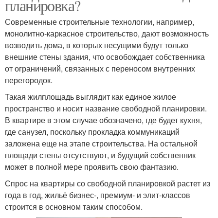
планировка?
Современные строительные технологии, например,
монолитно-каркасное строительство, дают возможность
возводить дома, в которых несущими будут только
внешние стены здания, что освобождает собственника
от ограничений, связанных с переносом внутренних
перегородок.
Такая жилплощадь выглядит как единое жилое
пространство и носит название свободной планировки.
В квартире в этом случае обозначено, где будет кухня,
где санузел, поскольку прокладка коммуникаций
заложена еще на этапе строительства. На остальной
площади стены отсутствуют, и будущий собственник
может в полной мере проявить свою фантазию.
Спрос на квартиры со свободной планировкой растет из
года в год, жильё бизнес-, премиум- и элит-классов
строится в основном таким способом.