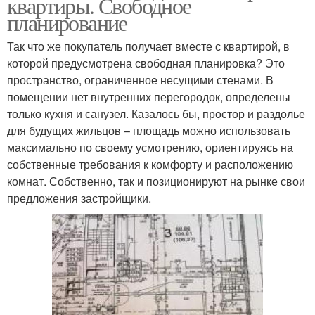
квартиры. Свободное
планирование
Так что же покупатель получает вместе с квартирой, в
которой предусмотрена свободная планировка? Это
пространство, ограниченное несущими стенами. В
помещении нет внутренних перегородок, определены
только кухня и санузел. Казалось бы, простор и раздолье
для будущих жильцов – площадь можно использовать
максимально по своему усмотрению, ориентируясь на
собственные требования к комфорту и расположению
комнат. Собственно, так и позиционируют на рынке свои
предложения застройщики.