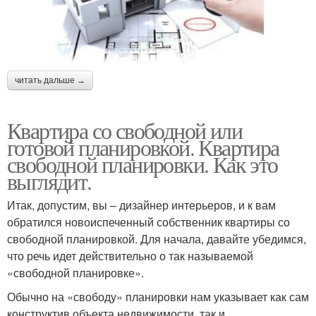
читать дальше →
Квартира со свободной или
готовой планировкой. Квартира
свободной планировки. Как это
выглядит.
Итак, допустим, вы – дизайнер интерьеров, и к вам
обратился новоиспеченный собственник квартиры со
свободной планировкой. Для начала, давайте убедимся,
что речь идет действительно о так называемой
«свободной планировке».
Обычно на «свободу» планировки нам указывает как сам
конструктив объекта недвижимости, так и