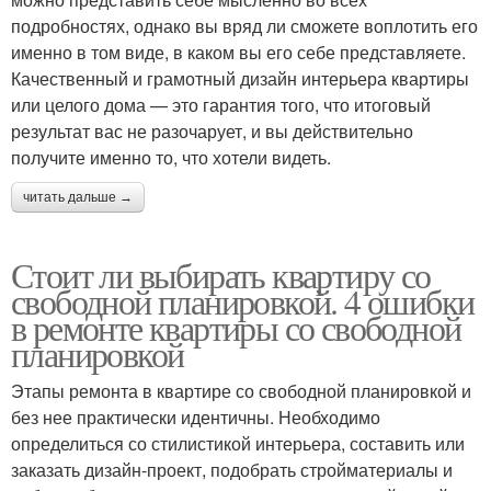
подробностях, однако вы вряд ли сможете воплотить его
именно в том виде, в каком вы его себе представляете.
Качественный и грамотный дизайн интерьера квартиры
или целого дома — это гарантия того, что итоговый
результат вас не разочарует, и вы действительно
получите именно то, что хотели видеть.
читать дальше →
Стоит ли выбирать квартиру со
свободной планировкой. 4 ошибки
в ремонте квартиры со свободной
планировкой
Этапы ремонта в квартире со свободной планировкой и
без нее практически идентичны. Необходимо
определиться со стилистикой интерьера, составить или
заказать дизайн-проект, подобрать стройматериалы и