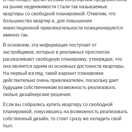
на рынке недвижимости стали так называемые
квартиры со свободной планировкой. Отметим, что
большинство квартир в, для повышения
инвестиционной привлекательности позиционируются
именно так.
В основном, эта информация поступает от
застройщиков, которые в рекламных проспектах
расхваливают свободную планировку, утверждая, что
она является одним из основных достоинств квартиры.
На первый взгляд, такой вариант планировки
действительно очень привлекателен, поскольку дает
будущим собственникам возможность реализовать
любые дизайнерские решения.
Если вы собрались купить квартиру со свободной
планировкой, покусившись на возможность реализовать
собственный дизайн, то стоит сразу же охладить свой
пыл.