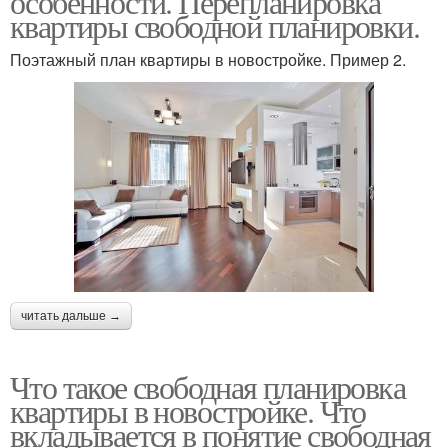
особенности. Перепланировка
квартиры свободной планировки.
Поэтажный план квартиры в новостройке. Пример 2.
читать дальше →
Что такое свободная планировка
квартиры в новостройке. Что
вкладывается в понятие свободная