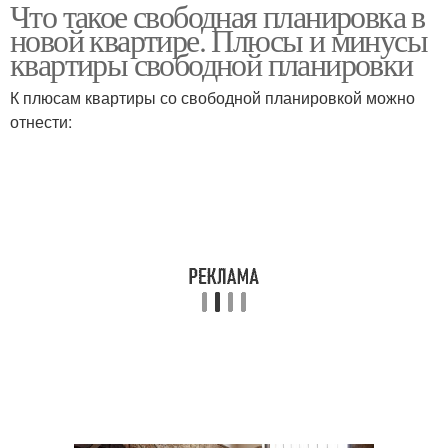
Что такое свободная планировка в
новой квартире. Плюсы и минусы
квартиры свободной планировки
К плюсам квартиры со свободной планировкой можно
отнести: