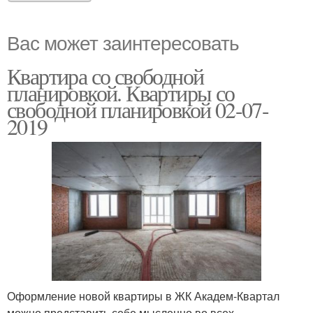
Вас может заинтересовать
Квартира со свободной
планировкой. Квартиры со
свободной планировкой 02-07-
2019
Оформление новой квартиры в ЖК Академ-Квартал
можно представить себе мысленно во всех