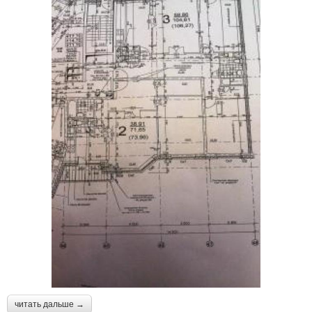
читать дальше →