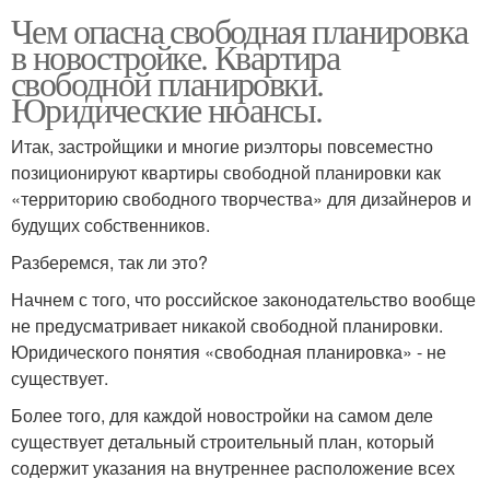
Чем опасна свободная планировка
в новостройке. Квартира
свободной планировки.
Юридические нюансы.
Итак, застройщики и многие риэлторы повсеместно
позиционируют квартиры свободной планировки как
«территорию свободного творчества» для дизайнеров и
будущих собственников.
Разберемся, так ли это?
Начнем с того, что российское законодательство вообще
не предусматривает никакой свободной планировки.
Юридического понятия «свободная планировка» - не
существует.
Более того, для каждой новостройки на самом деле
существует детальный строительный план, который
содержит указания на внутреннее расположение всех