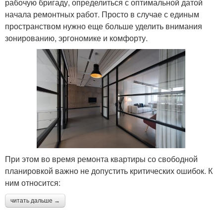
рабочую бригаду, определиться с оптимальной датой
начала ремонтных работ. Просто в случае с единым
пространством нужно еще больше уделить внимания
зонированию, эргономике и комфорту.
При этом во время ремонта квартиры со свободной
планировкой важно не допустить критических ошибок. К
ним относится:
читать дальше →