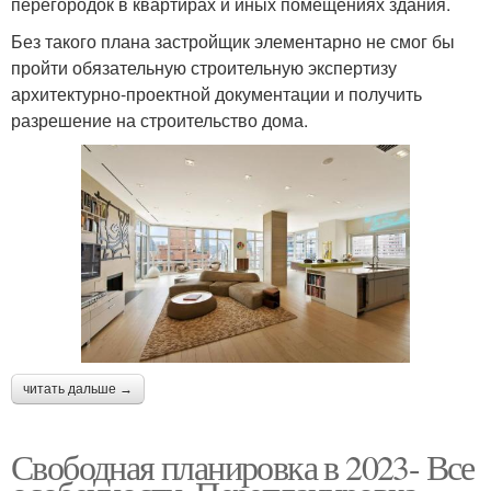
перегородок в квартирах и иных помещениях здания.
Без такого плана застройщик элементарно не смог бы
пройти обязательную строительную экспертизу
архитектурно-проектной документации и получить
разрешение на строительство дома.
читать дальше →
Свободная планировка в 2023- Все