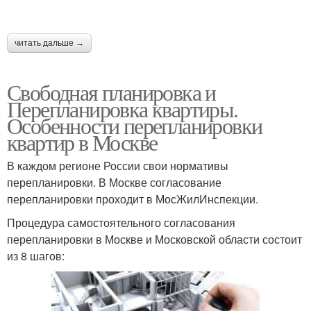
читать дальше →
Свободная планировка и
Перепланировка квартиры.
Особенности перепланировки
квартир в Москве
В каждом регионе России свои нормативы
перепланировки. В Москве согласование
перепланировки проходит в МосЖилИнспекции.
Процедура самостоятельного согласования
перепланировки в Москве и Московской области состоит
из 8 шагов: