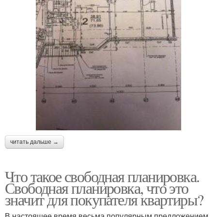
читать дальше →
Что такое свободная планировка.
Свободная планировка, что это
значит для покупателя квартиры?
В настоящее время весьма популярным предложением