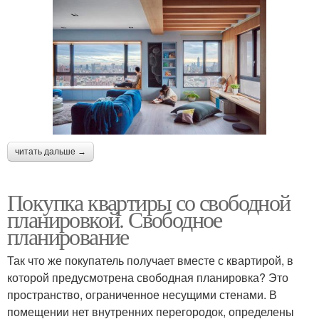
читать дальше →
Покупка квартиры со свободной
планировкой. Свободное
планирование
Так что же покупатель получает вместе с квартирой, в
которой предусмотрена свободная планировка? Это
пространство, ограниченное несущими стенами. В
помещении нет внутренних перегородок, определены