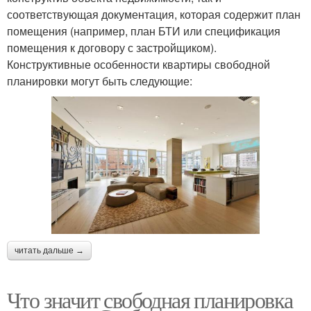
соответствующая документация, которая содержит план
помещения (например, план БТИ или спецификация
помещения к договору с застройщиком).
Конструктивные особенности квартиры свободной
планировки могут быть следующие:
читать дальше →
Что значит свободная планировка