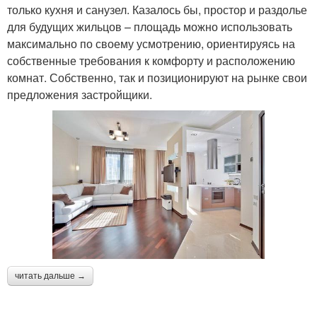
только кухня и санузел. Казалось бы, простор и раздолье
для будущих жильцов – площадь можно использовать
максимально по своему усмотрению, ориентируясь на
собственные требования к комфорту и расположению
комнат. Собственно, так и позиционируют на рынке свои
предложения застройщики.
читать дальше →