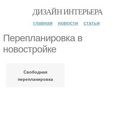
ДИЗАЙН ИНТЕРЬЕРА
главная
новости
статьи
Перепланировка в
новостройке
Свободная
перепланировка