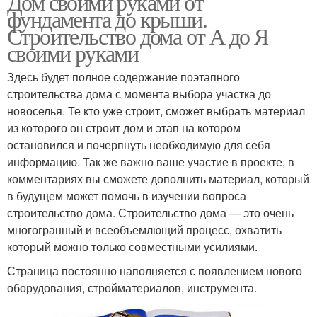
Дом своими руками от
фундамента до крыши.
Строительство дома от А до Я
своими руками
Здесь будет полное содержание поэтапного
строительства дома с момента выбора участка до
новоселья. Те кто уже строит, сможет выбрать материал
из которого он строит дом и этап на котором
остановился и почерпнуть необходимую для себя
информацию. Так же важно ваше участие в проекте, в
комментариях вы сможете дополнить материал, который
в будущем может помочь в изучении вопроса
строительство дома. Строительство дома — это очень
многогранный и всеобъемлющий процесс, охватить
который можно только совместными усилиями.
Страница постоянно наполняется с появлением нового
оборудования, стройматериалов, инструмента.