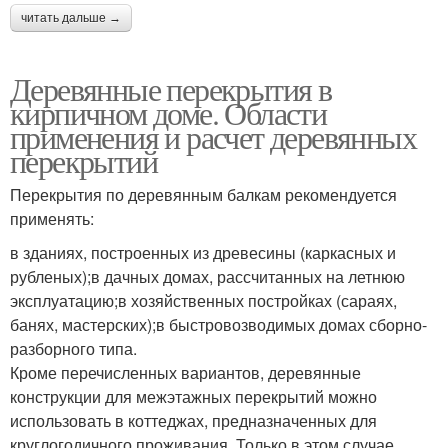
читать дальше →
Деревянные перекрытия в
кирпичном доме. Области
применения и расчет деревянных
перекрытий
Перекрытия по деревянным балкам рекомендуется
применять:
в зданиях, построенных из древесины (каркасных и
рубленых);в дачных домах, рассчитанных на летнюю
эксплуатацию;в хозяйственных постройках (сараях,
банях, мастерских);в быстровозводимых домах сборно-
разборного типа.
Кроме перечисленных вариантов, деревянные
конструкции для межэтажных перекрытий можно
использовать в коттеджах, предназначенных для
круглогодичного проживания. Только в этом случае