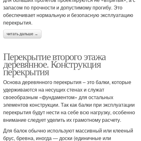
запасом по прочности и допустимому прогибу. Это
обеспечивает нормальную и безопасную эксплуатацию
перекрытия.
читать дальше →
Перекрытие второго этажа
деревянное. Конструкция
перекрытия
Основа деревянного перекрытия – это балки, которые
удерживаются на несущих стенах и служат
своеобразным «фундаментом» для остальных
элементов конструкции. Так как балки при эксплуатации
перекрытия будут нести на себе всю нагрузку, особенно
внимание следует уделить их грамотному расчету.
Для балок обычно используют массивный или клееный
брус, бревна, иногда — доски (единичные или