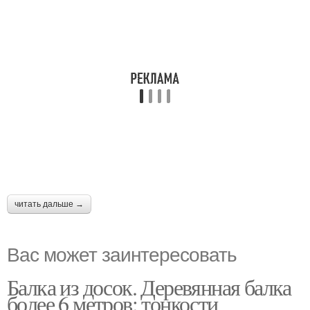
читать дальше →
Вас может заинтересовать
Балка из досок. Деревянная балка
более 6 метров: тонкости