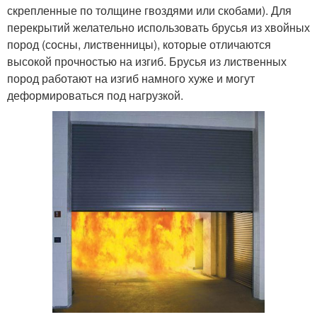
скрепленные по толщине гвоздями или скобами). Для
перекрытий желательно использовать брусья из хвойных
пород (сосны, лиственницы), которые отличаются
высокой прочностью на изгиб. Брусья из лиственных
пород работают на изгиб намного хуже и могут
деформироваться под нагрузкой.