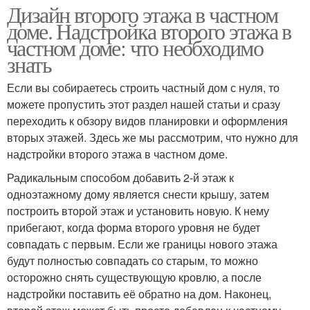
Дизайн второго этажа в частном
доме. Надстройка второго этажа в
частном доме: что необходимо
знать
Если вы собираетесь строить частный дом с нуля, то
можете пропустить этот раздел нашей статьи и сразу
переходить к обзору видов планировки и оформления
вторых этажей. Здесь же мы рассмотрим, что нужно для
надстройки второго этажа в частном доме.
Радикальным способом добавить 2-й этаж к
одноэтажному дому является снести крышу, затем
построить второй этаж и установить новую. К нему
прибегают, когда форма второго уровня не будет
совпадать с первым. Если же границы нового этажа
будут полностью совпадать со старым, то можно
осторожно снять существующую кровлю, а после
надстройки поставить её обратно на дом. Наконец,