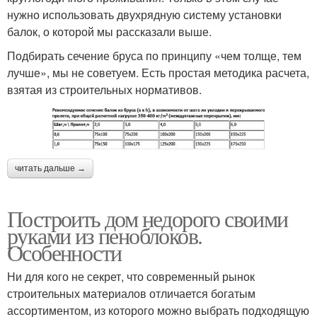
нужно использовать двухрядную систему установки
балок, о которой мы рассказали выше.
Подбирать сечение бруса по принципу «чем толще, тем
лучше», мы не советуем. Есть простая методика расчета,
взятая из строительных нормативов.
читать дальше →
Построить дом недорого своими
руками из пеноблоков.
Особенности
Ни для кого не секрет, что современный рынок
строительных материалов отличается богатым
ассортиментом, из которого можно выбрать подходящую