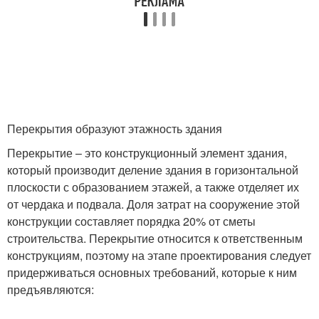
Дом на несущие брусья
балочных опорах
Перекрытия образуют этажность здания
Перекрытие – это конструкционный элемент здания,
который производит деление здания в горизонтальной
плоскости с образованием этажей, а также отделяет их
от чердака и подвала. Доля затрат на сооружение этой
конструкции составляет порядка 20% от сметы
строительства. Перекрытие относится к ответственным
конструкциям, поэтому на этапе проектирования следует
придерживаться основных требований, которые к ним
предъявляются: