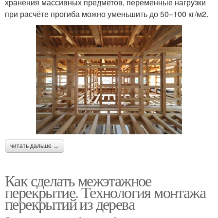
хранения массивных предметов, переменные нагрузки
при расчёте прогиба можно уменьшить до 50–100 кг/м2.
читать дальше →
Как сделать межэтажное
перекрытие. Технология монтажа
перекрытий из дерева