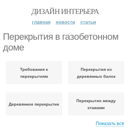
ДИЗАЙН ИНТЕРЬЕРА
главная
новости
статьи
Перекрытия в газобетонном
доме
Требования к
Перекрытия из
перекрытиям
деревянных балок
Перекрытие между
Деревянное перекрытие
этажами
Показать все