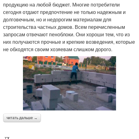
продукцию на любой бюджет. Многие потребители
сегодня отдают предпочтение не только надежным и
долговечным, но и недорогим материалам для
строительства частных домов. Всем перечисленным
запросам отвечают пеноблоки. Они хороши тем, что из
них получаются прочные и крепкие возведения, которые
не обходятся своим хозяевам слишком дорого.
читать дальше →