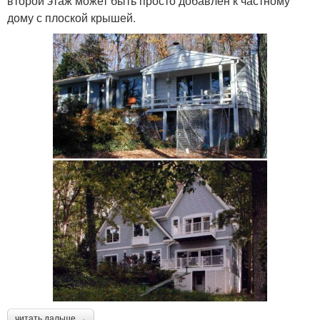
второй этаж может быть просто добавлен к частному
дому с плоской крышей.
читать дальше →