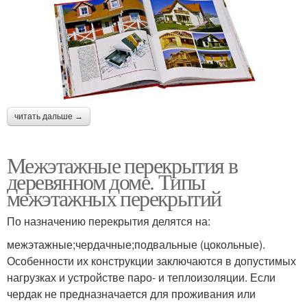
читать дальше →
Межэтажные перекрытия в
деревянном доме. Типы
межэтажных перекрытий
По назначению перекрытия делятся на:
межэтажные;чердачные;подвальные (цокольные).
Особенности их конструкции заключаются в допустимых
нагрузках и устройстве паро- и теплоизоляции. Если
чердак не предназначается для проживания или