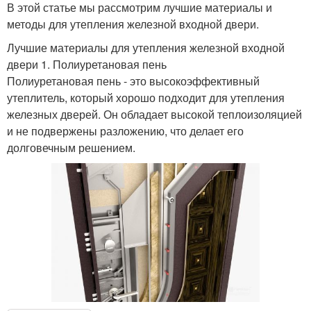
В этой статье мы рассмотрим лучшие материалы и
методы для утепления железной входной двери.
Лучшие материалы для утепления железной входной
двери 1. Полиуретановая пень
Полиуретановая пень - это высокоэффективный
утеплитель, который хорошо подходит для утепления
железных дверей. Он обладает высокой теплоизоляцией
и не подвержены разложению, что делает его
долговечным решением.