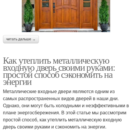
читать дальше →
Как утеплить металлическую
входную дверь своими руками:
простой способ сэкономить на
энергии
Металлические входные двери являются одним из
самых распространенных видов дверей в наши дни.
Однако, они могут быть холодными и неэффективными в
плане энергосбережения. В этой статье мы рассмотрим
простой способ, как утеплить металлическую входную
дверь своими руками и сэкономить на энергии.