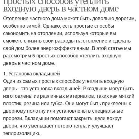
простых способов утеплить
входную дверь в частном доме
Отопление частного дома может быть довольно дорогим,
особенно зимой. Однако, есть простые способы
сэкономить на отоплении, используя которые вы
сможете снизить свои расходы на отопление и сделать
свой дом более энергоэффективным. В этой статье мы
рассмотрим 5 простых способов утеплить входную
дверь в частном доме.
1. Установка вкладышей
Один из самых простых способов утеплить входную
дверь - это установка вкладышей. Вкладыши могут быть
изготовлены из различных материалов, таких как мягкий
пластик, резина или губка. Они могут быть приклеены к
дверному полотну или установлены в специальные
прорези. Вкладыши помогают закрыть щели вокруг
двери, что уменьшает потерю тепла и улучшает
теплоизоляцию.