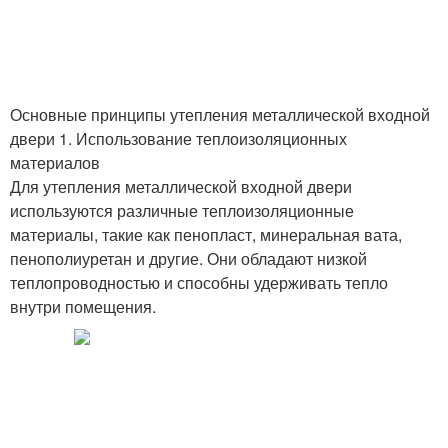
Основные принципы утепления металлической входной
двери 1. Использование теплоизоляционных
материалов
Для утепления металлической входной двери
используются различные теплоизоляционные
материалы, такие как пенопласт, минеральная вата,
пенополиуретан и другие. Они обладают низкой
теплопроводностью и способны удерживать тепло
внутри помещения.