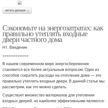
читать дальше →
Сэкономьте на энергозатратах: как
правильно утеплять входные
двери частного дома
H1. Введение
============
В нашем современном мире энергосбережение
становится все более актуальным вопросом. Один из
способов сократить расходы на отопление дома — это
правильно утеплять входные двери. В данной статье мы
рассмотрим, как это можно сделать.
Существует множество материалов для утепления
входных дверей, но наиболее эффективными являются: