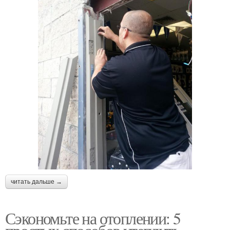
читать дальше →
Сэкономьте на отоплении: 5