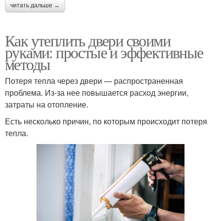
читать дальше →
Как утеплить двери своими
руками: простые и эффективные
методы
Потеря тепла через двери — распространенная
проблема. Из-за нее повышается расход энергии,
затраты на отопление.
Есть несколько причин, по которым происходит потеря
тепла.