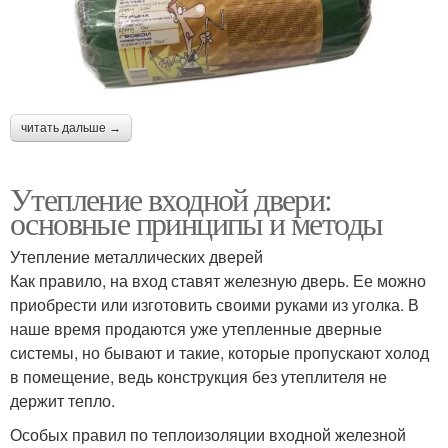
читать дальше →
Утепление входной двери:
основные принципы и методы
Утепление металлических дверей
Как правило, на вход ставят железную дверь. Ее можно
приобрести или изготовить своими руками из уголка. В
наше время продаются уже утепленные дверные
системы, но бывают и такие, которые пропускают холод
в помещение, ведь конструкция без утеплителя не
держит тепло.
Особых правил по теплоизоляции входной железной