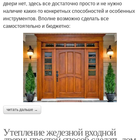
двери нет, здесь все достаточно просто и не нужно
наличие каких-то конкретных способностей и особенных
инструментов. Вполне возможно сделать все
самостоятельно и бюджетно:
читать дальше →
Утепление железной входной
двери: простой способ сделать дом