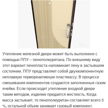
Утепление железной двери может быть выполнено с
помощью ППУ – пенополиуретана. По внешнему виду
этот вариант пенопласта напоминает пену в застывшем
состоянии. ППУ представляет собой двухкомпонентную
неплавкую термореактивную пластмассу. В процессе
смешивания компонентов создаются заполненные газом
ячейки. Если происходит утепление входной двери
таким методом, изделию придается жесткость. Когда
масса застывает, то пенополиуретан составляет всего 3
%, остальной объем занимает газовый компонент.