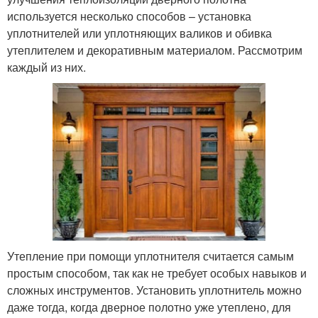
используется несколько способов – установка
уплотнителей или уплотняющих валиков и обивка
утеплителем и декоративным материалом. Рассмотрим
каждый из них.
Утепление при помощи уплотнителя считается самым
простым способом, так как не требует особых навыков и
сложных инструментов. Установить уплотнитель можно
даже тогда, когда дверное полотно уже утеплено, для