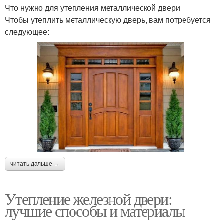
Что нужно для утепления металлической двери
Чтобы утеплить металлическую дверь, вам потребуется
следующее:
читать дальше →
Утепление железной двери:
лучшие способы и материалы