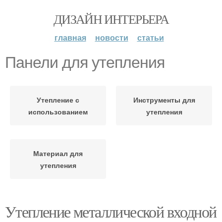
ДИЗАЙН ИНТЕРЬЕРА
главная
новости
статьи
Панели для утепления
Утепление с
Инструменты для
использованием
утепления
Материал для
утепления
Утепление металлической входной