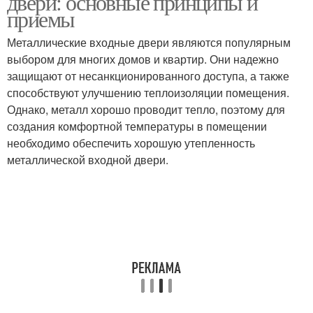
двери: основные принципы и
приемы
Металлические входные двери являются популярным
выбором для многих домов и квартир. Они надежно
защищают от несанкционированного доступа, а также
способствуют улучшению теплоизоляции помещения.
Однако, металл хорошо проводит тепло, поэтому для
создания комфортной температуры в помещении
необходимо обеспечить хорошую утепленность
металлической входной двери.