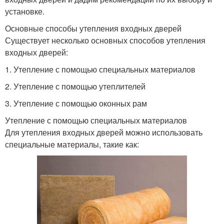
установке.
Основные способы утепления входных дверей
Существует несколько основных способов утепления
входных дверей:
1. Утепление с помощью специальных материалов
2. Утепление с помощью утеплителей
3. Утепление с помощью оконных рам
Утепление с помощью специальных материалов
Для утепления входных дверей можно использовать
специальные материалы, такие как: