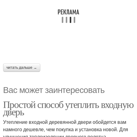
читать дальше →
Вас может заинтересовать
Простой способ утеплить входную
дверь
Утепление входной деревянной двери обойдется вам
намного дешевле, чем покупка и установка новой. Для
улучшения теплоизоляции дверного полотна