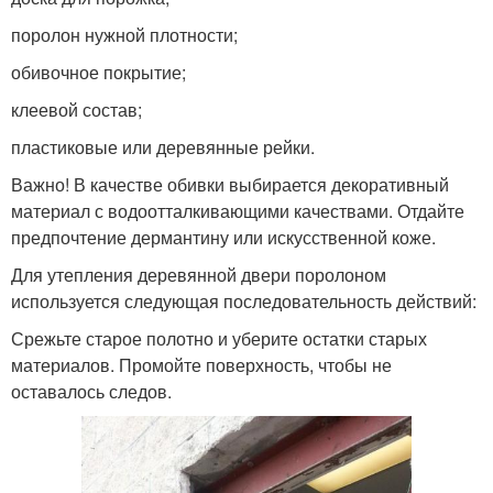
поролон нужной плотности;
обивочное покрытие;
клеевой состав;
пластиковые или деревянные рейки.
Важно! В качестве обивки выбирается декоративный
материал с водоотталкивающими качествами. Отдайте
предпочтение дермантину или искусственной коже.
Для утепления деревянной двери поролоном
используется следующая последовательность действий:
Срежьте старое полотно и уберите остатки старых
материалов. Промойте поверхность, чтобы не
оставалось следов.