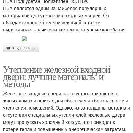
ПВХ Полиуретан Полиэтилен H3. ПВХ
ПВХ является одним из наиболее популярных
материалов для утепления входных дверей. Он
обладает хорошей теплоизоляцией, а также
выдерживает значительные температурные колебания.
читать дальше →
Утепление железной входной
двери: лучшие материалы и
методы
Железные входные двери часто устанавливаются в
жилых домах и офисах для обеспечения безопасности и
утепления помещений. Однако, из-за толщины металла и
отсутствия специальных утеплителей, железные двери
могут пропускать холодный воздух, что приводит к
потере тепла и повышенным энергетическим затратам.