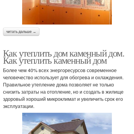
читать дальше →
Как утеплить дом каменный дом.
Как утеплить каменный дом
Более чем 40% всех энергоресурсов современное
человечество использует для обогрева и охлаждения.
Правильное утепление дома позволяет не только
снизить затраты на отопление, но и создать в жилище
здоровый хороший микроклимат и увеличить срок его
эксплуатации.