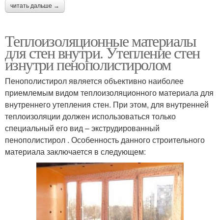
читать дальше →
Теплоизоляционные материалы
для стен внутри. Утепление стен
изнутри пенополистиролом
Пенополистирол является объективно наиболее
приемлемым видом теплоизоляционного материала для
внутреннего утепления стен. При этом, для внутренней
теплоизоляции должен использоваться только
специальный его вид – экструдированный
пенополистирол . Особенность данного строительного
материала заключается в следующем: