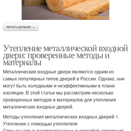
читать дальше →
Утепление металлической входной
двери: проверенные методы и
материалы
Металлические входные двери являются одним из
самых популярных типов дверей в России. Однако, они
могут быть холодными и неэффективными в плане
изоляции. В этой статье мы рассмотрим несколько
проверенных методов и материалов для утепления
металлических входных дверей.
Методы утепления металлических входных дверей 1.
Утепление с помощью утеплителя
Один из самых распространенных способов утепления