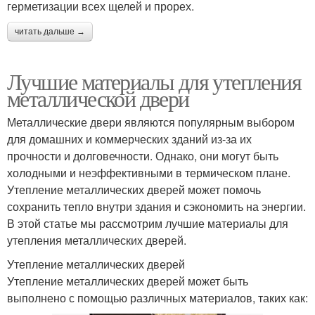
герметизации всех щелей и прорех.
читать дальше →
Лучшие материалы для утепления
металлической двери
Металлические двери являются популярным выбором
для домашних и коммерческих зданий из-за их
прочности и долговечности. Однако, они могут быть
холодными и неэффективными в термическом плане.
Утепление металлических дверей может помочь
сохранить тепло внутри здания и сэкономить на энергии.
В этой статье мы рассмотрим лучшие материалы для
утепления металлических дверей.
Утепление металлических дверей
Утепление металлических дверей может быть
выполнено с помощью различных материалов, таких как: