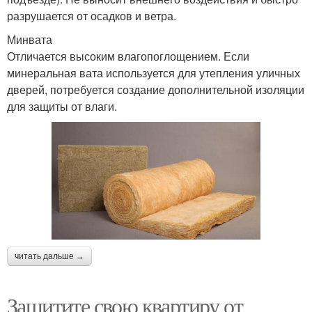
разрушается от осадков и ветра.
Минвата
Отличается высоким влагопоглощением. Если
минеральная вата используется для утепления уличных
дверей, потребуется создание дополнительной изоляции
для защиты от влаги.
читать дальше →
Защитите свою квартиру от