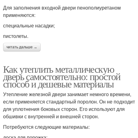
Для заполнения входной двери пенополиуретаном
применяются:
специальные насадки;
пистолеты.
читать дальше →
Как утеплить металлическую
дверь самостоятельно: простой
способ и дешевые материалы
Утепление железной двери занимает немного времени,
если применяется стандартный поролон. Он не подходит
для уплотнения боковых сторон. Его используют для
обшивки с внутренней и внешней сторон.
Потребуются следующие материалы:
доска для порожка;