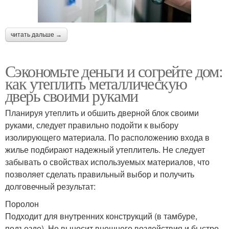
читать дальше →
Сэкономьте деньги и согрейте дом:
как утеплить металлическую
дверь своими руками
Планируя утеплить и обшить дверной блок своими
руками, следует правильно подойти к выбору
изолирующего материала. По расположению входа в
жилье подбирают надежный утеплитель. Не следует
забывать о свойствах используемых материалов, что
позволяет сделать правильный выбор и получить
долговечный результат:
Поролон
Подходит для внутренних конструкций (в тамбуре,
подъезде). Не выносит внешнего воздействия и быстро