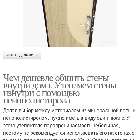
читать дальше →
Чем дешевле обшить стены
внутри дома. Утепляем стены
изнутри с помощью
пенополистирола
Делая выбор между материалом из минеральной ваты и
пенополистиролом, нужно иметь в виду один нюанс. У
этого утеплителя паропроницаемость небольшая,
поэтому не рекомендуется использовать его на стенах с