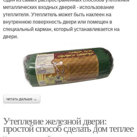
металлических входных дверей - использование
утеплителя. Утеплитель может быть наклеен на
внутреннюю поверхность двери или помещен в
специальный карман, который устанавливается на
двери.
читать дальше →
Утепление железной двери:
простой способ сделать дом теплее