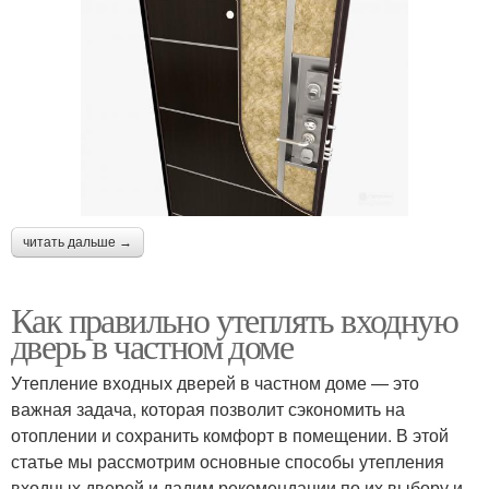
читать дальше →
Как правильно утеплять входную
дверь в частном доме
Утепление входных дверей в частном доме — это
важная задача, которая позволит сэкономить на
отоплении и сохранить комфорт в помещении. В этой
статье мы рассмотрим основные способы утепления
входных дверей и дадим рекомендации по их выбору и