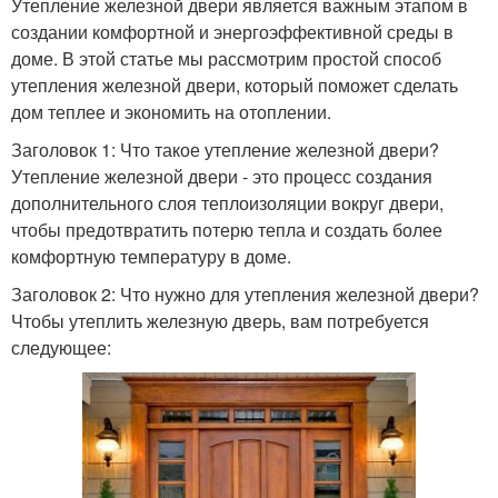
Утепление железной двери является важным этапом в
создании комфортной и энергоэффективной среды в
доме. В этой статье мы рассмотрим простой способ
утепления железной двери, который поможет сделать
дом теплее и экономить на отоплении.
Заголовок 1: Что такое утепление железной двери?
Утепление железной двери - это процесс создания
дополнительного слоя теплоизоляции вокруг двери,
чтобы предотвратить потерю тепла и создать более
комфортную температуру в доме.
Заголовок 2: Что нужно для утепления железной двери?
Чтобы утеплить железную дверь, вам потребуется
следующее: