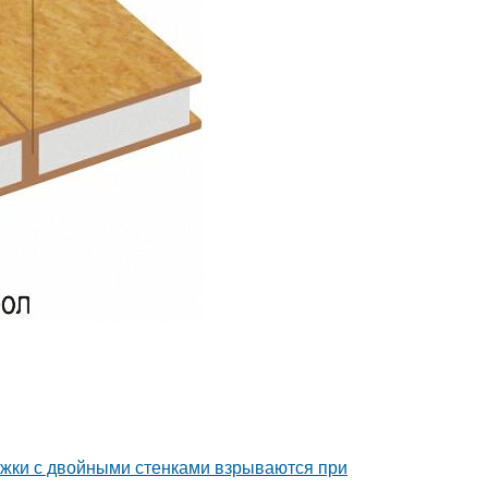
ужки с двойными стенками взрываются при