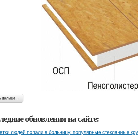
ь дальше →
ледние обновления на сайте:
ятки людей попали в больницу: популярные стеклянные кр