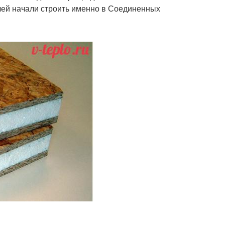
лей начали строить именно в Соединенных