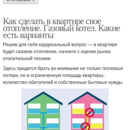
читать дальше →
Как сделать в квартире свое
отопление. Газовый котел. Какие
есть варианты
Решив для себя кардинальный вопрос — в квартире
будет газовое отопление, начните с оценки рынка
отопительной техники
Здесь придется брать во внимание не только тепловые
потери, но и ограниченную площадь квартиры,
количество обитателей и собственные бытовые нужды