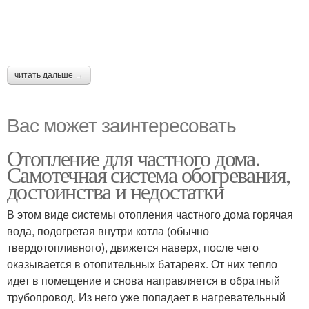
читать дальше →
Вас может заинтересовать
Отопление для частного дома.
Самотечная система обогревания,
достоинства и недостатки
В этом виде системы отопления частного дома горячая
вода, подогретая внутри котла (обычно
твердотопливного), движется наверх, после чего
оказывается в отопительных батареях. От них тепло
идет в помещение и снова направляется в обратный
трубопровод. Из него уже попадает в нагревательный