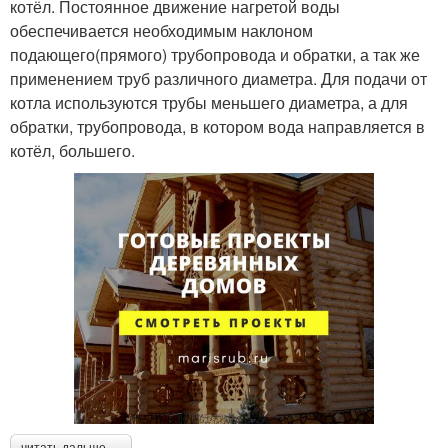
котёл. Постоянное движение нагретой воды
обеспечивается необходимым наклоном
подающего(прямого) трубопровода и обратки, а так же
применением труб различного диаметра. Для подачи от
котла используются трубы меньшего диаметра, а для
обратки, трубопровода, в котором вода направляется в
котёл, большего.