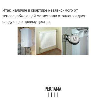
Итак, наличие в квартире независимого от
теплоснабжающей магистрали отопления дает
следующие преимущества: