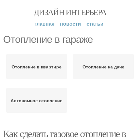
ДИЗАЙН ИНТЕРЬЕРА
главная
новости
статьи
Отопление в гараже
Отопление в квартире
Отопление на даче
Автономное отопление
Как сделать газовое отопление в