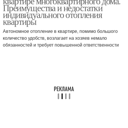
квартире многоквартирного дома.
Преимущества и недостатки
индивидуального отопления
квартиры
Автономное отопление в квартире, помимо большого
количество удобств, возлагает на хозяев немало
обязанностей и требует повышенной ответственности