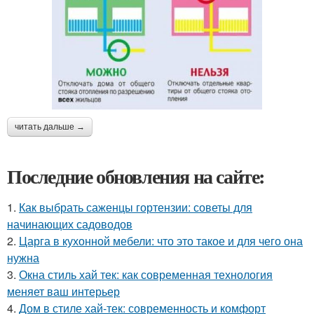
читать дальше →
Последние обновления на сайте:
1.
Как выбрать саженцы гортензии: советы для
начинающих садоводов
2.
Царга в кухонной мебели: что это такое и для чего она
нужна
3.
Окна стиль хай тек: как современная технология
меняет ваш интерьер
4.
Дом в стиле хай-тек: современность и комфорт