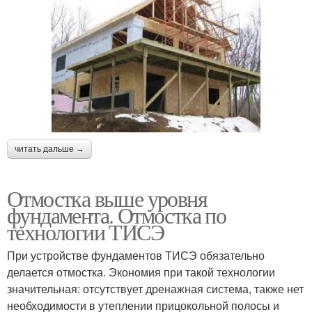
читать дальше →
Отмостка выше уровня
фундамента. Отмостка по
технологии ТИСЭ
При устройстве фундаментов ТИСЭ обязательно
делается отмостка. Экономия при такой технологии
значительная: отсутствует дренажная система, также нет
необходимости в утеплении прицокольной полосы и