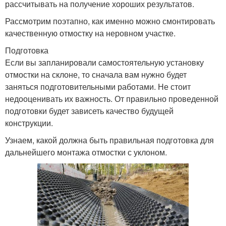
рассчитывать на получение хороших результатов.
Рассмотрим поэтапно, как именно можно смонтировать
качественную отмостку на неровном участке.
Подготовка
Если вы запланировали самостоятельную установку
отмостки на склоне, то сначала вам нужно будет
заняться подготовительными работами. Не стоит
недооценивать их важность. От правильно проведенной
подготовки будет зависеть качество будущей
конструкции.
Узнаем, какой должна быть правильная подготовка для
дальнейшего монтажа отмостки с уклоном.