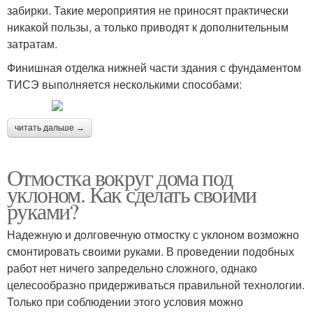
забирки. Такие мероприятия не приносят практически
никакой пользы, а только приводят к дополнительным
затратам.
Финишная отделка нижней части здания с фундаментом
ТИСЭ выполняется несколькими способами:
читать дальше →
Отмостка вокруг дома под
уклоном. Как сделать своими
руками?
Надежную и долговечную отмостку с уклоном возможно
смонтировать своими руками. В проведении подобных
работ нет ничего запредельно сложного, однако
целесообразно придерживаться правильной технологии.
Только при соблюдении этого условия можно