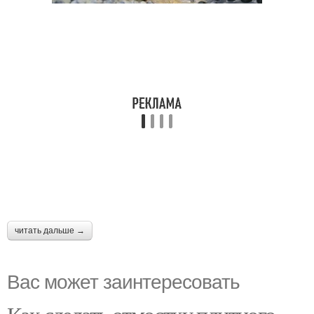
читать дальше →
Вас может заинтересовать