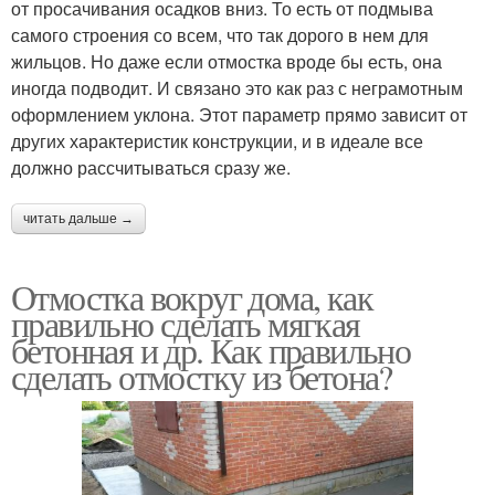
от просачивания осадков вниз. То есть от подмыва
самого строения со всем, что так дорого в нем для
жильцов. Но даже если отмостка вроде бы есть, она
иногда подводит. И связано это как раз с неграмотным
оформлением уклона. Этот параметр прямо зависит от
других характеристик конструкции, и в идеале все
должно рассчитываться сразу же.
читать дальше →
Отмостка вокруг дома, как
правильно сделать мягкая
бетонная и др. Как правильно
сделать отмостку из бетона?