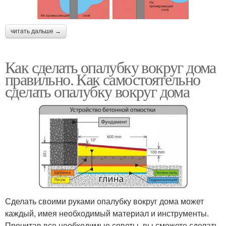
читать дальше →
Как сделать опалубку вокруг дома
правильно. Как самостоятельно
сделать опалубку вокруг дома
Сделать своими руками опалубку вокруг дома может
каждый, имея необходимый материал и инструменты.
Прочитав все необходимые советы, вы сможете сделать