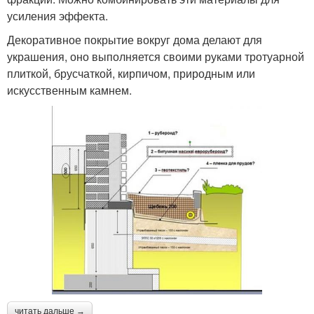
усиления эффекта.
Декоративное покрытие вокруг дома делают для
украшения, оно выполняется своими руками тротуарной
плиткой, брусчаткой, кирпичом, природным или
искусственным камнем.
читать дальше →