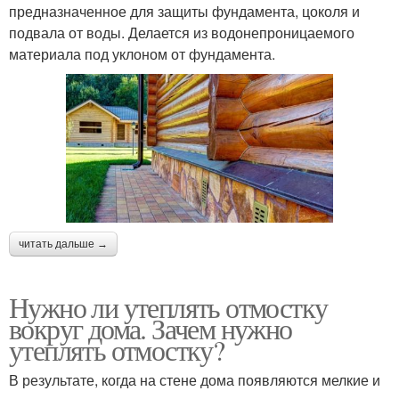
предназначенное для защиты фундамента, цоколя и
подвала от воды. Делается из водонепроницаемого
материала под уклоном от фундамента.
читать дальше →
Нужно ли утеплять отмостку
вокруг дома. Зачем нужно
утеплять отмостку?
В результате, когда на стене дома появляются мелкие и