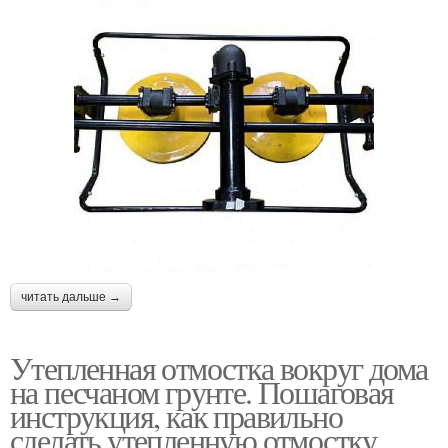
читать дальше →
Утепленная отмостка вокруг дома
на песчаном грунте. Пошаговая
инструкция, как правильно
сделать утепленную отмостку