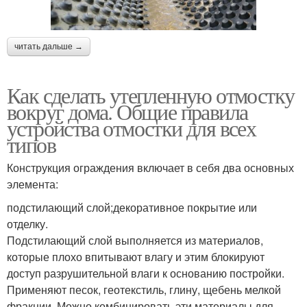
читать дальше →
Как сделать утепленную отмостку
вокруг дома. Общие правила
устройства отмостки для всех
типов
Конструкция ограждения включает в себя два основных
элемента:
подстилающий слой;декоративное покрытие или
отделку.
Подстилающий слой выполняется из материалов,
которые плохо впитывают влагу и этим блокируют
доступ разрушительной влаги к основанию постройки.
Применяют песок, геотекстиль, глину, щебень мелкой
фракции. Можно комбинировать эти материалы для