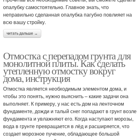
опалубку самостоятельно. Главное знать, что
неправильно сделанная опалубка пагубно повлияет на
всю вашу стройку.
читать дальше →
Отмостка с перепадом грунта для
монолитной плиты. Как сделать
утепленную отмостку вокруг
дома, инструкция
Отмостка является необходимым элементом дома, и
чтобы это понять, нужно выяснить – какие задачи она
выполняет. К примеру, у нас есть дом на ленточном
фундаменте, дожди и талый снег попадают в грунт возле
фундамента и увлажняют его. Когда наступают морозы,
вода в грунте превращается в лёд и расширяется, что
создает морозное пучение, обладающее большой