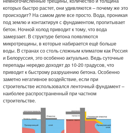
немногочисленные трещины, количество и толщина
которых быстро растет, они удивляются – почему же это
происходит? На самом деле все просто. Вода, проникая
под землю и контактируя с фундаментом, пропитывает
бетон. Ночной холод приводит к тому, что вода
замерзает. В структуре бетона появляются
микротрещины, в которые набирается ещё больше
воды. В странах со столь сложным климатом как Россия
и Белоруссия, это особенно актуально. Ведь суточные
перепады нередко доходят до 10-20 градусов, что
приводит к быстрому разрушению бетона. Особенно
заметно негативное воздействие, если при
строительстве использовался ленточный фундамент –
наиболее распространенный при частном
строительстве.