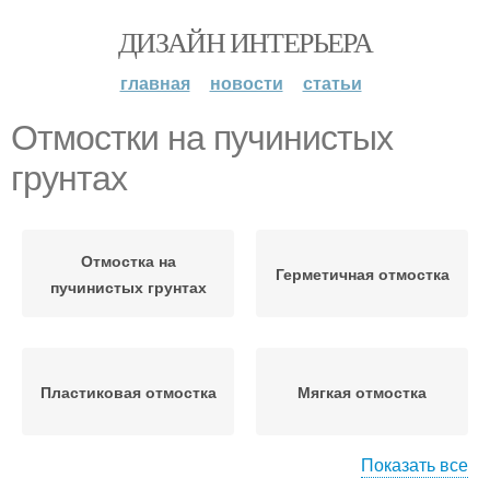
ДИЗАЙН ИНТЕРЬЕРА
главная
новости
статьи
Отмостки на пучинистых
грунтах
Отмостка на
Герметичная отмостка
пучинистых грунтах
Пластиковая отмостка
Мягкая отмостка
Показать все