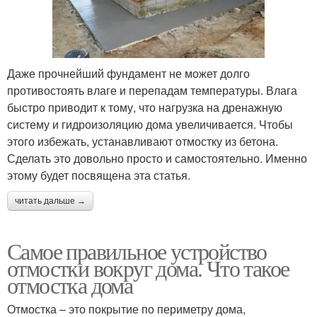
Даже прочнейший фундамент не может долго
противостоять влаге и перепадам температуры. Влага
быстро приводит к тому, что нагрузка на дренажную
систему и гидроизоляцию дома увеличивается. Чтобы
этого избежать, устанавливают отмостку из бетона.
Сделать это довольно просто и самостоятельно. Именно
этому будет посвящена эта статья.
читать дальше →
Самое правильное устройство
отмостки вокруг дома. Что такое
отмостка дома
Отмостка – это покрытие по периметру дома,