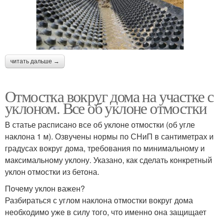
читать дальше →
Отмостка вокруг дома на участке с
уклоном. Все об уклоне отмостки
В статье расписано все об уклоне отмостки (об угле
наклона 1 м). Озвучены нормы по СНиП в сантиметрах и
градусах вокруг дома, требования по минимальному и
максимальному уклону. Указано, как сделать конкретный
уклон отмостки из бетона.
Почему уклон важен?
Разбираться с углом наклона отмостки вокруг дома
необходимо уже в силу того, что именно она защищает