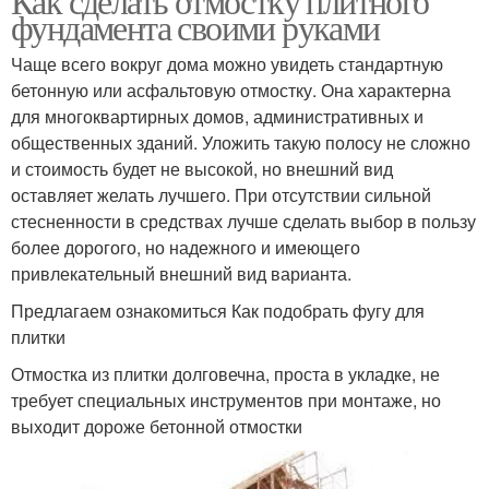
Как сделать отмостку плитного
фундамента своими руками
Чаще всего вокруг дома можно увидеть стандартную
бетонную или асфальтовую отмостку. Она характерна
для многоквартирных домов, административных и
общественных зданий. Уложить такую полосу не сложно
и стоимость будет не высокой, но внешний вид
оставляет желать лучшего. При отсутствии сильной
стесненности в средствах лучше сделать выбор в пользу
более дорогого, но надежного и имеющего
привлекательный внешний вид варианта.
Предлагаем ознакомиться Как подобрать фугу для
плитки
Отмостка из плитки долговечна, проста в укладке, не
требует специальных инструментов при монтаже, но
выходит дороже бетонной отмостки