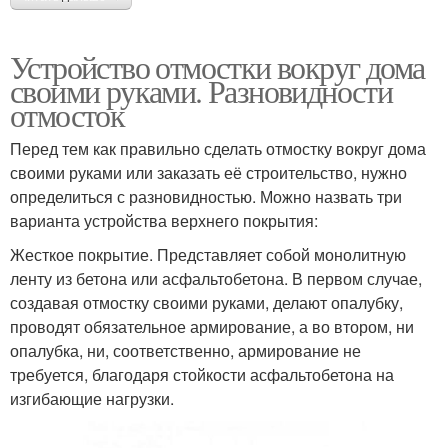
Устройство отмостки вокруг дома
своими руками. Разновидности
отмосток
Перед тем как правильно сделать отмостку вокруг дома
своими руками или заказать её строительство, нужно
определиться с разновидностью. Можно назвать три
варианта устройства верхнего покрытия:
Жесткое покрытие. Представляет собой монолитную
ленту из бетона или асфальтобетона. В первом случае,
создавая отмостку своими руками, делают опалубку,
проводят обязательное армирование, а во втором, ни
опалубка, ни, соответственно, армирование не
требуется, благодаря стойкости асфальтобетона на
изгибающие нагрузки.