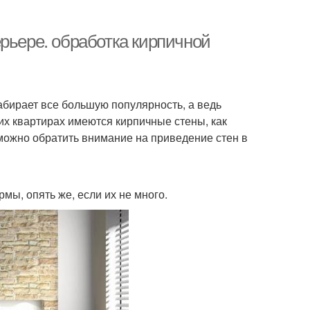
рьере. обработка кирпичной
бирает все большую популярность, а ведь
их квартирах имеются кирпичные стены, как
, можно обратить внимание на приведение стен в
мы, опять же, если их не много.