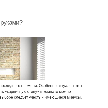
 руками?
последнего времени. Особенно актуален этот
ть «кирпичную стену» в комнате можно
 выборе следует учесть и имеющиеся минусы.