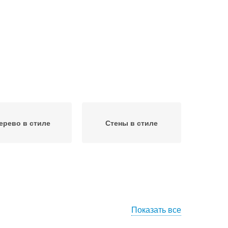
ерево в стиле
Стены в стиле
Показать все