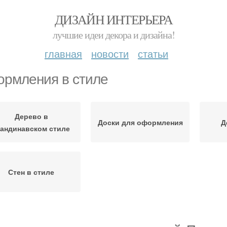
ДИЗАЙН ИНТЕРЬЕРА
лучшие идеи декора и дизайна!
главная
новости
статьи
рмления в стиле
Дерево в
Доски для оформления
Д
кандинавском стиле
Стен в стиле