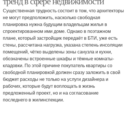
тренд в сфере недвижимости
Существенная трудность состоит в том, что архитекторы
не могут предположить, насколько свободная
планировка нужна будущим владельцам жилья в
спроектированном ими доме. Однако в поэтажном
плане, который застройщик передаёт в БТИ, уже есть
стены, рассчитана нагрузка, указана степень инсоляции
помещений, чётко выделены зоны санузла и кухни,
обозначены встроенные шкафы и тёмные комнаты-
кладовки. По этой причине покупатель квартиры со
свободной планировкой должен сразу заложить в свой
бюджет расходы не только на услуги дизайнера и
рабочих, которые будут воплощать в жизнь
предложенный проект, но и на согласование
последнего в жилинспекции.