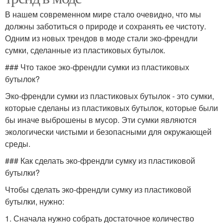
В нашем современном мире стало очевидно, что мы
должны заботиться о природе и сохранять ее чистоту.
Одним из новых трендов в моде стали эко-френдли
сумки, сделанные из пластиковых бутылок.
### Что такое эко-френдли сумки из пластиковых
бутылок?
Эко-френдли сумки из пластиковых бутылок - это сумки,
которые сделаны из пластиковых бутылок, которые были
бы иначе выброшены в мусор. Эти сумки являются
экологически чистыми и безопасными для окружающей
среды.
### Как сделать эко-френдли сумку из пластиковой
бутылки?
Чтобы сделать эко-френдли сумку из пластиковой
бутылки, нужно:
1. Сначала нужно собрать достаточное количество