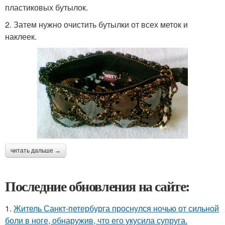
пластиковых бутылок.
2. Затем нужно очистить бутылки от всех меток и
наклеек.
читать дальше →
Последние обновления на сайте:
1.
Житель Санкт-петербурга проснулся ночью от сильной
боли в ноге, обнаружив, что его укусила супруга.