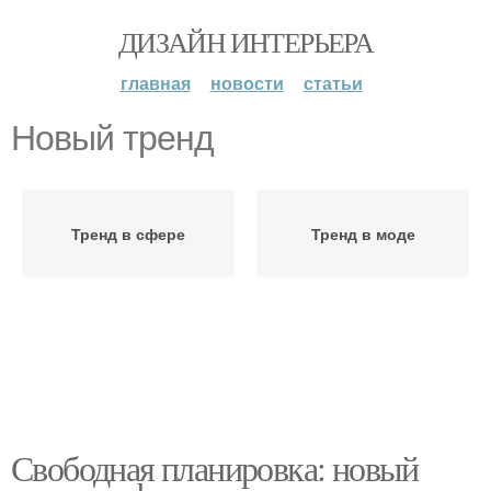
ДИЗАЙН ИНТЕРЬЕРА
главная
новости
статьи
Новый тренд
Тренд в сфере
Тренд в моде
Свободная планировка: новый