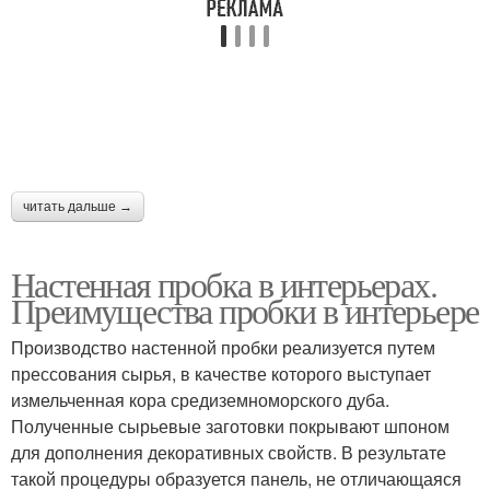
читать дальше →
Настенная пробка в интерьерах.
Преимущества пробки в интерьере
Производство настенной пробки реализуется путем
прессования сырья, в качестве которого выступает
измельченная кора средиземноморского дуба.
Полученные сырьевые заготовки покрывают шпоном
для дополнения декоративных свойств. В результате
такой процедуры образуется панель, не отличающаяся