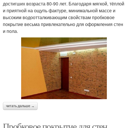
достигших возраста 80-90 лет. Благодаря мягкой, тёплой
и приятной на ощупь фактуре, минимальной массе и
высоким водоотталкивающим свойствам пробковое
покрытие весьма привлекательно для оформления стен
и пола.
читать дальше →
Пробковое покрытие для стен