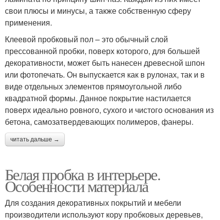
свои плюсы и минусы, а также собственную сферу
применения.
Клеевой пробковый пол – это обычный слой
прессованной пробки, поверх которого, для большей
декоративности, может быть нанесен древесной шпон
или фотопечать. Он выпускается как в рулонах, так и в
виде отдельных элементов прямоугольной либо
квадратной формы. Данное покрытие настилается
поверх идеально ровного, сухого и чистого основания из
бетона, самозатвердевающих полимеров, фанеры.
читать дальше →
Белая пробка в интерьере.
Особенности материала
Для создания декоративных покрытий и мебели
производители используют кору пробковых деревьев,