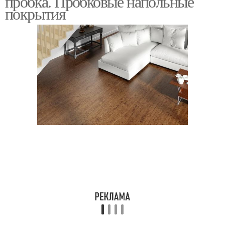
пробка. Пробковые напольные
покрытия