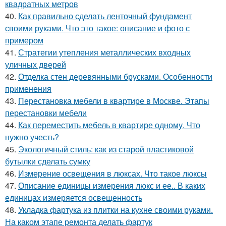
квадратных метров
40.
Как правильно сделать ленточный фундамент
своими руками. Что это такое: описание и фото с
примером
41.
Стратегии утепления металлических входных
уличных дверей
42.
Отделка стен деревянными брусками. Особенности
применения
43.
Перестановка мебели в квартире в Москве. Этапы
перестановки мебели
44.
Как переместить мебель в квартире одному. Что
нужно учесть?
45.
Экологичный стиль: как из старой пластиковой
бутылки сделать сумку
46.
Измерение освещения в люксах. Что такое люксы
47.
Описание единицы измерения люкс и ее.. В каких
единицах измеряется освещенность
48.
Укладка фартука из плитки на кухне своими руками.
На каком этапе ремонта делать фартук