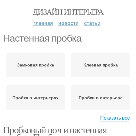
ДИЗАЙН ИНТЕРЬЕРА
главная
новости
статьи
Настенная пробка
Замковая пробка
Клеевая пробка
Пробка в интерьерах
Пробки в интерьере
Показать все
Пробковый пол и настенная
Пробка в интерьере