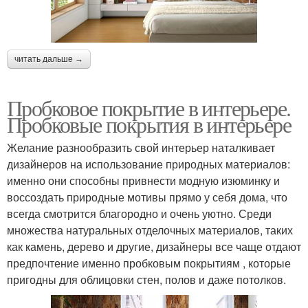
читать дальше →
Пробковое покрытие в интерьере.
Пробковые покрытия в интерьере
Желание разнообразить свой интерьер наталкивает
дизайнеров на использование природных материалов:
именно они способны привнести модную изюминку и
воссоздать природные мотивы прямо у себя дома, что
всегда смотрится благородно и очень уютно. Среди
множества натуральных отделочных материалов, таких
как камень, дерево и другие, дизайнеры все чаще отдают
предпочтение именно пробковым покрытиям , которые
пригодны для облицовки стен, полов и даже потолков.