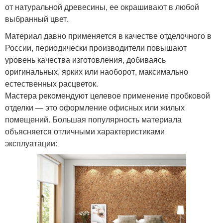
от натуральной древесины, ее окрашивают в любой
выбранный цвет.
Материал давно применяется в качестве отделочного в
России, периодически производители повышают
уровень качества изготовления, добиваясь
оригинальных, ярких или наоборот, максимально
естественных расцветок.
Мастера рекомендуют целевое применение пробковой
отделки — это оформление офисных или жилых
помещений. Большая популярность материала
объясняется отличными характеристиками
эксплуатации: