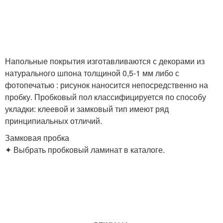
Напольные покрытия изготавливаются с декорами из
натурального шпона толщиной 0,5-1 мм либо с
фотопечатью : рисунок наносится непосредственно на
пробку. Пробковый пол классифицируется по способу
укладки: клеевой и замковый тип имеют ряд
принципиальных отличий.
Замковая пробка
✦ Выбрать пробковый ламинат в каталоге.