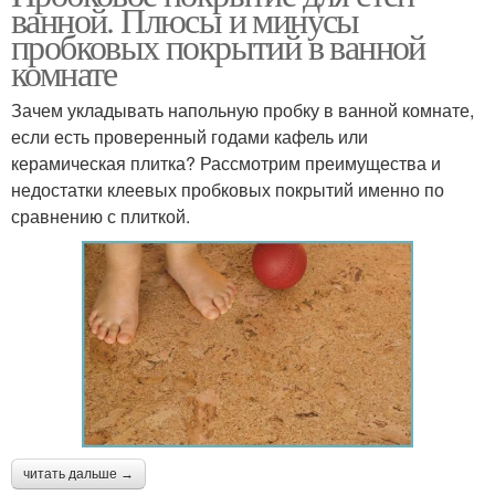
ванной. Плюсы и минусы
пробковых покрытий в ванной
комнате
Зачем укладывать напольную пробку в ванной комнате,
если есть проверенный годами кафель или
керамическая плитка? Рассмотрим преимущества и
недостатки клеевых пробковых покрытий именно по
сравнению с плиткой.
читать дальше →