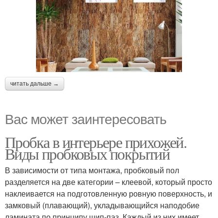
читать дальше →
Вас может заинтересовать
Пробка в интерьере прихожей.
Виды пробковых покрытий
В зависимости от типа монтажа, пробковый пол
разделяется на две категории – клеевой, который просто
наклеивается на подготовленную ровную поверхность, и
замковый (плавающий), укладывающийся наподобие
ламината по принципу шип-паз. Каждый из них имеет