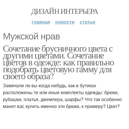
ДИЗАЙН ИНТЕРЬЕРА
главная
новости
статьи
Мужской нрав
Сочетание брусничного цвета с
другими цветами. Сочетание
цветов в одежде: как правильно
подобрать цветовую гамму для
своего образа?
Замечали ли вы когда-нибудь, как в бутиках
расположены те или иные комплекты одежды: брюки,
рубашки, платья, джемпера, шарфы? Что так особенно
манит вас купить именно эти брюки, к примеру? Цвет?