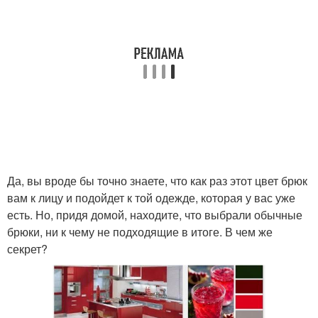
Да, вы вроде бы точно знаете, что как раз этот цвет брюк
вам к лицу и подойдет к той одежде, которая у вас уже
есть. Но, придя домой, находите, что выбрали обычные
брюки, ни к чему не подходящие в итоге. В чем же
секрет?