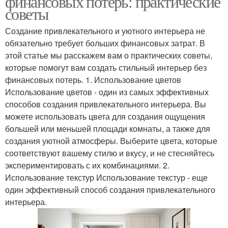
финансовых потерь: практические
советы
Создание привлекательного и уютного интерьера не
обязательно требует больших финансовых затрат. В
этой статье мы расскажем вам о практических советы,
которые помогут вам создать стильный интерьер без
финансовых потерь. 1. Использование цветов
Использование цветов - один из самых эффективных
способов создания привлекательного интерьера. Вы
можете использовать цвета для создания ощущения
большей или меньшей площади комнаты, а также для
создания уютной атмосферы. Выберите цвета, которые
соответствуют вашему стилю и вкусу, и не стесняйтесь
экспериментировать с их комбинациями. 2.
Использование текстур Использование текстур - еще
один эффективный способ создания привлекательного
интерьера.