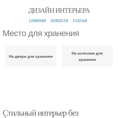
ДИЗАЙН ИНТЕРЬЕРА
главная
новости
статьи
Место для хранения
На колесики для
На двери для хранения
хранения
Стильный интерьер без