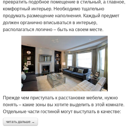
превратить подобное помещение в стильный, а главное,
комфортный интерьер. Необходимо тщательно
продумать размещение наполнения. Каждый предмет
должен органично вписываться в интерьер,
располагаться логично – быть на своем месте.
Прежде чем приступать к расстановке мебели, нужно
понять – какие зоны вы хотите выделить в этой комнате.
Отдельные части гостиной могут выступать в качестве:
читать дальше →