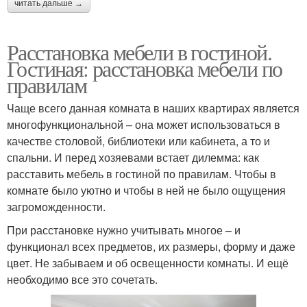
читать дальше →
Расстановка мебели в гостиной.
Гостиная: расстановка мебели по
правилам
Чаще всего данная комната в наших квартирах является
многофункциональной – она может использоваться в
качестве столовой, библиотеки или кабинета, а то и
спальни. И перед хозяевами встает дилемма: как
расставить мебель в гостиной по правилам. Чтобы в
комнате было уютно и чтобы в ней не было ощущения
загроможденности.
При расстановке нужно учитывать многое – и
функционал всех предметов, их размеры, форму и даже
цвет. Не забываем и об освещенности комнаты. И ещё
необходимо все это сочетать.