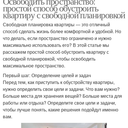
Освободить пространство:
простой способ обустроить
квартиру с свободной планировкой
Свободная планировка квартиры — это отличный
способ сделать жизнь более комфортной и удобной. Но
что делать, если пространство ограничено и нужно
максимально использовать его? В этой статье мы
расскажем простой способ обустроить квартиру с
свободной планировкой, чтобы освободить
максимальное пространство.
Первый шаг: Определение целей и задач
Перед тем, как приступить к обустройству квартиры,
нужно определить свои цели и задачи. Что вам нужно?
Больше места для хранения вещей? Больше места для
работы или отдыха? Определите свои цели и задачи,
чтобы лучше понять, какие решения подойдут именно
вам.