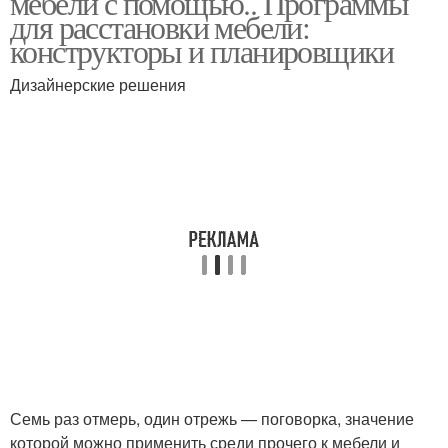
мебели с помощью.. Программы
для расстановки мебели:
конструкторы и планировщики
Дизайнерские решения
Семь раз отмерь, один отрежь — поговорка, значение
которой можно применить среди прочего к мебели и