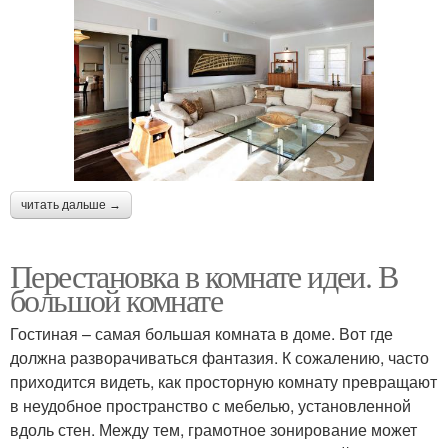
читать дальше →
Перестановка в комнате идеи. В
большой комнате
Гостиная – самая большая комната в доме. Вот где
должна разворачиваться фантазия. К сожалению, часто
приходится видеть, как просторную комнату превращают
в неудобное пространство с мебелью, установленной
вдоль стен. Между тем, грамотное зонирование может