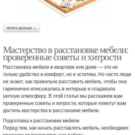
читать дальше →
Мастерство в расстановке мебели:
проверенные советы и хитрости
Расстановка мебели в квартире или доме — это не
только удобство и комфорт, но и эстетика. Но часто люди
не знают, как правильно расставить мебель, чтобы она
гармонично вписывалась в интерьер и создавала
уютную атмосферу. В этой статье мы расскажем вам
проверенные советы и хитрости, которые помогут вам
достичь мастерства в расстановке мебели.
Подготовка к расстановке мебели
Перед тем, как начать расставлять мебель, необходимо
провести подготовительную работу.