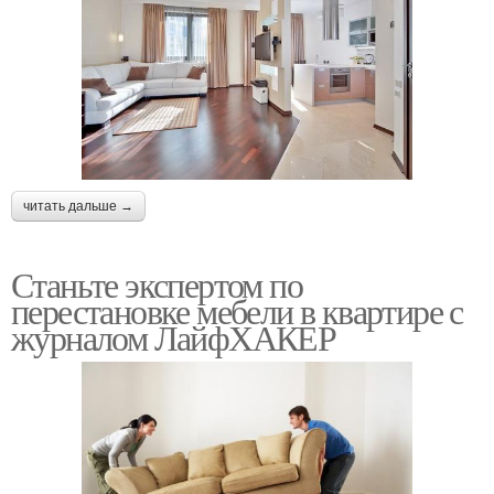
читать дальше →
Станьте экспертом по
перестановке мебели в квартире с
журналом ЛайфХАКЕР