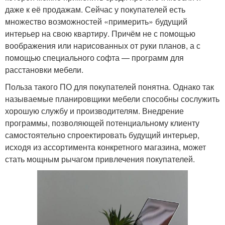
даже к её продажам. Сейчас у покупателей есть
множество возможностей «примерить» будущий
интерьер на свою квартиру. Причём не с помощью
воображения или нарисованных от руки планов, а с
помощью специального софта — программ для
расстановки мебели.
Польза такого ПО для покупателей понятна. Однако так
называемые планировщики мебели способны сослужить
хорошую службу и производителям. Внедрение
программы, позволяющей потенциальному клиенту
самостоятельно спроектировать будущий интерьер,
исходя из ассортимента конкретного магазина, может
стать мощным рычагом привлечения покупателей.