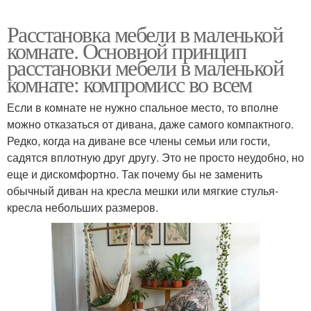
Расстановка мебели в маленькой
комнате. Основной принцип
расстановки мебели в маленькой
комнате: компромисс во всем
Если в комнате не нужно спальное место, то вполне
можно отказаться от дивана, даже самого компактного.
Редко, когда на диване все члены семьи или гости,
садятся вплотную друг другу. Это не просто неудобно, но
еще и дискомфортно. Так почему бы не заменить
обычный диван на кресла мешки или мягкие стулья-
кресла небольших размеров.