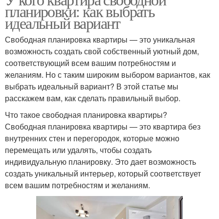
планировки: как выбрать
идеальный вариант
Свободная планировка квартиры — это уникальная
возможность создать свой собственный уютный дом,
соответствующий всем вашим потребностям и
желаниям. Но с таким широким выбором вариантов, как
выбрать идеальный вариант? В этой статье мы
расскажем вам, как сделать правильный выбор.
Что такое свободная планировка квартиры?
Свободная планировка квартиры — это квартира без
внутренних стен и перегородок, которые можно
перемещать или удалять, чтобы создать
индивидуальную планировку. Это дает возможность
создать уникальный интерьер, который соответствует
всем вашим потребностям и желаниям.