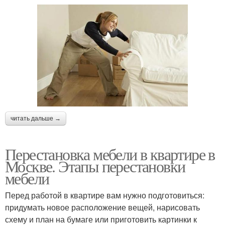
читать дальше →
Перестановка мебели в квартире в
Москве. Этапы перестановки
мебели
Перед работой в квартире вам нужно подготовиться:
придумать новое расположение вещей, нарисовать
схему и план на бумаге или приготовить картинки к