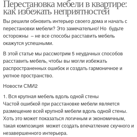
Перестановка мебели в квартире:
как избежать неприятностей
Вы решили обновить интерьер своего дома и начать с
перестановки мебели? Это замечательно! Но будьте
осторожны – не все способы расставить мебель
окажутся успешными.
В этой статье мы рассмотрим 5 неудачных способов
расставить мебель, чтобы вы могли избежать
распространенных ошибок и создать гармоничное и
уютное пространство.
Новости СМИ2
1. Вся крупная мебель вдоль одной стены
Частой ошибкой при расстановке мебели является
размещение всей крупной мебели вдоль одной стены.
Хоть это может показаться логичным и экономичным,
такая композиция может создать впечатление скучного и
незавершенного интерьера.