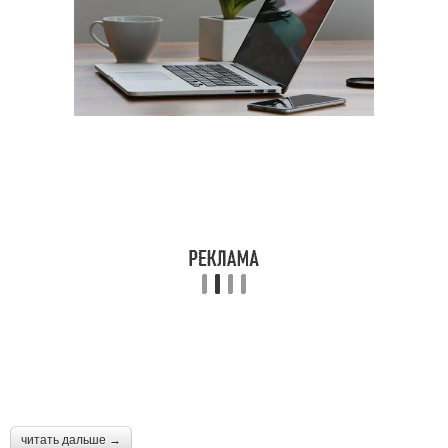
читать дальше →