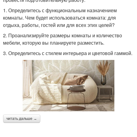
1. Определитесь с функциональным назначением
комнаты. Чем будет использоваться комната: для
отдыха, работы, гостей или для всех этих целей?
2. Проанализируйте размеры комнаты и количество
мебели, которую вы планируете разместить.
3. Определитесь с стилем интерьера и цветовой гаммой.
читать дальше →