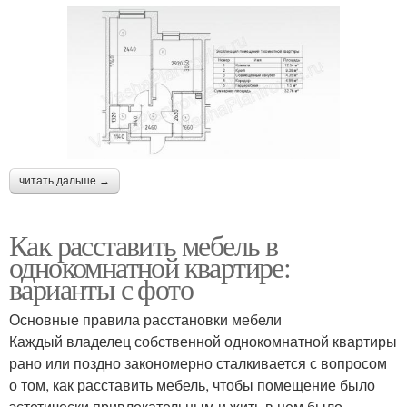
читать дальше →
Как расставить мебель в
однокомнатной квартире:
варианты с фото
Основные правила расстановки мебели
Каждый владелец собственной однокомнатной квартиры
рано или поздно закономерно сталкивается с вопросом
о том, как расставить мебель, чтобы помещение было
эстетически привлекательным и жить в нем было