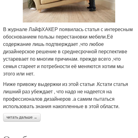
В журнале ЛайфХАКЕР появилась статья с интересным
обоснованием пользы перестановки мебели.Её
содержание лишь подтверждает ,что любое
дизайнерское решение в среднесрочной перспективе
устаревает по многим причинам. прежде всего ,что
семья стареет и потребности её меняются хотим мы
этого или нет.
Ниже привожу выдержки из этой статьи .Кстати статья
лишний раз убеждает , что надо не надеется на
профессионалов дизайнеров .а самим пытаться
использовать знания накопленные в этой области.
читать дальше →