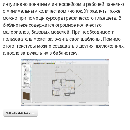
интуитивно понятным интерфейсом и рабочей панелью
с минимальным количеством кнопок. Управлять также
можно при помощи курсора графического планшета. В
библиотеке содержится огромное количество
материалов, базовых моделей. При необходимости
пользователь может загрузить свои шаблоны. Помимо
этого, текстуры можно создавать в других приложениях,
а после загружать их в библиотеку.
читать дальше →