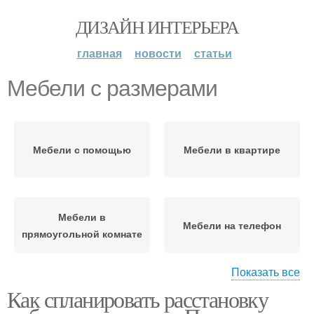
ДИЗАЙН ИНТЕРЬЕРА
главная
новости
статьи
Мебели с размерами
Мебели с помощью
Мебели в квартире
Мебели в
Мебели на телефон
прямоугольной комнате
Показать все
Как спланировать расстановку
Мебели в комнате