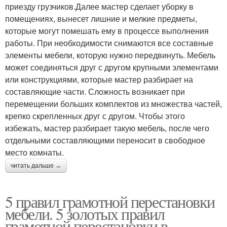
приезду грузчиков.Далее мастер сделает уборку в
помещениях, вынесет лишние и мелкие предметы,
которые могут помешать ему в процессе выполнения
работы. При необходимости снимаются все составные
элементы мебели, которую нужно передвинуть. Мебель
может соединяться друг с другом крупными элементами
или конструкциями, которые мастер разбирает на
составляющие части. Сложность возникает при
перемещении больших комплектов из множества частей,
крепко скрепленных друг с другом. Чтобы этого
избежать, мастер разбирает такую мебель, после чего
отдельными составляющими переносит в свободное
место комнаты.
читать дальше →
5 правил грамотной перестановки
мебели. 5 золотых правил
грамотной перестановки в