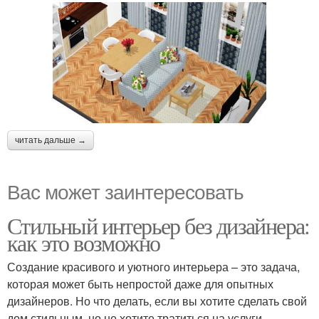
читать дальше →
Вас может заинтересовать
Стильный интерьер без дизайнера:
как это возможно
Создание красивого и уютного интерьера – это задача,
которая может быть непростой даже для опытных
дизайнеров. Но что делать, если вы хотите сделать свой
дом стильным, но не хотите тратиться на услуги