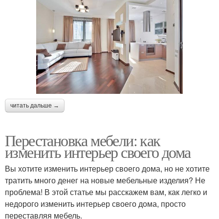
читать дальше →
Перестановка мебели: как
изменить интерьер своего дома
Вы хотите изменить интерьер своего дома, но не хотите
тратить много денег на новые мебельные изделия? Не
проблема! В этой статье мы расскажем вам, как легко и
недорого изменить интерьер своего дома, просто
переставляя мебель.