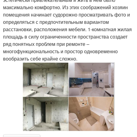
максимально комфортно. Из этих соображений хозяин
помещения начинает судорожно просматривать фото и
определяться с предпочтительным вариантом
расстановки, расположения мебели. 1-комнатная жилая
площадь в силу ограниченности пространства создает
ряд понятных проблем при ремонте –
многофункциональность и простор одновременно
вообразить себе крайне сложно.