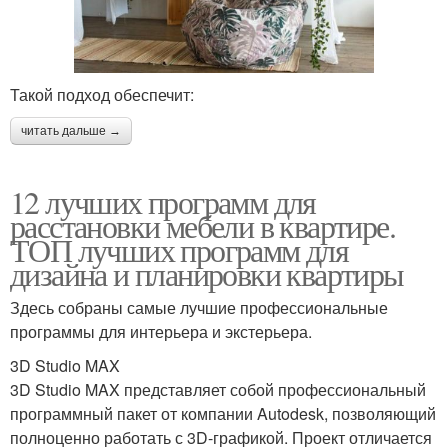
Такой подход обеспечит:
читать дальше →
12 лучших программ для
расстановки мебели в квартире.
ТОП лучших программ для
дизайна и планировки квартиры
Здесь собраны самые лучшие профессиональные
программы для интерьера и экстерьера.
3D Studio MAX
3D Studio MAX представляет собой профессиональный
программный пакет от компании Autodesk, позволяющий
полноценно работать с 3D-графикой. Проект отличается