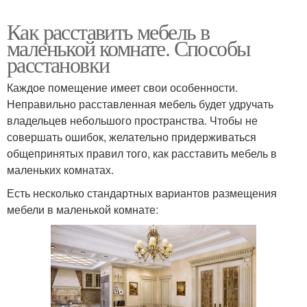
Как расставить мебель в
маленькой комнате. Способы
расстановки
Каждое помещение имеет свои особенности.
Неправильно расставленная мебель будет удручать
владельцев небольшого пространства. Чтобы не
совершать ошибок, желательно придерживаться
общепринятых правил того, как расставить мебель в
маленьких комнатах.
Есть несколько стандартных вариантов размещения
мебели в маленькой комнате: