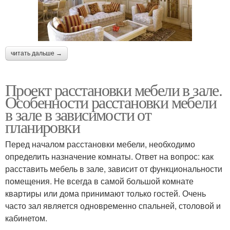
читать дальше →
Проект расстановки мебели в зале.
Особенности расстановки мебели
в зале в зависимости от
планировки
Перед началом расстановки мебели, необходимо
определить назначение комнаты. Ответ на вопрос: как
расставить мебель в зале, зависит от функциональности
помещения. Не всегда в самой большой комнате
квартиры или дома принимают только гостей. Очень
часто зал является одновременно спальней, столовой и
кабинетом.