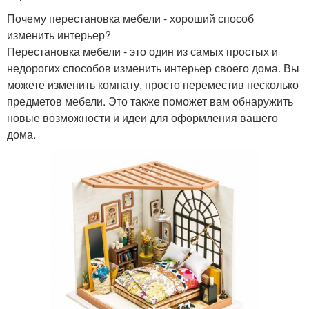
Почему перестановка мебели - хороший способ
изменить интерьер?
Перестановка мебели - это один из самых простых и
недорогих способов изменить интерьер своего дома. Вы
можете изменить комнату, просто переместив несколько
предметов мебели. Это также поможет вам обнаружить
новые возможности и идеи для оформления вашего
дома.