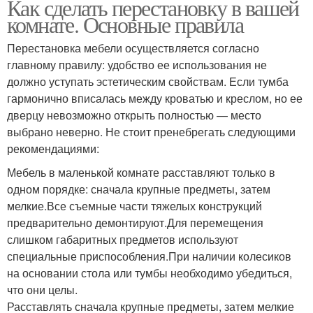
Как сделать перестановку в вашей
комнате. Основные правила
Перестановка мебели осуществляется согласно
главному правилу: удобство ее использования не
должно уступать эстетическим свойствам. Если тумба
гармонично вписалась между кроватью и креслом, но ее
дверцу невозможно открыть полностью — место
выбрано неверно. Не стоит пренебрегать следующими
рекомендациями:
Мебель в маленькой комнате расставляют только в
одном порядке: сначала крупные предметы, затем
мелкие.Все съемные части тяжелых конструкций
предварительно демонтируют.Для перемещения
слишком габаритных предметов используют
специальные приспособления.При наличии колесиков
на основании стола или тумбы необходимо убедиться,
что они целы.
Расставлять сначала крупные предметы, затем мелкие