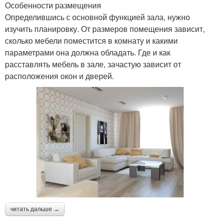
Особенности размещения
Определившись с основной функцией зала, нужно
изучить планировку. От размеров помещения зависит,
сколько мебели поместится в комнату и какими
параметрами она должна обладать. Где и как
расставлять мебель в зале, зачастую зависит от
расположения окон и дверей.
читать дальше →