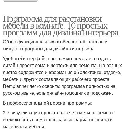
Программа для расстановки
мебели в комнате. 10 простых
программ для дизайна интерьера
Обзор функциональных особенностей, плюсов и
минусов программ для дизайна интерьера
Удобный интерфейс программы помогает создать
дизайн-проект дома и чертежи для ремонта. На разных
листах содержится информация об электрике, отделке,
мебели и других составляющих рабочего проекта.
Remplanner легко освоить: программа полностью на
русском языке, есть онлайн-помощник и подсказки.
В профессиональной версии программы:
3D-визуализация проекта;рассчет сметы на ремонт;
возможность посмотреть разные варианты цвета и
материалы мебели.