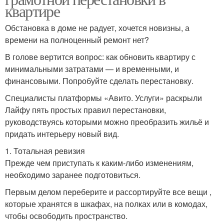
квартире
Обстановка в доме не радует, хочется новизны, а
времени на полноценный ремонт нет?
В голове вертится вопрос: как обновить квартиру с
минимальными затратами — и временными, и
финансовыми. Попробуйте сделать перестановку.
Специалисты платформы «Авито. Услуги» раскрыли
Лайфу пять простых правил перестановки,
руководствуясь которыми можно преобразить жильё и
придать интерьеру новый вид.
1. Тотальная ревизия
Прежде чем приступать к каким-либо изменениям,
необходимо заранее подготовиться.
Первым делом переберите и рассортируйте все вещи ,
которые хранятся в шкафах, на полках или в комодах,
чтобы освободить пространство.