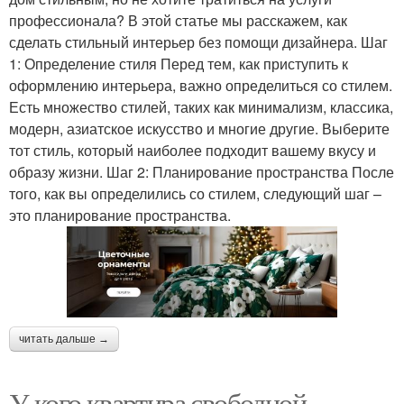
профессионала? В этой статье мы расскажем, как
сделать стильный интерьер без помощи дизайнера. Шаг
1: Определение стиля Перед тем, как приступить к
оформлению интерьера, важно определиться со стилем.
Есть множество стилей, таких как минимализм, классика,
модерн, азиатское искусство и многие другие. Выберите
тот стиль, который наиболее подходит вашему вкусу и
образу жизни. Шаг 2: Планирование пространства После
того, как вы определились со стилем, следующий шаг –
это планирование пространства.
читать дальше →
У кого квартира свободной