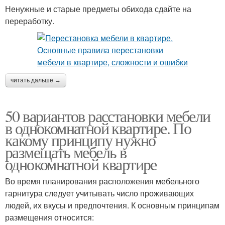
Ненужные и старые предметы обихода сдайте на
переработку.
читать дальше →
50 вариантов расстановки мебели
в однокомнатной квартире. По
какому принципу нужно
размещать мебель в
однокомнатной квартире
Во время планирования расположения мебельного
гарнитура следует учитывать число проживающих
людей, их вкусы и предпочтения. К основным принципам
размещения относится: