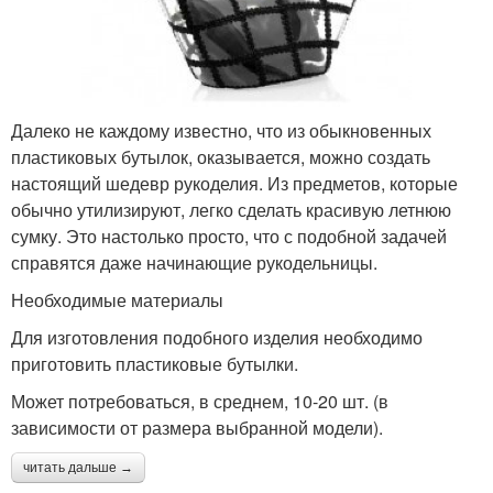
Далеко не каждому известно, что из обыкновенных
пластиковых бутылок, оказывается, можно создать
настоящий шедевр рукоделия. Из предметов, которые
обычно утилизируют, легко сделать красивую летнюю
сумку. Это настолько просто, что с подобной задачей
справятся даже начинающие рукодельницы.
Необходимые материалы
Для изготовления подобного изделия необходимо
приготовить пластиковые бутылки.
Может потребоваться, в среднем, 10-20 шт. (в
зависимости от размера выбранной модели).
читать дальше →