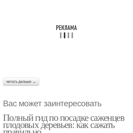
читать дальше →
Вас может заинтересовать
Полный гид по посадке саженцев
плодовых деревьев: как сажать
правильно