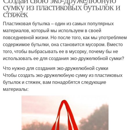
сумку из пластиковых бутылок и
стяжек
Пластиковая бутылка – один из самых популярных
материалов, который мы используем в своей
повседневной жизни. Но после того, как мы употребляем
содержимое бутылки, она становится мусором. Вместо
того, чтобы выбрасывать ее в мусорку, почему бы не
использовать ее для создания эко-дружелюбной сумки?
Что нужно для создания эко-дружелюбной сумки
Чтобы создать эко-дружелюбную сумку из пластиковых
бутылок и стяжек, вам понадобятся следующие
материалы: