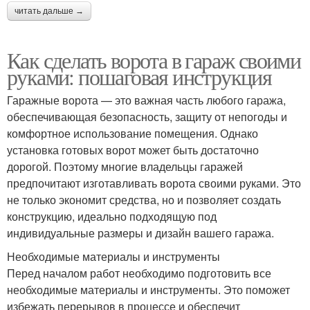
читать дальше →
Как сделать ворота в гараж своими
руками: пошаговая инструкция
Гаражные ворота — это важная часть любого гаража,
обеспечивающая безопасность, защиту от непогоды и
комфортное использование помещения. Однако
установка готовых ворот может быть достаточно
дорогой. Поэтому многие владельцы гаражей
предпочитают изготавливать ворота своими руками. Это
не только экономит средства, но и позволяет создать
конструкцию, идеально подходящую под
индивидуальные размеры и дизайн вашего гаража.
Необходимые материалы и инструменты
Перед началом работ необходимо подготовить все
необходимые материалы и инструменты. Это поможет
избежать перерывов в процессе и обеспечит