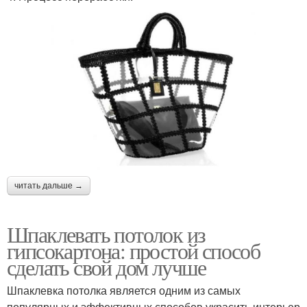
читать дальше →
Шпаклевать потолок из
гипсокартона: простой способ
сделать свой дом лучше
Шпаклевка потолка является одним из самых
популярных и эффективных способов украсить интерьер