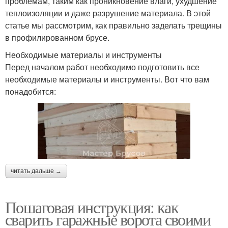
проблемам, таким как проникновение влаги, ухудшение
теплоизоляции и даже разрушение материала. В этой
статье мы рассмотрим, как правильно заделать трещины
в профилированном брусе.
Необходимые материалы и инструменты
Перед началом работ необходимо подготовить все
необходимые материалы и инструменты. Вот что вам
понадобится:
читать дальше →
Пошаговая инструкция: как
сварить гаражные ворота своими