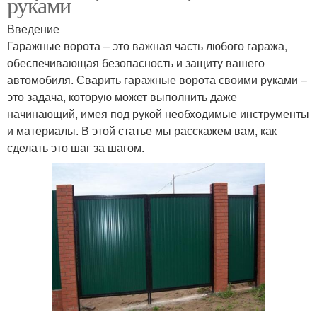
руками
Введение
Гаражные ворота – это важная часть любого гаража,
обеспечивающая безопасность и защиту вашего
автомобиля. Сварить гаражные ворота своими руками –
это задача, которую может выполнить даже
начинающий, имея под рукой необходимые инструменты
и материалы. В этой статье мы расскажем вам, как
сделать это шаг за шагом.