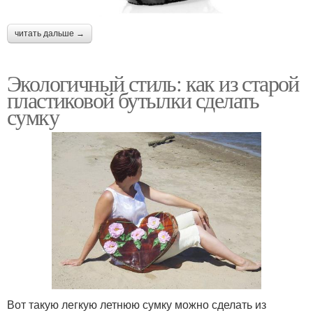
читать дальше →
Экологичный стиль: как из старой
пластиковой бутылки сделать
сумку
Вот такую легкую летнюю сумку можно сделать из