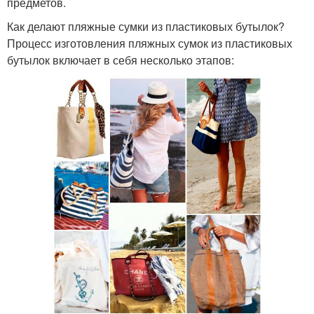
предметов.
Как делают пляжные сумки из пластиковых бутылок?
Процесс изготовления пляжных сумок из пластиковых
бутылок включает в себя несколько этапов: