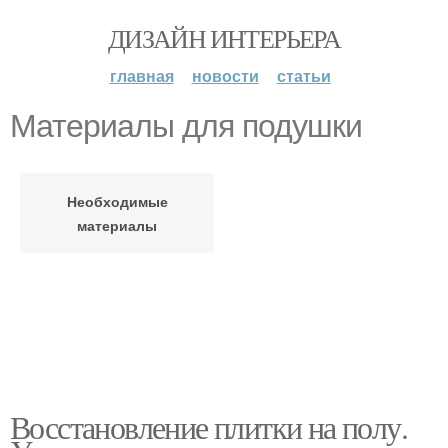
ДИЗАЙН ИНТЕРЬЕРА
главная
новости
статьи
Материалы для подушки
Необходимые
материалы
Восстановление плитки на полу.