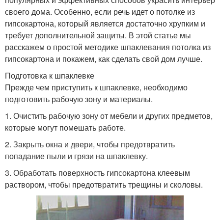
своего дома. Особенно, если речь идет о потолке из
гипсокартона, который является достаточно хрупким и
требует дополнительной защиты. В этой статье мы
расскажем о простой методике шпаклевания потолка из
гипсокартона и покажем, как сделать свой дом лучше.
Подготовка к шпаклевке
Прежде чем приступить к шпаклевке, необходимо
подготовить рабочую зону и материалы.
1. Очистить рабочую зону от мебели и других предметов,
которые могут помешать работе.
2. Закрыть окна и двери, чтобы предотвратить
попадание пыли и грязи на шпаклевку.
3. Обработать поверхность гипсокартона клеевым
раствором, чтобы предотвратить трещины и сколовы.