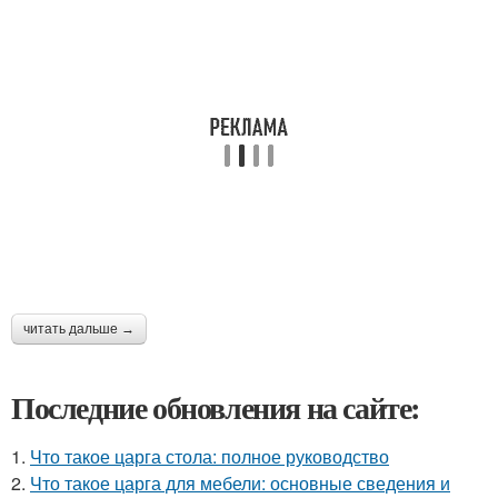
читать дальше →
Последние обновления на сайте:
1.
Что такое царга стола: полное руководство
2.
Что такое царга для мебели: основные сведения и