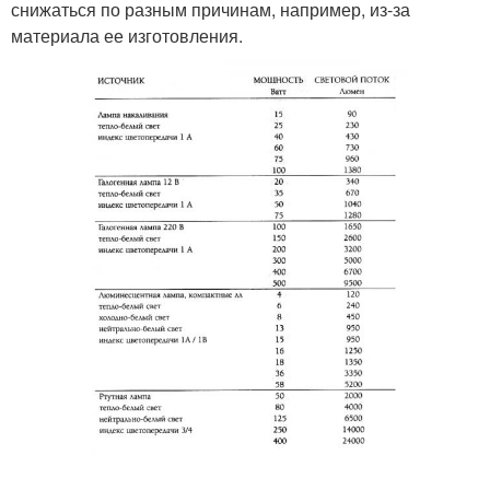
снижаться по разным причинам, например, из-за
материала ее изготовления.