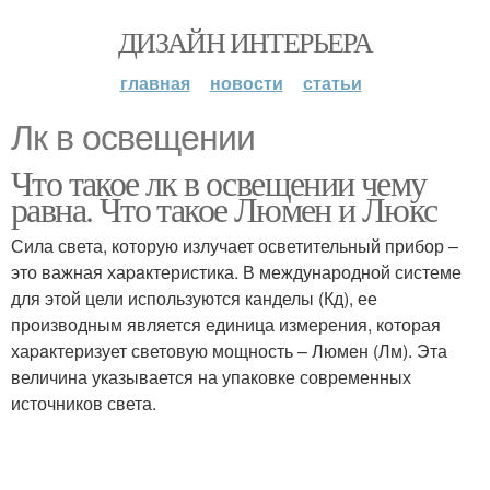
ДИЗАЙН ИНТЕРЬЕРА
главная
новости
статьи
Лк в освещении
Что такое лк в освещении чему
равна. Что такое Люмен и Люкс
Сила света, которую излучает осветительный прибор –
это важная хаpaктеристика. В международной системе
для этой цели используются канделы (Кд), ее
производным является единица измерения, которая
хаpaктеризует световую мощность – Люмен (Лм). Эта
величина указывается на упаковке современных
источников света.