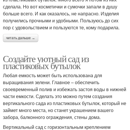
сделала. Но вот косметички и сумочки запали в душу
больше всего. И как оказалось, не напрасно. Изделия
получились прочными и удобными. Пользуюсь до сих
пор с удовольствием и пользуются те, кому подарила.
читать дальше →
Создайте уютный сад из
пластиковых бутылок
Любая емкость может быть использована для
выращивания зелени. Главное – обеспечить
своевременный полив и избежать застоя воды в нижней
части емкости. Сделать это можно путем создания
вертикального сада из пластиковых бутылок, который не
займет много места, но станет украшением вашего
забора, балконного ограждения, стены дома.
Вертикальный сад с горизонтальным креплением