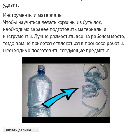
удивит.
Инструменты и материалы
Чтобы научиться делать корзины из бутылок,
необходимо заранее подготовить материалы и
инструменты. Лучше разместить все на рабочем месте,
тогда вам не придется отвлекаться в процессе работы.
Необходимо подготовить следующие предметы:
читать дальше →