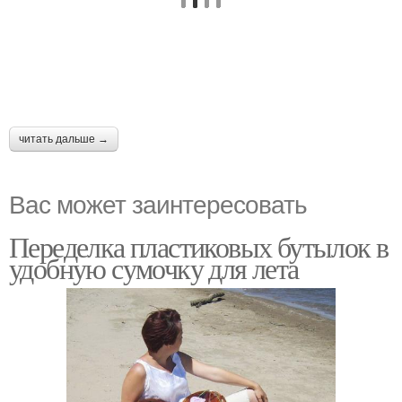
читать дальше →
Вас может заинтересовать
Переделка пластиковых бутылок в
удобную сумочку для лета