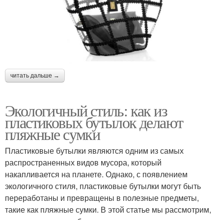
читать дальше →
Экологичный стиль: как из
пластиковых бутылок делают
пляжные сумки
Пластиковые бутылки являются одним из самых
распространенных видов мусора, который
накапливается на планете. Однако, с появлением
экологичного стиля, пластиковые бутылки могут быть
переработаны и превращены в полезные предметы,
такие как пляжные сумки. В этой статье мы рассмотрим,