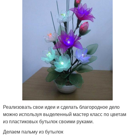
Реализовать свои идеи и сделать благородное дело
можно используя выделенный мастер класс по цветам
из пластиковых бутылок своими руками.
Делаем пальму из бутылок