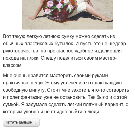
Вот такую легкую летнюю сумку можно сделать из
обычных пластиковых бутылок. И пусть это не шедевр
рукотворчества, но прекрасное удобное изделие для
похода на пляж. Спешу поделиться своим мастер-
классом.
Мне очень нравится мастерить своими руками
практичные вещи. Этому увлечению я отдаю каждую
свободную минуту. Стоит мне захотеть что-то сотворить
и полет фантазии уже не остановить. Так было и с этой
сумкой. Я задумала сделать легкий пляжный вариант, с
которым удобно и не стыдно выйти в люди.
читать дальше →