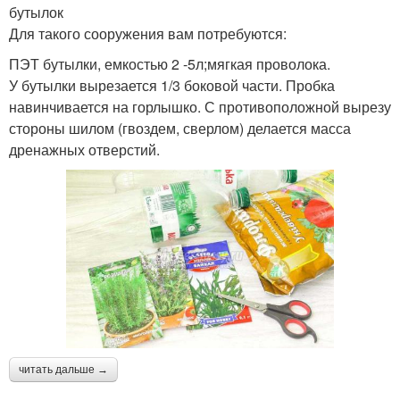
бутылок
Для такого сооружения вам потребуются:
ПЭТ бутылки, емкостью 2 -5л;мягкая проволока.
У бутылки вырезается 1/3 боковой части. Пробка
навинчивается на горлышко. С противоположной вырезу
стороны шилом (гвоздем, сверлом) делается масса
дренажных отверстий.
читать дальше →