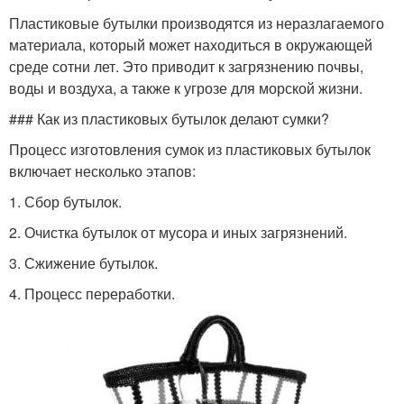
Пластиковые бутылки производятся из неразлагаемого
материала, который может находиться в окружающей
среде сотни лет. Это приводит к загрязнению почвы,
воды и воздуха, а также к угрозе для морской жизни.
### Как из пластиковых бутылок делают сумки?
Процесс изготовления сумок из пластиковых бутылок
включает несколько этапов:
1. Сбор бутылок.
2. Очистка бутылок от мусора и иных загрязнений.
3. Сжижение бутылок.
4. Процесс переработки.