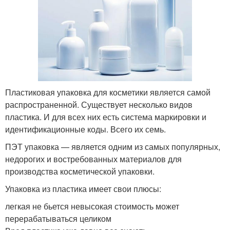
Пластиковая упаковка для косметики является самой
распространенной. Существует несколько видов
пластика. И для всех них есть система маркировки и
идентификационные коды. Всего их семь.
ПЭТ упаковка — является одним из самых популярных,
недорогих и востребованных материалов для
производства косметической упаковки.
Упаковка из пластика имеет свои плюсы:
легкая не бьется невысокая стоимость может
перерабатываться целиком