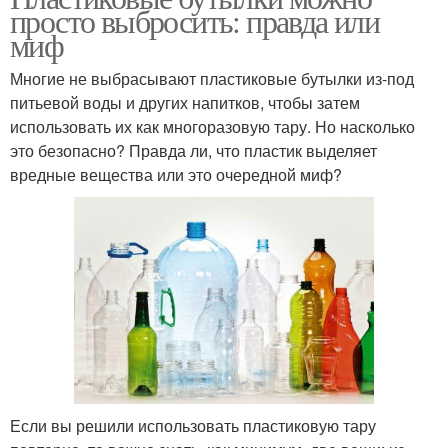
просто выбросить: правда или
миф
Многие не выбрасывают пластиковые бутылки из-под
питьевой воды и других напитков, чтобы затем
использовать их как многоразовую тару. Но насколько
это безопасно? Правда ли, что пластик выделяет
вредные вещества или это очередной миф?
Если вы решили использовать пластиковую тару