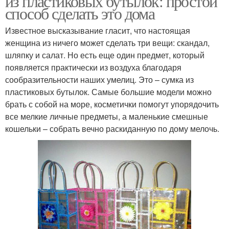
из пластиковых бутылок: простой
способ сделать это дома
Известное высказывание гласит, что настоящая
женщина из ничего может сделать три вещи: скандал,
шляпку и салат. Но есть еще один предмет, который
появляется практически из воздуха благодаря
сообразительности наших умелиц. Это – сумка из
пластиковых бутылок. Самые большие модели можно
брать с собой на море, косметички помогут упорядочить
все мелкие личные предметы, а маленькие смешные
кошельки – собрать вечно раскиданную по дому мелочь.