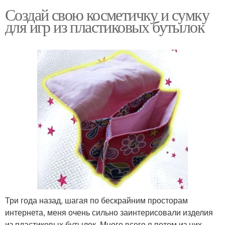
Создай свою косметичку и сумку
для игр из пластиковых бутылок
Три года назад, шагая по бескрайним просторам
интернета, меня очень сильно заинтерисовали изделия
из пластиковых бутылок. Много всего я потом из них