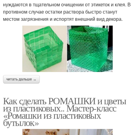
нуждаются в тщательном очищении от этикеток и клея. В
противном случае остатки раствора быстро станут
местом загрязнения и испортят внешний вид декора.
читать дальше →
Как сделать РОМАШКИ и цветы
из пластиковых.. Мастер-класс
«Ромашки из пластиковых
бутылок»