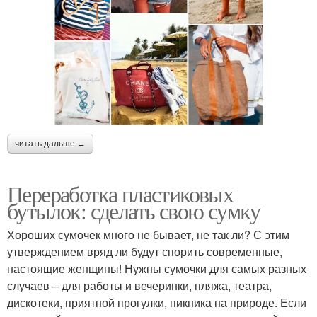
читать дальше →
Переработка пластиковых
бутылок: сделать свою сумку
Хороших сумочек много не бывает, не так ли? С этим
утверждением вряд ли будут спорить современные,
настоящие женщины! Нужны сумочки для самых разных
случаев – для работы и вечеринки, пляжа, театра,
дискотеки, приятной прогулки, пикника на природе. Если