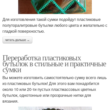
Для изготовления такой сумки подойдут пластиковые
полуторалитровые бутылки любого цвета и желательно с
гладкой поверхностью.
читать дальше →
Переработка пластиковых
бутылок в стильные и практичные
сумки
Вы можете изготовить самостоятельно сумку всего лишь
из пластиковых бутылок! Для этого вам понадобится
около 10 или 20-ти пустых пластмассовых цветных
бутылок, однотонные или прозрачные нитки для
вязания.