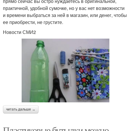
прямо сейчас вы остро нуждаетесь в оригинальной,
практичной, удобной сумочке, но у вас нет возможности
и времени выбраться за ней в магазин, или денег, чтобы
ее приобрести, не грустите.
Новости СМИ2
читать дальше →
Пластиковые бутылки можно