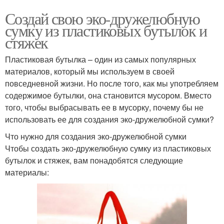
Создай свою эко-дружелюбную
сумку из пластиковых бутылок и
стяжек
Пластиковая бутылка – один из самых популярных
материалов, который мы используем в своей
повседневной жизни. Но после того, как мы употребляем
содержимое бутылки, она становится мусором. Вместо
того, чтобы выбрасывать ее в мусорку, почему бы не
использовать ее для создания эко-дружелюбной сумки?
Что нужно для создания эко-дружелюбной сумки
Чтобы создать эко-дружелюбную сумку из пластиковых
бутылок и стяжек, вам понадобятся следующие
материалы: