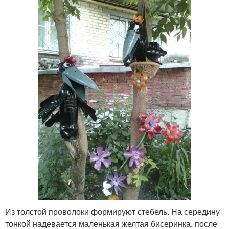
Из толстой проволоки формируют стебель. На середину
тонкой надевается маленькая желтая бисеринка, после