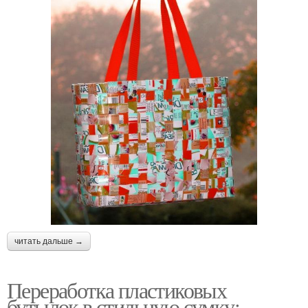
читать дальше →
Переработка пластиковых
бутылок в стильную сумку: