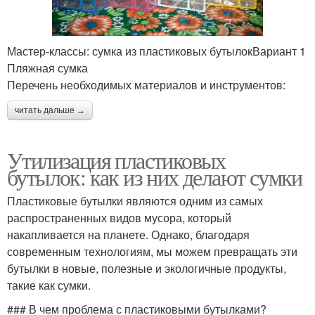
Мастер-классы: сумка из пластиковых бутылокВариант 1
Пляжная сумка
Перечень необходимых материалов и инструментов:
читать дальше →
Утилизация пластиковых
бутылок: как из них делают сумки
Пластиковые бутылки являются одним из самых
распространенных видов мусора, который
накапливается на планете. Однако, благодаря
современным технологиям, мы можем превращать эти
бутылки в новые, полезные и экологичные продукты,
такие как сумки.
### В чем проблема с пластиковыми бутылками?