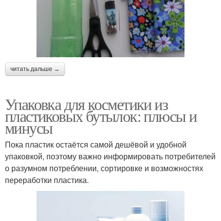
читать дальше →
Упаковка для косметики из
пластиковых бутылок: плюсы и
минусы
Пока пластик остаётся самой дешёвой и удобной
упаковкой, поэтому важно информировать потребителей
о разумном потреблении, сортировке и возможностях
переработки пластика.