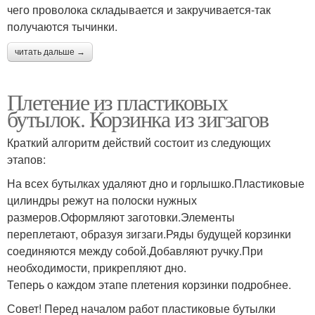
чего проволока складывается и закручивается-так
получаются тычинки.
читать дальше →
Плетение из пластиковых
бутылок. Корзинка из зигзагов
Краткий алгоритм действий состоит из следующих
этапов:
На всех бутылках удаляют дно и горлышко.Пластиковые
цилиндры режут на полоски нужных
размеров.Оформляют заготовки.Элементы
переплетают, образуя зигзаги.Ряды будущей корзинки
соединяются между собой.Добавляют ручку.При
необходимости, прикрепляют дно.
Теперь о каждом этапе плетения корзинки подробнее.
Совет! Перед началом работ пластиковые бутылки