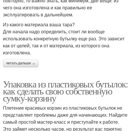
повторно, то важно знать, как минимум, две вещи: из
чего она изготовлена и как правильно ее
эксплуатировать в дальнейшем.
Из какого материала ваша тара?
Для начала надо определить, стоит ли вообще
использовать конкретную бутылку еще раз. Это зависит
как от целей, так и от материала, из которого она
изготовлена.
читать дальше →
Упаковка из пластиковых бутылок:
как сделать свою собственную
сумку-корзину
Плетение красивых корзин из пластиковых бутылок не
представляет проблемы даже для начинающих. Найдите
самый простой мастер-класс и приступайте к работе.
Это займет несколько часов, но результат вас приятно