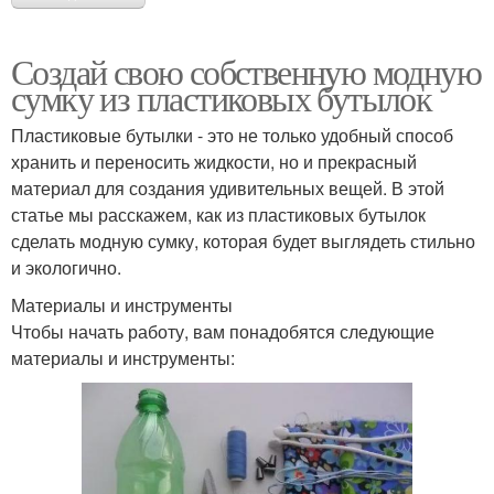
Создай свою собственную модную
сумку из пластиковых бутылок
Пластиковые бутылки - это не только удобный способ
хранить и переносить жидкости, но и прекрасный
материал для создания удивительных вещей. В этой
статье мы расскажем, как из пластиковых бутылок
сделать модную сумку, которая будет выглядеть стильно
и экологично.
Материалы и инструменты
Чтобы начать работу, вам понадобятся следующие
материалы и инструменты: