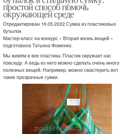
простой способ помочь
окружающей среде
Отредактирован 16.05.2022 Сумка из пластиковых
бутылок
Мастер-класс на конкурс « Вторая жизнь вещей »
подготовила Татьяна Фоменко.
Мы живём в век пластика. Пластик окружает нас
повсюду. А ведь из него можно сделать очень много
полезных вещей. Например, можно смастерить вот
такие прозрачные сумки.