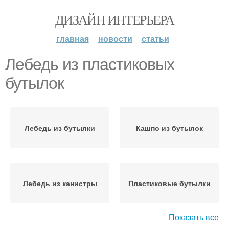
ДИЗАЙН ИНТЕРЬЕРА
главная
новости
статьи
Лебедь из пластиковых
бутылок
Лебедь из бутылки
Кашпо из бутылок
Лебедь из канистры
Пластиковые бутылки
Показать все