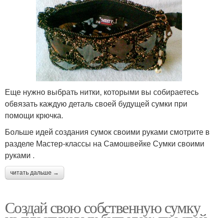
Еще нужно выбрать нитки, которыми вы собираетесь
обвязать каждую деталь своей будущей сумки при
помощи крючка.
Больше идей создания сумок своими руками смотрите в
разделе Мастер-классы на Самошвейке Сумки своими
руками .
читать дальше →
Создай свою собственную сумку