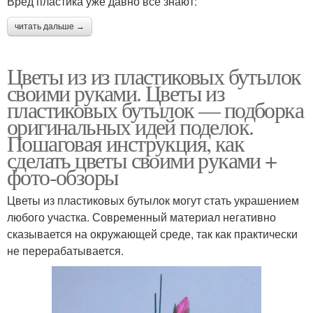
Вред пластика уже давно все знают:
читать дальше →
Цветы из из пластиковых бутылок
своими руками. Цветы из
пластиковых бутылок — подборка
оригинальных идей поделок.
Пошаговая инструкция, как
сделать цветы своими руками +
фото-обзоры
Цветы из пластиковых бутылок могут стать украшением
любого участка. Современный материал негативно
сказывается на окружающей среде, так как практически
не перерабатывается.