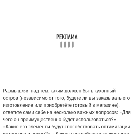
Размышляя над тем, каким должен быть кухонный
остров (независимо от того, будете ли вы заказывать его
изготовление или приобретёте готовый в магазине),
ответьте сами себе на несколько важных вопросов: «Для
чего он преимущественно будет использоваться?»,
«Какие его элементы будут способствовать оптимизации
интерьера в целом?», «Каковы потребности конкретного