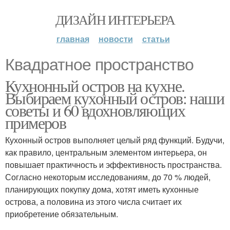
ДИЗАЙН ИНТЕРЬЕРА
главная
новости
статьи
Квадратное пространство
Кухнонный остров на кухне.
Выбираем кухонный остров: наши
советы и 60 вдохновляющих
примеров
Кухонный остров выполняет целый ряд функций. Будучи,
как правило, центральным элементом интерьера, он
повышает практичность и эффективность пространства.
Согласно некоторым исследованиям, до 70 % людей,
планирующих покупку дома, хотят иметь кухонные
острова, а половина из этого числа считает их
приобретение обязательным.