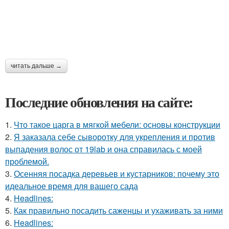
читать дальше →
Последние обновления на сайте:
1.
Что такое царга в мягкой мебели: основы конструкции
2.
Я заказала себе сыворотку для укрепления и против
выпадения волос от 19lab и она справилась с моей
проблемой.
3.
Осенняя посадка деревьев и кустарников: почему это
идеальное время для вашего сада
4.
Headlines:
5.
Как правильно посадить саженцы и ухаживать за ними
6.
Headlines: