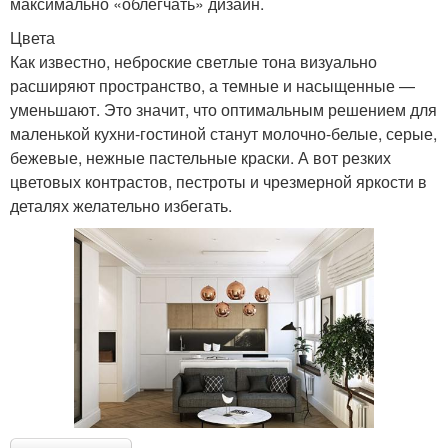
максимально «облегчать» дизайн.
Цвета
Как известно, неброские светлые тона визуально
расширяют пространство, а темные и насыщенные —
уменьшают. Это значит, что оптимальным решением для
маленькой кухни-гостиной станут молочно-белые, серые,
бежевые, нежные пастельные краски. А вот резких
цветовых контрастов, пестроты и чрезмерной яркости в
деталях желательно избегать.