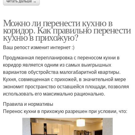
читать дальше →
Можно ли перенести кухню в
коридор. Как правильно перенести
кухню в прихожую?
Ваш репост изменит интернет :)
Продуманная перепланировка с переносом кухни в
коридор является одним из самых выигрышных
вариантов обустройства малогабаритной квартиры.
Кухня, совмещенная с прихожей, в значительной мере
экономит пространство оставшейся площади, позволяя
использовать его максимально рационально.
Правила и нормативы
Перенос кухни в прихожую разрешен при условии, что: