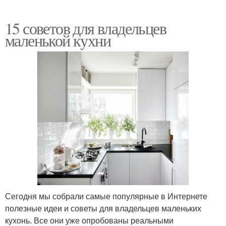
15 советов для владельцев
маленькой кухни
Сегодня мы собрали самые популярные в Интернете
полезные идеи и советы для владельцев маленьких
кухонь. Все они уже опробованы реальными