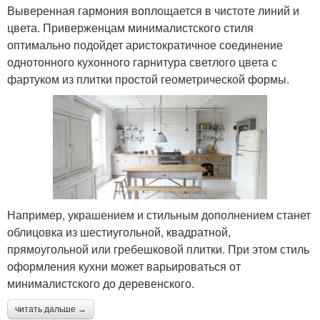
Выверенная гармония воплощается в чистоте линий и
цвета. Приверженцам минималистского стиля
оптимально подойдет аристократичное соединение
однотонного кухонного гарнитура светлого цвета с
фартуком из плитки простой геометрической формы.
Например, украшением и стильным дополнением станет
облицовка из шестиугольной, квадратной,
прямоугольной или гребешковой плитки. При этом стиль
оформления кухни может варьироваться от
минималистского до деревенского.
читать дальше →