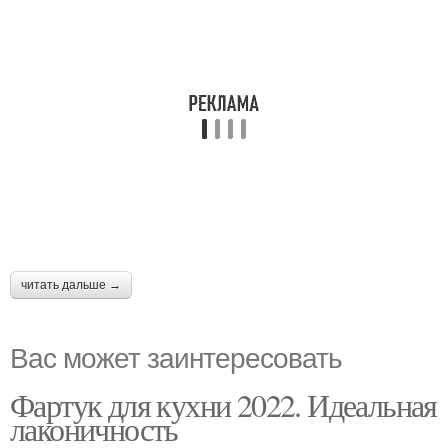
читать дальше →
Вас может заинтересовать
Фартук для кухни 2022. Идеальная
лаконичность