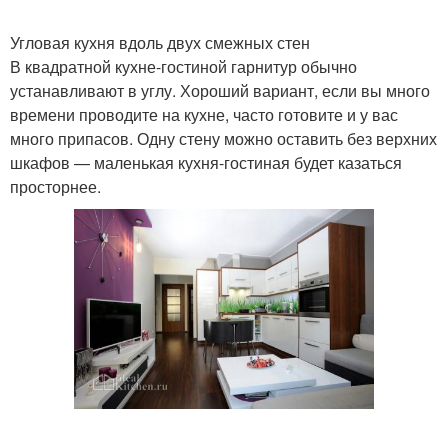
Угловая кухня вдоль двух смежных стен
В квадратной кухне-гостиной гарнитур обычно
устанавливают в углу. Хороший вариант, если вы много
времени проводите на кухне, часто готовите и у вас
много припасов. Одну стену можно оставить без верхних
шкафов — маленькая кухня-гостиная будет казаться
просторнее.