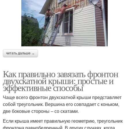
читать дальше →
Как правильно завязать фронтон
двухскатной крыши: простые и
эффективные способы
Чаще всего фронтон двухскатной крыши представляет
собой треугольник. Вершина его совпадает с коньком,
две боковые стороны – со скатами.
Если крыша имеет правильную геометрию, треугольник
фронтона равнобедренный. В других случаях, когда