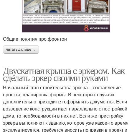
Общие понятия про фронтон
читать дальше →
Двускатная крыша с эркером. Как
сделать эркер своими руками
Начальный этап строительства эркера – составление
проекта, планировка формы. В некоторых случаях
дополнительно приходится оформлять документы. Если
возведение конструкции идет параллельно с постройкой
дома, то необходимости в них нет. Если же пристройку
эркера выполняют к зданию, которое уже какое-то время
эксплуатируется, требуется вносить поправки в проект и