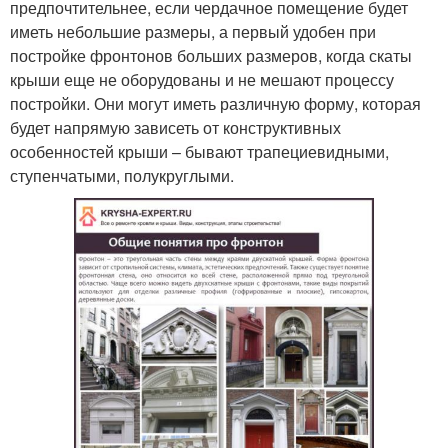
предпочтительнее, если чердачное помещение будет
иметь небольшие размеры, а первый удобен при
постройке фронтонов больших размеров, когда скаты
крыши еще не оборудованы и не мешают процессу
постройки. Они могут иметь различную форму, которая
будет напрямую зависеть от конструктивных
особенностей крыши – бывают трапециевидными,
ступенчатыми, полукруглыми.