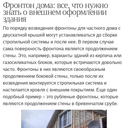
Фронтон дома: все, что нужно
знать о внешнем оформлении
здания
По порядку возведения фронтоны для частного дома с
двускатной крышей могут устанавливаться до сборки
стропильной системы и после нее. В первом случае
сама поверхность фронтона является продолжением
стены. Это, например, варианты зданий из кирпича или
газосиликатных блоков, которые встречаются довольно
часто. Фронтоны в них являются своеобразным
продолжением боковой стены, только после их
возведения монтируется стропильная система и
настилается кровля с внешним покрытием. Еще один
подобный пример – это рубленые фронтоны, которые
являются продолжением стены в бревенчатом срубе.