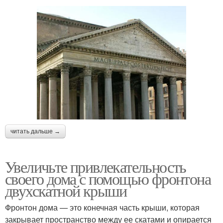
читать дальше →
Увеличьте привлекательность
своего дома с помощью фронтона
двухскатной крыши
Фронтон дома — это конечная часть крыши, которая
закрывает пространство между ее скатами и опирается