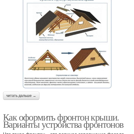
читать дальше →
Как оформить фронтон крыши.
Варианты устройства фронтонов