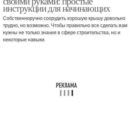
своими руками: простые
инструкции для начинающих
Собственноручно соорудить хорошую крышу довольно
трудно, но возможно. Чтобы правильно все сделать вам
Крыши от повреждений
нужны не только знания в сфере строительства, но и
некоторые навыки.