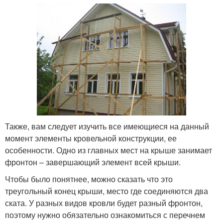
Также, вам следует изучить все имеющиеся на данный
момент элементы кровельной конструкции, ее
особенности. Одно из главных мест на крыше занимает
фронтон – завершающий элемент всей крыши.
Чтобы было понятнее, можно сказать что это
треугольный конец крыши, место где соединяются два
ската. У разных видов кровли будет разный фронтон,
поэтому нужно обязательно ознакомиться с перечнем