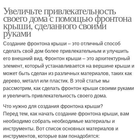
Увеличьте привлекательность
своего дома с помощью фронтона
крыши, сделанного своими
руками
Создание фронтона крыши – это отличный способ
сделать свой дом более привлекательным и улучшить
его внешний вид. Фронтон крыши – это архитектурный
элемент, который устанавливается на вершине крыши и
может быть сделан из различных материалов, таких как
дерево, металл или пластик. В этой статье мы
рассмотрим, как сделать фронтон крыши своими руками
и увеличить привлекательность своего дома.
Что нужно для создания фронтона крыши?
Перед тем, как начать создание фронтона крыши, вам
необходимо собрать необходимые материалы и
инструменты. Вот список основных материалов и
инструментов, которые вам понадобятся: