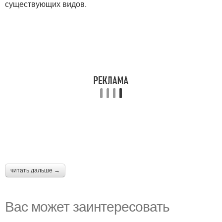
существующих видов.
читать дальше →
Вас может заинтересовать