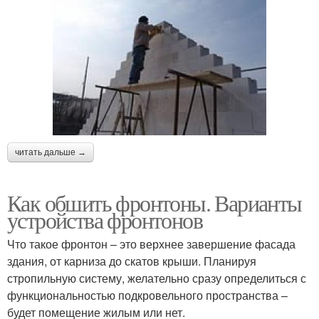
читать дальше →
Как обшить фронтоны. Варианты
устройства фронтонов
Что такое фронтон – это верхнее завершение фасада
здания, от карниза до скатов крыши. Планируя
стропильную систему, желательно сразу определиться с
функциональностью подкровельного пространства –
будет помещение жилым или нет.