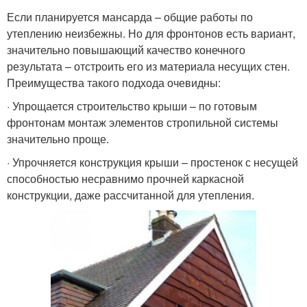
Если планируется мансарда – общие работы по
утеплению неизбежны. Но для фронтонов есть вариант,
значительно повышающий качество конечного
результата – отстроить его из материала несущих стен.
Преимущества такого подхода очевидны:
· Упрощается строительство крыши – по готовым
фронтонам монтаж элементов стропильной системы
значительно проще.
· Упрочняется конструкция крыши – простенок с несущей
способностью несравнимо прочней каркасной
конструкции, даже рассчитанной для утепления.