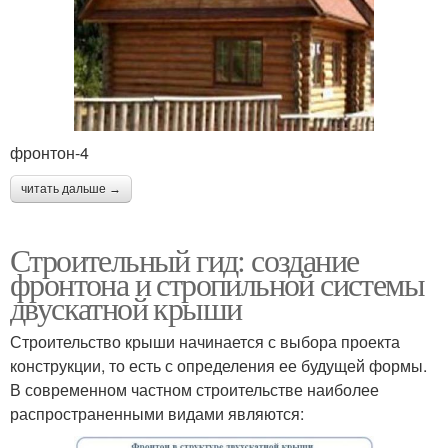
фронтон-4
читать дальше →
Строительный гид: создание
фронтона и стропильной системы
двускатной крыши
Строительство крыши начинается с выбора проекта
конструкции, то есть с определения ее будущей формы.
В современном частном строительстве наиболее
распространенными видами являются: