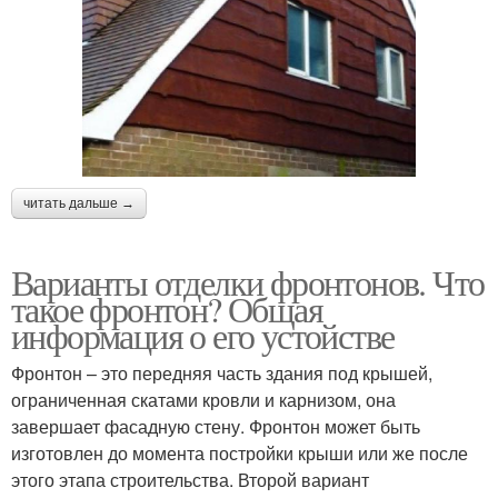
читать дальше →
Варианты отделки фронтонов. Что
такое фронтон? Общая
информация о его устойстве
Фронтон – это передняя часть здания под крышей,
ограниченная скатами кровли и карнизом, она
завершает фасадную стену. Фронтон может быть
изготовлен до момента постройки крыши или же после
этого этапа строительства. Второй вариант