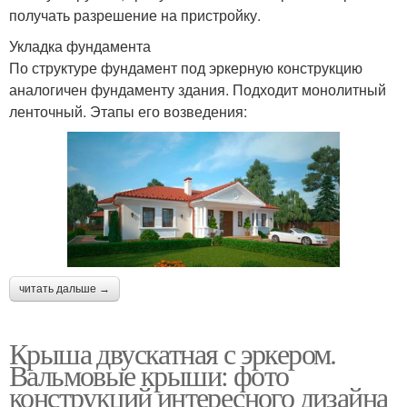
получать разрешение на пристройку.
Укладка фундамента
По структуре фундамент под эркерную конструкцию
аналогичен фундаменту здания. Подходит монолитный
ленточный. Этапы его возведения:
читать дальше →
Крыша двускатная с эркером.
Вальмовые крыши: фото
конструкций интересного дизайна