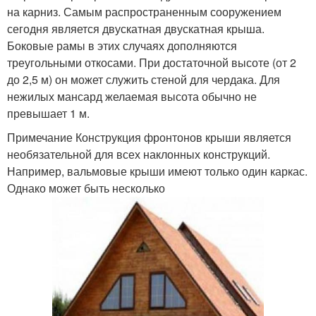
на карниз. Самым распространенным сооружением
сегодня является двускатная двускатная крыша.
Боковые рамы в этих случаях дополняются
треугольными откосами. При достаточной высоте (от 2
до 2,5 м) он может служить стеной для чердака. Для
нежилых мансард желаемая высота обычно не
превышает 1 м.
Примечание Конструкция фронтонов крыши является
необязательной для всех наклонных конструкций.
Например, вальмовые крыши имеют только один каркас.
Однако может быть несколько