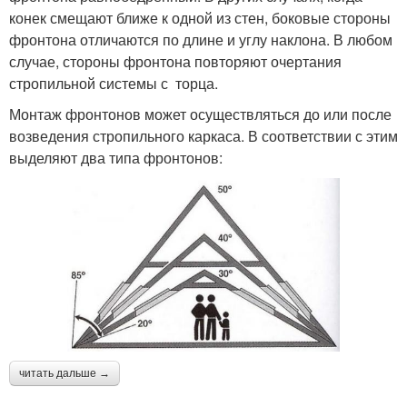
конек смещают ближе к одной из стен, боковые стороны
фронтона отличаются по длине и углу наклона. В любом
случае, стороны фронтона повторяют очертания
стропильной системы с торца.
Монтаж фронтонов может осуществляться до или после
возведения стропильного каркаса. В соответствии с этим
выделяют два типа фронтонов:
читать дальше →