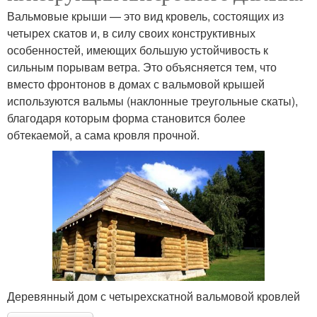
Вальмовые крыши — это вид кровель, состоящих из
четырех скатов и, в силу своих конструктивных
особенностей, имеющих большую устойчивость к
сильным порывам ветра. Это объясняется тем, что
вместо фронтонов в домах с вальмовой крышей
используются вальмы (наклонные треугольные скаты),
благодаря которым форма становится более
обтекаемой, а сама кровля прочной.
Деревянный дом с четырехскатной вальмовой кровлей