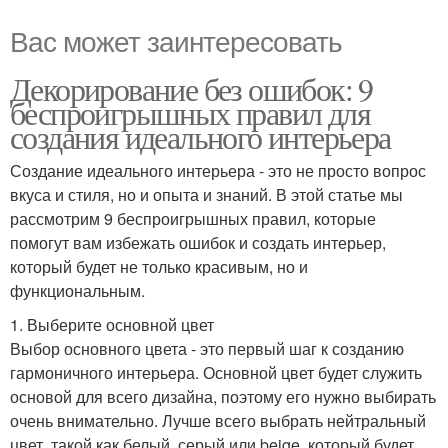
Вас может заинтересовать
Декорирование без ошибок: 9
беспроигрышных правил для
создания идеального интерьера
Создание идеального интерьера - это не просто вопрос
вкуса и стиля, но и опыта и знаний. В этой статье мы
рассмотрим 9 беспроигрышных правил, которые
помогут вам избежать ошибок и создать интерьер,
который будет не только красивым, но и
функциональным.
1. Выберите основной цвет
Выбор основного цвета - это первый шаг к созданию
гармоничного интерьера. Основной цвет будет служить
основой для всего дизайна, поэтому его нужно выбирать
очень внимательно. Лучше всего выбрать нейтральный
цвет, такой как белый, серый или beige, который будет