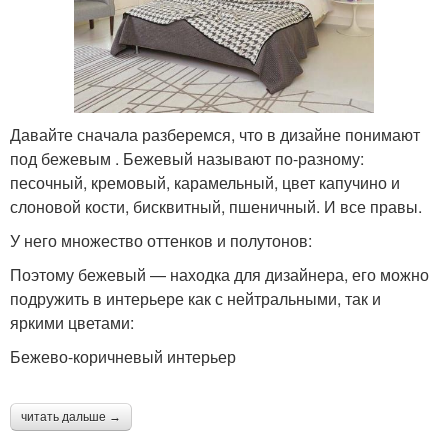
Давайте сначала разберемся, что в дизайне понимают
под бежевым . Бежевый называют по-разному:
песочный, кремовый, карамельный, цвет капучино и
слоновой кости, бисквитный, пшеничный. И все правы.
У него множество оттенков и полутонов:
Поэтому бежевый — находка для дизайнера, его можно
подружить в интерьере как с нейтральными, так и
яркими цветами:
Бежево-коричневый интерьер
читать дальше →