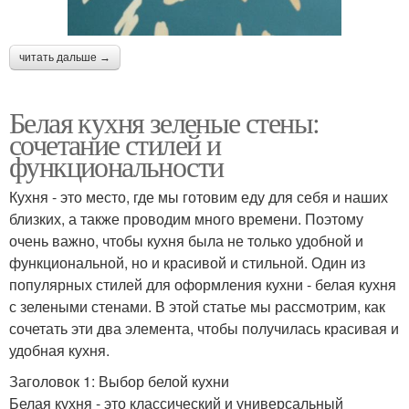
читать дальше →
Белая кухня зеленые стены:
сочетание стилей и
функциональности
Кухня - это место, где мы готовим еду для себя и наших
близких, а также проводим много времени. Поэтому
очень важно, чтобы кухня была не только удобной и
функциональной, но и красивой и стильной. Один из
популярных стилей для оформления кухни - белая кухня
с зелеными стенами. В этой статье мы рассмотрим, как
сочетать эти два элемента, чтобы получилась красивая и
удобная кухня.
Заголовок 1: Выбор белой кухни
Белая кухня - это классический и универсальный