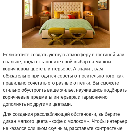
Если хотите создать уютную атмосферу в гостиной или
спальне, тогда остановите свой выбор на мягком
коричневом цвете в интерьере. А значит, вам
обязательно пригодятся советы относительно того, как
правильно сочетать его разные оттенки. Вы сможете
стильно обустроить ваше жилье, научившись подбирать
коричневые предметы интерьера и гармонично
дополнять их другими цветами.
Для создания расслабляющей обстановки, выберите
диван мягкого цвета «кофе с молоком». Чтобы интерьер
не казался слишком скучным, расставьте контрастные