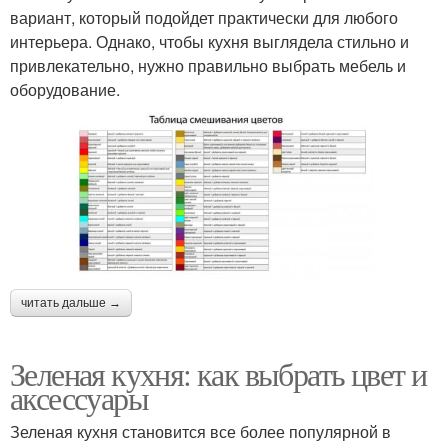
вариант, который подойдет практически для любого
интерьера. Однако, чтобы кухня выглядела стильно и
привлекательно, нужно правильно выбрать мебель и
оборудование.
читать дальше →
Зеленая кухня: как выбрать цвет и
аксессуары
Зеленая кухня становится все более популярной в