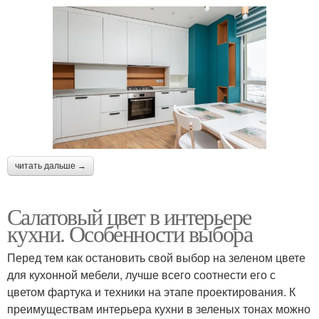
читать дальше →
Салатовый цвет в интерьере
кухни. Особенности выбора
Перед тем как остановить свой выбор на зеленом цвете
для кухонной мебели, лучше всего соотнести его с
цветом фартука и техники на этапе проектирования. К
преимуществам интерьера кухни в зеленых тонах можно