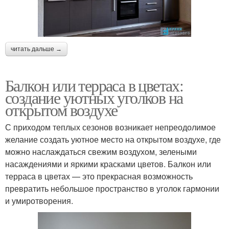
читать дальше →
Балкон или терраса в цветах:
создание уютных уголков на
открытом воздухе
С приходом теплых сезонов возникает непреодолимое
желание создать уютное место на открытом воздухе, где
можно наслаждаться свежим воздухом, зелеными
насаждениями и яркими красками цветов. Балкон или
терраса в цветах — это прекрасная возможность
превратить небольшое пространство в уголок гармонии
и умиротворения.