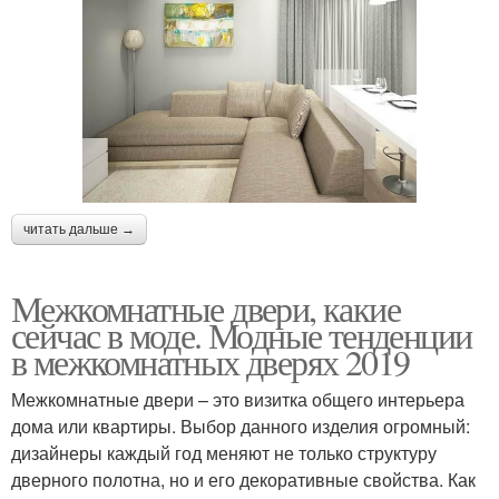
читать дальше →
Межкомнатные двери, какие
сейчас в моде. Модные тенденции
в межкомнатных дверях 2019
Межкомнатные двери – это визитка общего интерьера
дома или квартиры. Выбор данного изделия огромный:
дизайнеры каждый год меняют не только структуру
дверного полотна, но и его декоративные свойства. Как