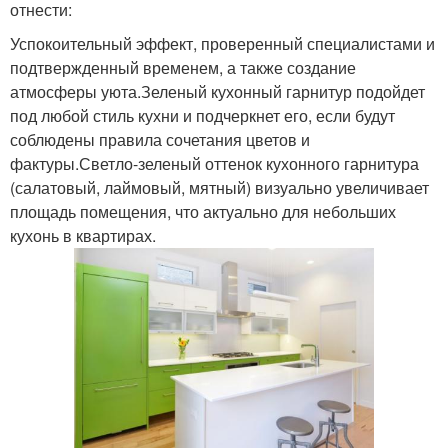
отнести:
Успокоительный эффект, проверенный специалистами и
подтвержденный временем, а также создание
атмосферы уюта.Зеленый кухонный гарнитур подойдет
под любой стиль кухни и подчеркнет его, если будут
соблюдены правила сочетания цветов и
фактуры.Светло-зеленый оттенок кухонного гарнитура
(салатовый, лаймовый, мятный) визуально увеличивает
площадь помещения, что актуально для небольших
кухонь в квартирах.