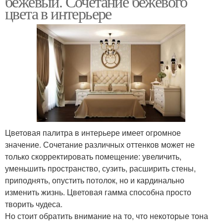
бежевый. Сочетание бежевого
цвета в интерьере
Бежево-желтый
интерьер
Цветовая палитра в интерьере имеет огромное
значение. Сочетание различных оттенков может не
только скорректировать помещение: увеличить,
уменьшить пространство, сузить, расширить стены,
приподнять, опустить потолок, но и кардинально
изменить жизнь. Цветовая гамма способна просто
творить чудеса.
Но стоит обратить внимание на то, что некоторые тона