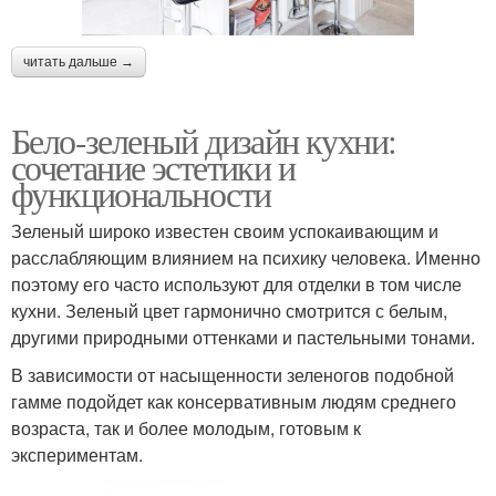
читать дальше →
Бело-зеленый дизайн кухни:
сочетание эстетики и
функциональности
Зеленый широко известен своим успокаивающим и
расслабляющим влиянием на психику человека. Именно
поэтому его часто используют для отделки в том числе
кухни. Зеленый цвет гармонично смотрится с белым,
другими природными оттенками и пастельными тонами.
В зависимости от насыщенности зеленогов подобной
гамме подойдет как консервативным людям среднего
возраста, так и более молодым, готовым к
экспериментам.