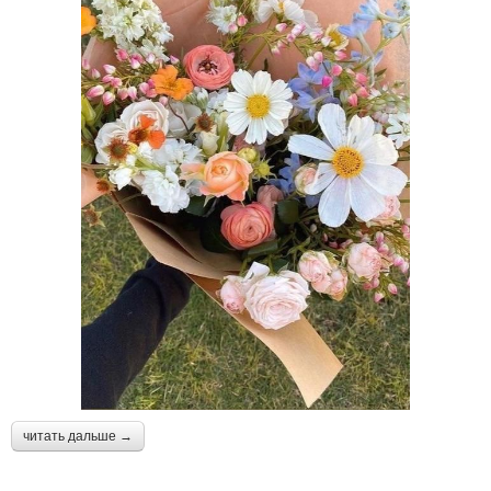
читать дальше →