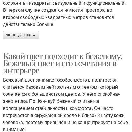
сохранить «квадраты»: визуальный и функциональный.
В первом случае создается иллюзия простора, во
втором свободных квадратных метров становится
действительно больше.
читать дальше →
Какой цвет подходит к бежевому.
Бежевый цвет и его сочетания в
интерьере
Бежевый цвет занимает особое место в палитре: он
считается базовым нейтральным оттенком, который
сочетается с большинством цветов. У него спокойная
энергетика. По Фэн-шуй бежевый считается
воплощением стабильности и комфорта. Он часто
встречается в окружающей среде и близок к цвету кожи
человека, поэтому привычен и не концентрирует на себе
внимание.