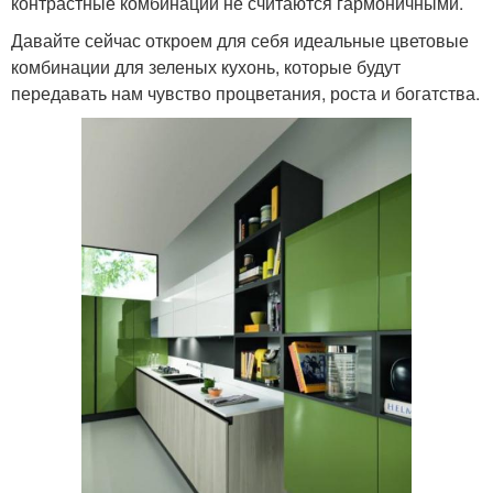
контрастные комбинации не считаются гармоничными.
Давайте сейчас откроем для себя идеальные цветовые
комбинации для зеленых кухонь, которые будут
передавать нам чувство процветания, роста и богатства.