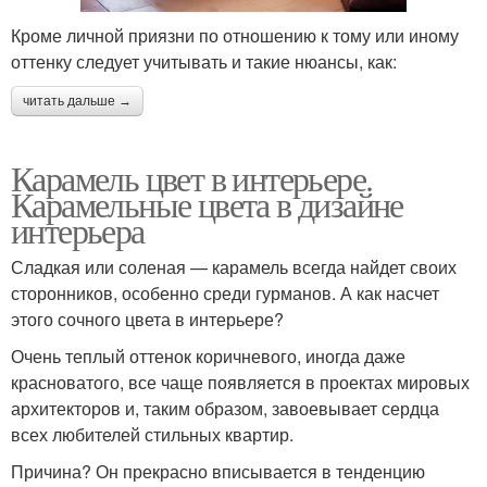
Кроме личной приязни по отношению к тому или иному
оттенку следует учитывать и такие нюансы, как:
читать дальше →
Карамель цвет в интерьере.
Карамельные цвета в дизайне
интерьера
Сладкая или соленая — карамель всегда найдет своих
сторонников, особенно среди гурманов. А как насчет
этого сочного цвета в интерьере?
Очень теплый оттенок коричневого, иногда даже
красноватого, все чаще появляется в проектах мировых
архитекторов и, таким образом, завоевывает сердца
всех любителей стильных квартир.
Причина? Он прекрасно вписывается в тенденцию