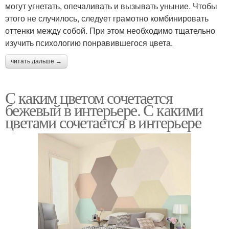
могут угнетать, опечаливать и вызывать уныние. Чтобы
этого не случилось, следует грамотно комбинировать
оттенки между собой. При этом необходимо тщательно
изучить психологию понравившегося цвета.
читать дальше →
С каким цветом сочетается
бежевый в интерьере. С какими
цветами сочетается в интерьере