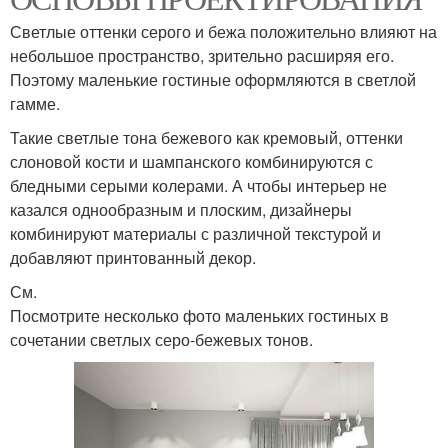
Светлые оттенки серого и бежа положительно влияют на
небольшое пространство, зрительно расширяя его.
Поэтому маленькие гостиные оформляются в светлой
гамме.
Такие светлые тона бежевого как кремовый, оттенки
слоновой кости и шампанского комбинируются с
бледными серыми колерами. А чтобы интерьер не
казался однообразным и плоским, дизайнеры
комбинируют материалы с различной текстурой и
добавляют принтованный декор.
См.
Посмотрите несколько фото маленьких гостиных в
сочетании светлых серо-бежевых тонов.