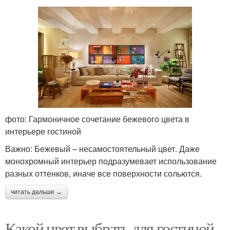
фото: Гармоничное сочетание бежевого цвета в
интерьере гостиной
Важно: Бежевый – несамостоятельный цвет. Даже
монохромный интерьер подразумевает использование
разных оттенков, иначе все поверхности сольются.
читать дальше →
Какой цвет выбрать для гостиной.