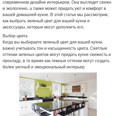
современном дизайне интерьеров. Она выглядит свежо
и экологично, а также может придать уют и комфорт в
вашей домашней кухне. В этой статье мы рассмотрим,
как выбрать зеленый цвет для вашей кухни и
аксессуары, которые могут дополнить его.
Выбор цвета
Когда вы выбираете зеленый цвет для вашей кухни,
важно учитывать тон и насыщенность цвета. Светлые
оттенки зеленых цветов могут придать кухне свежесть и
прохладу, в то время как темные оттенки могут создать
более уютный и эмоциональный интерьер.