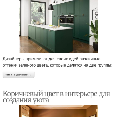
Дизайнеры применяют для своих идей различные
оттенки зеленого цвета, которые делятся на две группы:
читать дальше →
Коричневый цвет в интерьере для
создания уюта