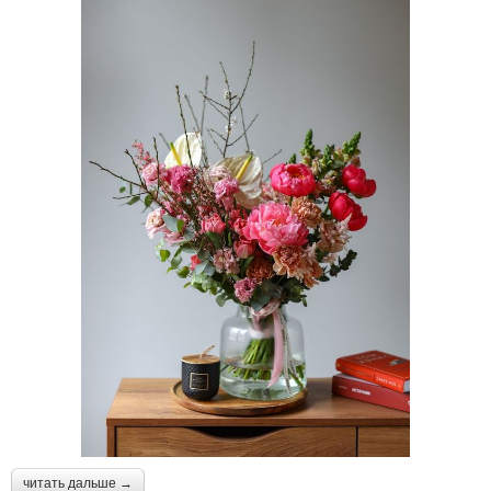
читать дальше →