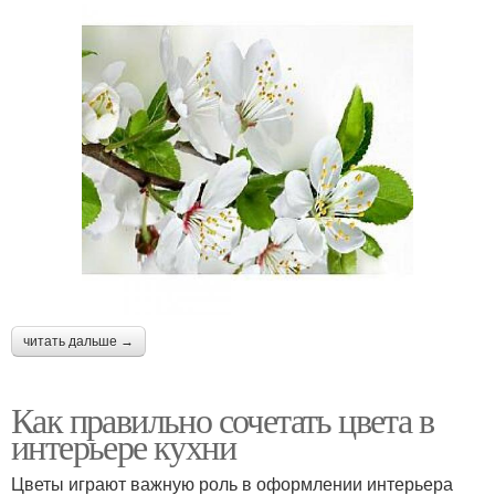
читать дальше →
Как правильно сочетать цвета в
интерьере кухни
Цветы играют важную роль в оформлении интерьера