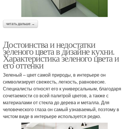
читать дальше →
Достоинства и недостатки
зеленого цвета в дизайне кухни.
Характеристика зеленого цвета и
его оттенки
Зеленый – цвет самой природы, в интерьере он
символизирует свежесть, легкость, равновесие.
Специалисты относят его к универсальным, благодаря
сочетаемости со всей палитрой цветов, а также с
материалами от стекла до дерева и металла. Для
человеческого глаза он самый узнаваемый, поэтому в
чистом виде в интерьере используется редко.