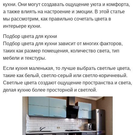
кухни. Они могут создавать ощущение уюта и комфорта,
а также влиять на настроение и эмоции. В этой статье
мы рассмотрим, как правильно сочетать цвета в
интерьере кухни.
Подбор цвета для кухни
Подбор цвета для кухни зависит от многих факторов,
таких как размер помещения, количество света, тип
мебели и текстуры.
Если кухня маленькая, то лучше выбрать светлые цвета,
такие как белый, светло-серый или светло-коричневый.
Светлые цвета создают ощущение пространства и света,
делая кухню более просторной и светлой.