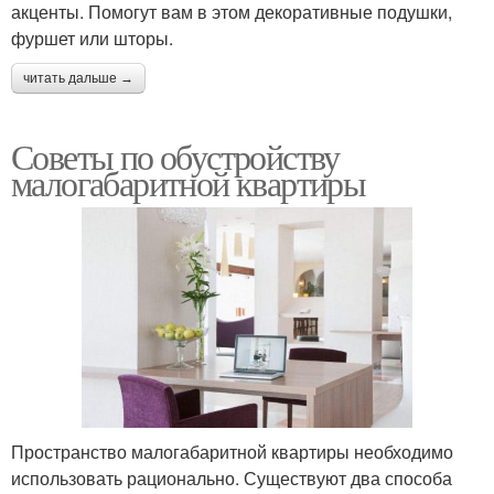
акценты. Помогут вам в этом декоративные подушки,
фуршет или шторы.
читать дальше →
Советы по обустройству
малогабаритной квартиры
Пространство малогабаритной квартиры необходимо
использовать рационально. Существуют два способа