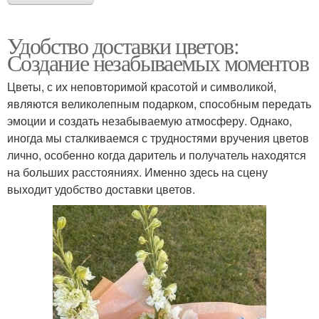
Удобство доставки цветов:
Создание незабываемых моментов
Цветы, с их неповторимой красотой и символикой,
являются великолепным подарком, способным передать
эмоции и создать незабываемую атмосферу. Однако,
иногда мы сталкиваемся с трудностями вручения цветов
лично, особенно когда даритель и получатель находятся
на больших расстояниях. Именно здесь на сцену
выходит удобство доставки цветов.