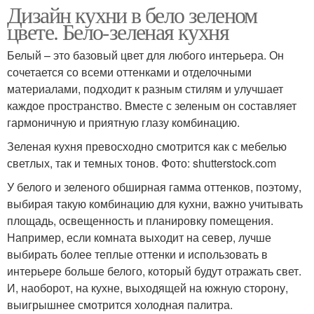
Дизайн кухни в бело зеленом
цвете. Бело-зеленая кухня
Белый – это базовый цвет для любого интерьера. Он
сочетается со всеми оттенками и отделочными
материалами, подходит к разным стилям и улучшает
каждое пространство. Вместе с зеленым он составляет
гармоничную и приятную глазу комбинацию.
Зеленая кухня превосходно смотрится как с мебелью
светлых, так и темных тонов. Фото: shutterstock.com
У белого и зеленого обширная гамма оттенков, поэтому,
выбирая такую комбинацию для кухни, важно учитывать
площадь, освещенность и планировку помещения.
Например, если комната выходит на север, лучше
выбирать более теплые оттенки и использовать в
интерьере больше белого, который будут отражать свет.
И, наоборот, на кухне, выходящей на южную сторону,
выигрышнее смотрится холодная палитра.