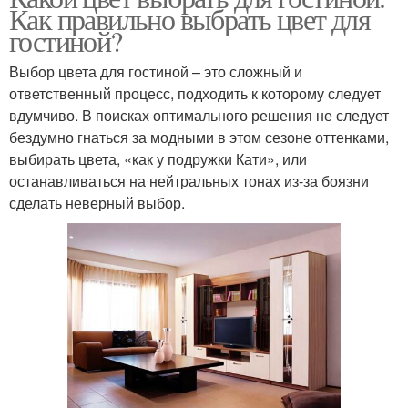
Как правильно выбрать цвет для
гостиной?
Выбор цвета для гостиной – это сложный и
ответственный процесс, подходить к которому следует
вдумчиво. В поисках оптимального решения не следует
бездумно гнаться за модными в этом сезоне оттенками,
выбирать цвета, «как у подружки Кати», или
останавливаться на нейтральных тонах из-за боязни
сделать неверный выбор.