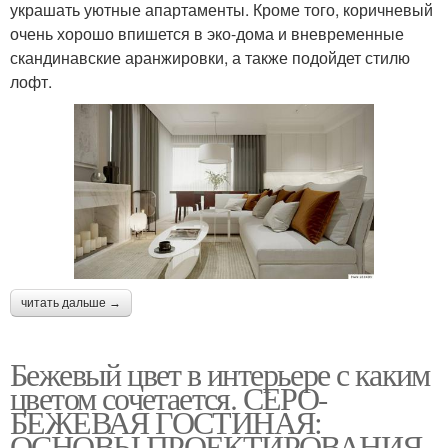
украшать уютные апартаменты. Кроме того, коричневый
очень хорошо впишется в эко-дома и вневременные
скандинавские аранжировки, а также подойдет стилю
лофт.
читать дальше →
Бежевый цвет в интерьере с каким
цветом сочетается. СЕРО-
БЕЖЕВАЯ ГОСТИНАЯ:
ОСНОВЫ ПРОЕКТИРОВАНИЯ