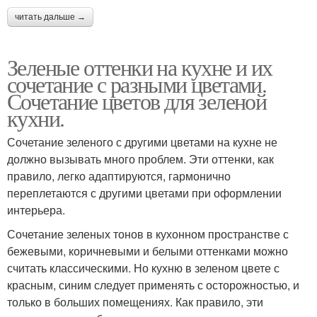
читать дальше →
Зеленые оттенки на кухне и их
сочетание с разными цветами.
Сочетание цветов для зеленой
кухни.
Сочетание зеленого с другими цветами на кухне не
должно вызывать много проблем. Эти оттенки, как
правило, легко адаптируются, гармонично
переплетаются с другими цветами при оформлении
интерьера.
Сочетание зеленых тонов в кухонном пространстве с
бежевыми, коричневыми и белыми оттенками можно
считать классическими. Но кухню в зеленом цвете с
красным, синим следует применять с осторожностью, и
только в больших помещениях. Как правило, эти