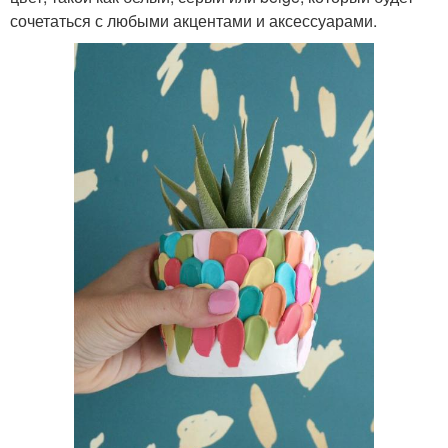
сочетаться с любыми акцентами и аксессуарами.