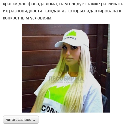
краски для фасада дома, нам следует также различать
их разновидности, каждая из которых адаптирована к
конкретным условиям:
читать дальше →