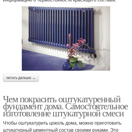
читать дальше →
Чем покрасить оштукатуренный
фундамент дома. Самостоятельное
изготовление штукатурной смеси
Чтобы оштукатурить цоколь дома, можно приготовить
штукатурный цементный состав своими руками. Это