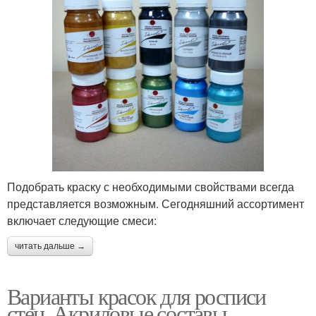
Подобрать краску с необходимыми свойствами всегда
представляется возможным. Сегодняшний ассортимент
включает следующие смеси:
читать дальше →
Варианты красок для росписи
стен. Акриловые составы