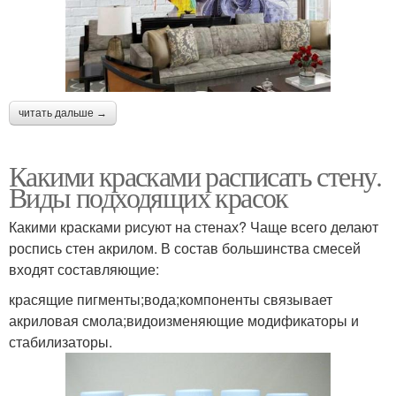
читать дальше →
Какими красками расписать стену.
Виды подходящих красок
Какими красками рисуют на стенах? Чаще всего делают
роспись стен акрилом. В состав большинства смесей
входят составляющие:
красящие пигменты;вода;компоненты связывает
акриловая смола;видоизменяющие модификаторы и
стабилизаторы.