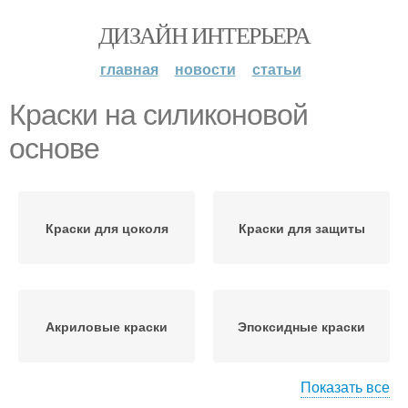
ДИЗАЙН ИНТЕРЬЕРА
главная
новости
статьи
Краски на силиконовой
основе
Краски для цоколя
Краски для защиты
Акриловые краски
Эпоксидные краски
Показать все