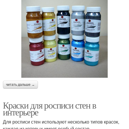
читать дальше →
Краски для росписи стен в
интерьере
Для росписи стен используют несколько типов красок,
каждая из которых имеет особый состав,