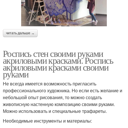
читать дальше →
Роспись стен своими руками
акриловыми красками. Роспись
акриловыми красками своими
руками
Не всегда имеется возможность пригласить
профессионального художника. Но если есть желание и
небольшой опыт рисования, то можно создать
живописную настенную композицию своими руками.
Можно использовать и специальные трафареты.
Необходимые инструменты и материалы: