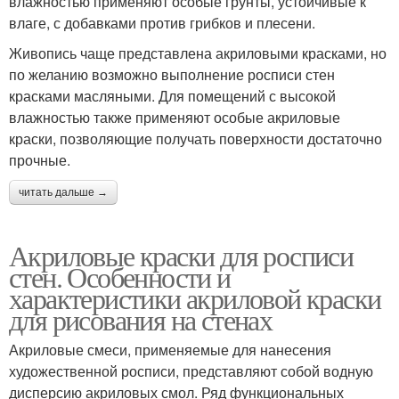
влажностью применяют особые грунты, устойчивые к
влаге, с добавками против грибков и плесени.
Живопись чаще представлена акриловыми красками, но
по желанию возможно выполнение росписи стен
красками масляными. Для помещений с высокой
влажностью также применяют особые акриловые
краски, позволяющие получать поверхности достаточно
прочные.
читать дальше →
Акриловые краски для росписи
стен. Особенности и
характеристики акриловой краски
для рисования на стенах
Акриловые смеси, применяемые для нанесения
художественной росписи, представляют собой водную
дисперсию акриловых смол. Ряд функциональных