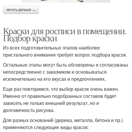
читать дальше →
Краски для росписи в помещении.
Подбор краски
Из всех подготовительных этапов наиболее
пристального внимания требует вопрос подбора красок.
Остальные этапы могут быть обговорены и согласованы
непосредственно с заказчиком и основываться
исключительно на его вкусах и предпочтениях.
Еще раз повторимся, что выбор красок очень важен.
Именно от правильно подобранных составов будет
зависеть не только внешний результат, но и
долговечность рисунка.
Для разных оснований (дерева, металла, бетона и пр.)
применяются следующие виды красок: