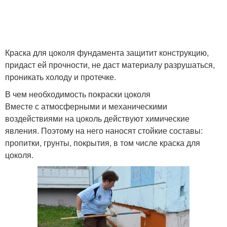
Краска для цоколя фундамента защитит конструкцию,
придаст ей прочности, не даст материалу разрушаться,
проникать холоду и протечке.
В чем необходимость покраски цоколя
Вместе с атмосферными и механическими
воздействиями на цоколь действуют химические
явления. Поэтому на него наносят стойкие составы:
пропитки, грунты, покрытия, в том числе краска для
цоколя.