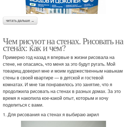
читать дальше →
Чем рисуют на стенах. Рисовать на
стенах: как и чем?
Примерно год назад я впервые в жизни рисовала на
стене, не опасаясь, что меня за это будут ругать. Мой
товарищ доверил мне и моим художественным навыкам
стены в своей квартире — в детской и гостевой
комнатах. И мне так понравилось это занятие, что я
продолжила рисовать на стенах в разных домах. За это
время я накопила кое-какой опыт, которым и хочу
поделиться с вами.
1. Для рисования на стенах я выбираю акрил