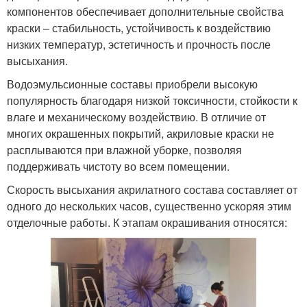
компонентов обеспечивает дополнительные свойства
краски – стабильность, устойчивость к воздействию
низких температур, эстетичность и прочность после
высыхания.
Водоэмульсионные составы приобрели высокую
популярность благодаря низкой токсичности, стойкости к
влаге и механическому воздействию. В отличие от
многих окрашенных покрытий, акриловые краски не
расплываются при влажной уборке, позволяя
поддерживать чистоту во всем помещении.
Скорость высыхания акрилатного состава составляет от
одного до нескольких часов, существенно ускоряя этим
отделочные работы. К этапам окрашивания относятся: