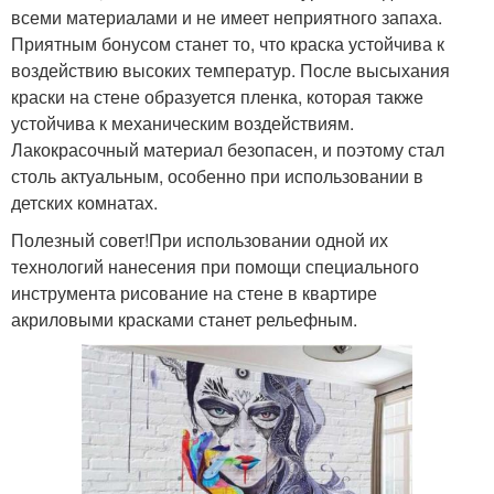
всеми материалами и не имеет неприятного запаха.
Приятным бонусом станет то, что краска устойчива к
воздействию высоких температур. После высыхания
краски на стене образуется пленка, которая также
устойчива к механическим воздействиям.
Лакокрасочный материал безопасен, и поэтому стал
столь актуальным, особенно при использовании в
детских комнатах.
Полезный совет!При использовании одной их
технологий нанесения при помощи специального
инструмента рисование на стене в квартире
акриловыми красками станет рельефным.