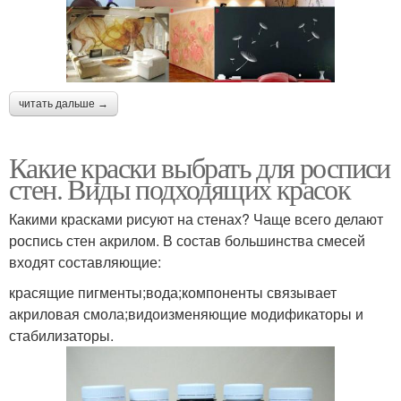
читать дальше →
Какие краски выбрать для росписи
стен. Виды подходящих красок
Какими красками рисуют на стенах? Чаще всего делают
роспись стен акрилом. В состав большинства смесей
входят составляющие:
красящие пигменты;вода;компоненты связывает
акриловая смола;видоизменяющие модификаторы и
стабилизаторы.