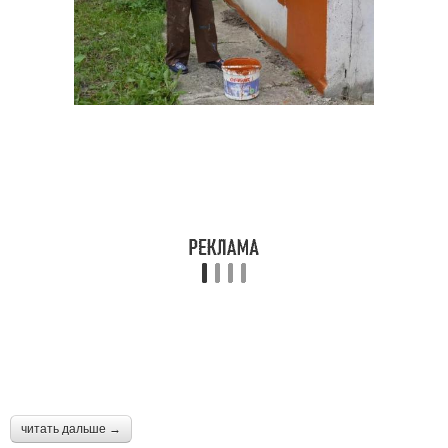
читать дальше →