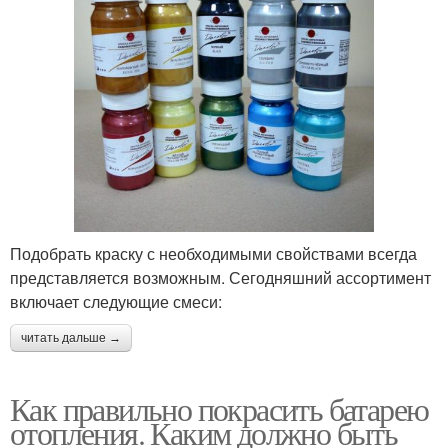
Подобрать краску с необходимыми свойствами всегда
представляется возможным. Сегодняшний ассортимент
включает следующие смеси:
читать дальше →
Как правильно покрасить батарею
отопления. Каким должно быть