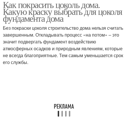
Как покрасить цоколь дома.
Резиновая краска
Какую краску выбрать для цоколя
фундамента дома
Без покраски цоколя строительство дома нельзя считать
завершенным. Откладывать процесс «на потом» – это
значит подвергать фундамент воздействию
атмосферных осадков и природным явлениям, которые
не всегда благоприятные. Тем самым уменьшается срок
его службы.