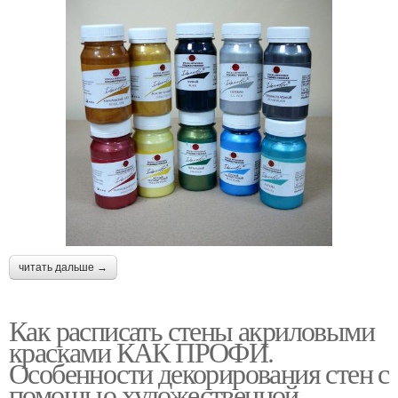
читать дальше →
Как расписать стены акриловыми
красками КАК ПРОФИ.
Особенности декорирования стен с
помощью художественной