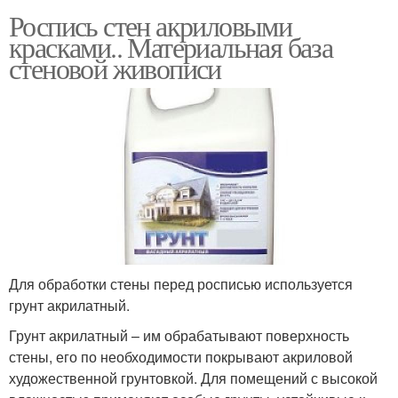
Роспись стен акриловыми
красками.. Материальная база
стеновой живописи
Для обработки стены перед росписью используется
грунт акрилатный.
Грунт акрилатный – им обрабатывают поверхность
стены, его по необходимости покрывают акриловой
художественной грунтовкой. Для помещений с высокой