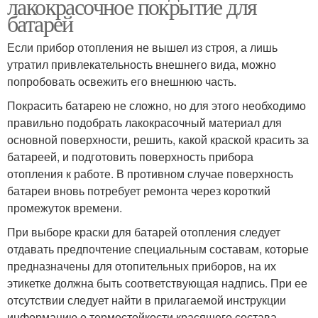
лакокрасочное покрытие для
батарей
Если прибор отопления не вышел из строя, а лишь
утратил привлекательность внешнего вида, можно
попробовать освежить его внешнюю часть.
Покрасить батарею не сложно, но для этого необходимо
правильно подобрать лакокрасочный материал для
основной поверхности, решить, какой краской красить за
батареей, и подготовить поверхность прибора
отопления к работе. В противном случае поверхность
батареи вновь потребует ремонта через короткий
промежуток времени.
При выборе краски для батарей отопления следует
отдавать предпочтение специальным составам, которые
предназначены для отопительных приборов, на их
этикетке должна быть соответствующая надпись. При ее
отсутствии следует найти в прилагаемой инструкции
информацию о термостойкости красящего состава.