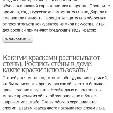
обуславливающий характеристики вещества. Прошли те
времена, когда художники самостоятельно подбирали и
смешивали пигменты, а рецепты тщательно оберегали
от посягательств конкурентов из мира искусства. Итак,
для росписи применяют следующие виды красок:
читать дальше →
Какими красками расписывают
стены. Роспись стены в доме:
какие краски использовать?
Потребуется много подготовки, оборудования и усилий,
чтобы нарисовать фреску, так как обычно это большое
произведение искусства. Необходимо использовать
многие приемы из обычной живописи, но в более
широком масштабе. Стены обычно окрашиваются
слоями, а затем краска часто покрывается слоем лака