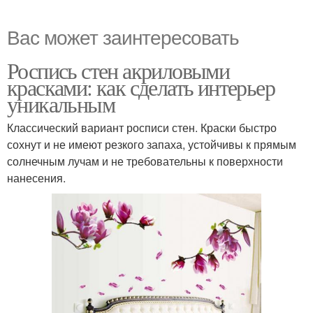
Вас может заинтересовать
Роспись стен акриловыми
красками: как сделать интерьер
уникальным
Классический вариант росписи стен. Краски быстро
сохнут и не имеют резкого запаха, устойчивы к прямым
солнечным лучам и не требовательны к поверхности
нанесения.