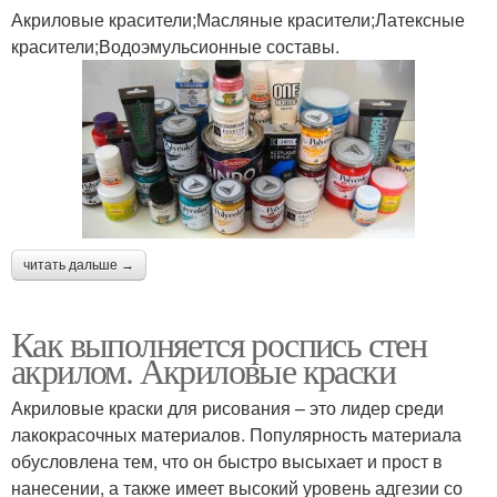
Акриловые красители;Масляные красители;Латексные
красители;Водоэмульсионные составы.
читать дальше →
Как выполняется роспись стен
акрилом. Акриловые краски
Акриловые краски для рисования – это лидер среди
лакокрасочных материалов. Популярность материала
обусловлена тем, что он быстро высыхает и прост в
нанесении, а также имеет высокий уровень адгезии со