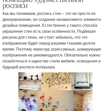
росписи
Как мы понимаем, роспись стен – это не просто их
декорирование, но создание независимого элемента
дизайна помещения. Естественно у такого способа
украшения стен есть свои особенности. Подбирая
рисунок для стены, не стоит забывать, что это
изображение будет перед вашими глазами долгое
время. Поэтому чересчур агрессивные, шокирующие
изображения не рекомендуются. Обязательно нужно
позаботиться о единстве стиля мебели, освещения и
будущей росписи интерьера.