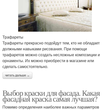
Трафареты
Трафареты прекрасно подойдут тем, кто не обладает
должными навыками рисования. При помощи
трафаретов можно создать несложные композиции и
орнаменты. Их можно приобрести в магазине или
сделать самостоятельно.
читать дальше →
Выбор краски для фасада. Какая
фасадная краска самая лучшая?
Помимо определения наиболее важных параметров