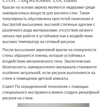
Краски на основе акрила являются лидерами среди
лакокрасочных веществ для росписи стен. Такая
популярность обусловлена простотой нанесения и
быстротой высыхания, высокой степенью адгезии с
различного рода материалами, отсутствие резкого
запаха при работе и устойчивостью к воздействию
высоких температур на готовый рисунок.
После высыхания акриловой краски на поверхности
стены образуется пленка, которая устойчива к
воздействию механического типа. Экологическая
безопасность лакокрасочного материала становится
особенно актуальной, если рисунок выполняется на
стене в помещении детской комнаты.
Совет! По определенной технологии с помощью
специального инструмента можно создать рельефный
рисунок на стене.