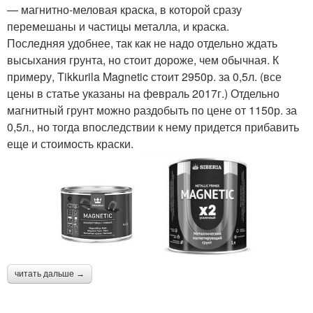
— магнитно-меловая краска, в которой сразу
перемешаны и частицы металла, и краска.
Последняя удобнее, так как не надо отдельно ждать
высыхания грунта, но стоит дороже, чем обычная. К
примеру, Tikkurila Magnetic стоит 2950р. за 0,5л. (все
цены в статье указаны на февраль 2017г.) Отдельно
магнитный грунт можно раздобыть по цене от 1150р. за
0,5л., но тогда впоследствии к нему придется прибавить
еще и стоимость краски.
читать дальше →