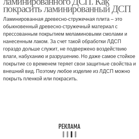
ламинированного ДСП. Как
покрасить ламинированный ДСП
Ламинированная древесно-стружечная плита – это
обыкновенный древесно-стружечный материал с
прессованным покрытием меламиновыми смолами и
нанесенным лаком. За счет такой обработки ЛДСП
гораздо дольше служит, не подвержено воздействию
влаги, набуханию и разрушению. Но даже самое стойкое
покрытие со временем теряет свои защитные свойства и
внешний вид. Поэтому любое изделие из ЛДСП можно
покрыть пленкой или покрасить.