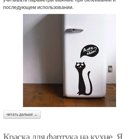
последующем использовании.
читать дальше →
Краска для фартука на кухне. Я