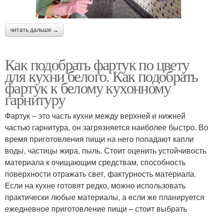
читать дальше →
Как подобрать фартук по цвету
для кухни белого. Как подобрать
фартук к белому кухонному
гарнитуру
Фартук – это часть кухни между верхней и нижней
частью гарнитура, он загрязняется наиболее быстро. Во
время приготовления пищи на него попадают капли
воды, частицы жира, пыль. Стоит оценить устойчивость
материала к очищающим средствам, способность
поверхности отражать свет, фактурность материала.
Если на кухне готовят редко, можно использовать
практически любые материалы, а если же планируется
ежедневное приготовление пищи – стоит выбрать