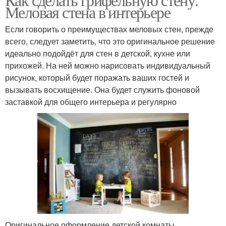
Меловая стена в интерьере
Если говорить о преимуществах меловых стен, прежде
всего, следует заметить, что это оригинальное решение
идеально подойдёт для стен в детской, кухне или
прихожей. На ней можно нарисовать индивидуальный
рисунок, который будет поражать ваших гостей и
вызывать восхищение. Она будет служить фоновой
заставкой для общего интерьера и регулярно
Оригинальное оформление детской комнаты