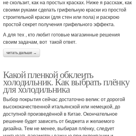
не скользит, как на простых красках. Ниже я расскаж, как
своими руками сделать грифельную краски из простой
строительной краски (для стен или пола) и раскрою
простой секрет получения грифельного эффекта.
А для тех , кто любит готовые магазинные решения
своим задачам, вот такой ответ.
читать дальше →
Какой пленкой обклеить
холодильник. Как выбрать плёнку
для холодильника
Выбор покрытия сейчас достаточно велик: от дорогой
высококачественной итальянской или немецкой, до
доступной произведённой в Китае. Окончательное
решение будет зависеть от бюджета и желаемого
дизайна. Тем не менее, выбирая плёнку, следует
учитывать параметры важные при оклеивании и