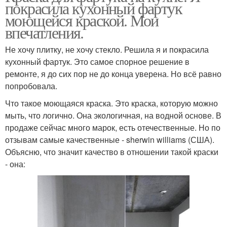
покрасила кухонный фартук
моющейся краской. Мои
впечатления.
Не хочу плитку, не хочу стекло. Решила я и покрасила
кухонный фартук. Это самое спорное решение в
ремонте, я до сих пор не до конца уверена. Но всё равно
попробовала.
Что такое моющаяся краска. Это краска, которую можно
мыть, что логично. Она экологичная, на водной основе. В
продаже сейчас много марок, есть отечественные. Но по
отзывам самые качественные - sherwin williams (США).
Объясню, что значит качество в отношении такой краски
- она: