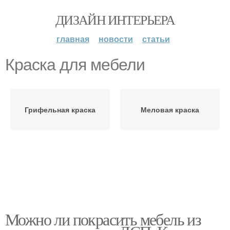
ДИЗАЙН ИНТЕРЬЕРА
главная
новости
статьи
Краска для мебели
Грифельная краска
Меловая краска
Можно ли покрасить мебель из