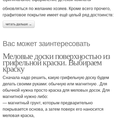
обновляться по желанию хозяев. Кроме всего прочего,
графитовое покрытие имеет ещё целый ряд достоинств:
читать дальше →
Вас может заинтересовать
Меловые доски поверхностью из
грифельной краски. Выбираем
краску
Сначала надо решить, какую грифельную доску будем
делать своими руками: обычную или магнитную . Для
обычной нужна просто краска для меловых досок. Для
магнитной нужно либо:
— магнитный грунт, которым предварительно
покрывается основа, а затем поверх его наносится
меловая краска,