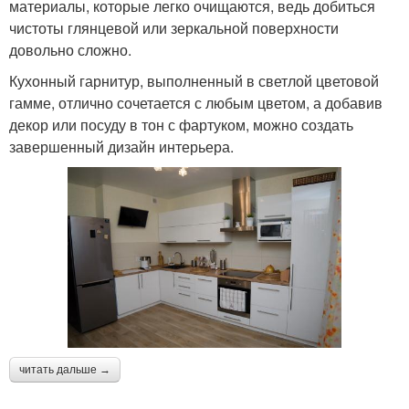
материалы, которые легко очищаются, ведь добиться
чистоты глянцевой или зеркальной поверхности
довольно сложно.
Кухонный гарнитур, выполненный в светлой цветовой
гамме, отлично сочетается с любым цветом, а добавив
декор или посуду в тон с фартуком, можно создать
завершенный дизайн интерьера.
читать дальше →