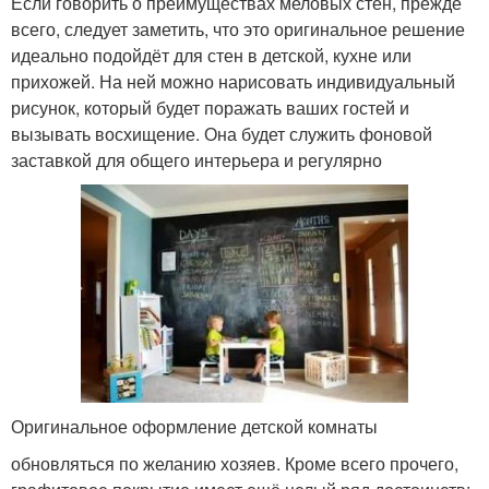
Если говорить о преимуществах меловых стен, прежде
всего, следует заметить, что это оригинальное решение
идеально подойдёт для стен в детской, кухне или
прихожей. На ней можно нарисовать индивидуальный
рисунок, который будет поражать ваших гостей и
вызывать восхищение. Она будет служить фоновой
заставкой для общего интерьера и регулярно
Оригинальное оформление детской комнаты
обновляться по желанию хозяев. Кроме всего прочего,