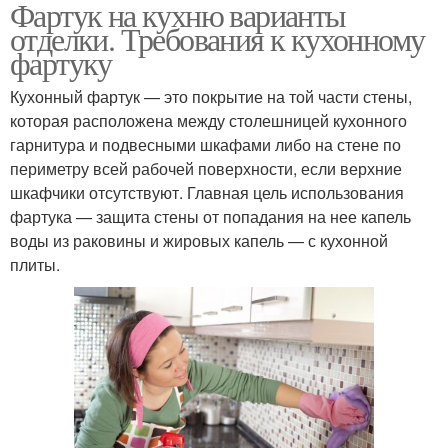
Фартук на кухню варианты
отделки. Требования к кухонному
фартуку
Кухонный фартук — это покрытие на той части стены,
которая расположена между столешницей кухонного
гарнитура и подвесными шкафами либо на стене по
периметру всей рабочей поверхности, если верхние
шкафчики отсутствуют. Главная цель использования
фартука — защита стены от попадания на нее капель
воды из раковины и жировых капель — с кухонной
плиты.