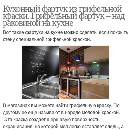
Кухонный фартук из грифельной
краски. Грифельный фартук – над
раковиной на кухне
Вот такие фартуки на кухне можно сделать, если покрыть
стену специальной грифельной краской.
В магазинах вы можете найти грифельную краску. По
другому ее еще называют в народе меловой краской.
Эта краска создает шершавую поверхность
окрашивания, на которой мел легко оставляет следы, а