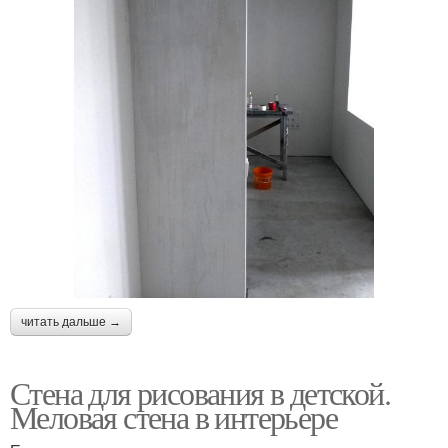
читать дальше →
Стена для рисования в детской.
Меловая стена в интерьере