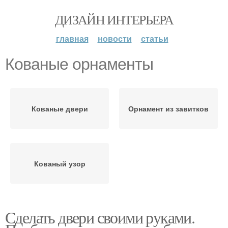
ДИЗАЙН ИНТЕРЬЕРА
главная
новости
статьи
Кованые орнаменты
Кованые двери
Орнамент из завитков
Кованый узор
Сделать двери своими руками.