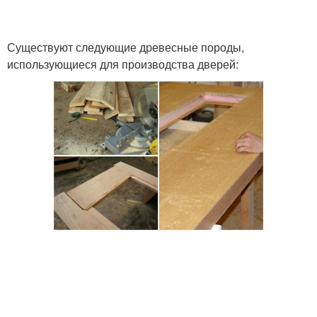
Существуют следующие древесные породы,
использующиеся для производства дверей: