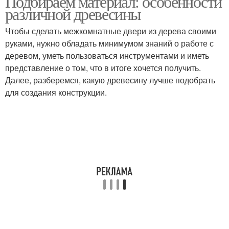
Подбираем материал: особенности
различной древесины
Чтобы сделать межкомнатные двери из дерева своими
руками, нужно обладать минимумом знаний о работе с
деревом, уметь пользоваться инструментами и иметь
представление о том, что в итоге хочется получить.
Далее, разберемся, какую древесину лучше подобрать
для создания конструкции.