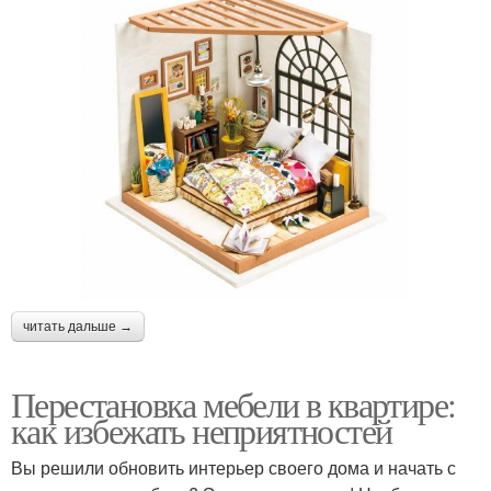
читать дальше →
Перестановка мебели в квартире:
как избежать неприятностей
Вы решили обновить интерьер своего дома и начать с