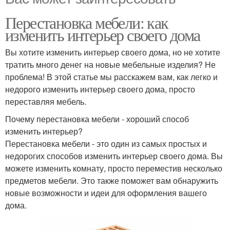
Перестановка мебели: как
изменить интерьер своего дома
Вы хотите изменить интерьер своего дома, но не хотите
тратить много денег на новые мебельные изделия? Не
проблема! В этой статье мы расскажем вам, как легко и
недорого изменить интерьер своего дома, просто
переставляя мебель.
Почему перестановка мебели - хороший способ
изменить интерьер?
Перестановка мебели - это один из самых простых и
недорогих способов изменить интерьер своего дома. Вы
можете изменить комнату, просто переместив несколько
предметов мебели. Это также поможет вам обнаружить
новые возможности и идеи для оформления вашего
дома.