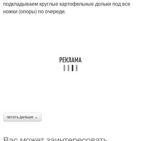
подкладываем круглые картофельные дольки под все
ножки (опоры) по очереди.
читать дальше →
Вас может заинтересовать