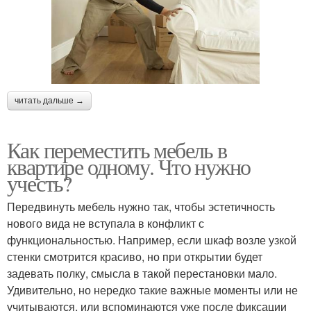
читать дальше →
Как переместить мебель в
квартире одному. Что нужно
учесть?
Передвинуть мебель нужно так, чтобы эстетичность
нового вида не вступала в конфликт с
функциональностью. Например, если шкаф возле узкой
стенки смотрится красиво, но при открытии будет
задевать полку, смысла в такой перестановки мало.
Удивительно, но нередко такие важные моменты или не
учитываются, или вспоминаются уже после фиксации