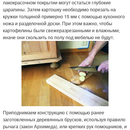
лакокрасочном покрытии могут остаться глубокие
царапины. Затем картошку необходимо порезать на
кружки толщиной примерно 15 мм с помощью кухонного
ножа и разделочной доски. При этом важно, чтобы
картофелины были свежеразрезанными и влажными,
иначе они скользить по полу под мебелью не будут.
Приподнимаем конструкцию с помощью ранее
заготовленных деревянных брусков, используя правило
рычага (закон Архимеда), или крепких рук помощников, и