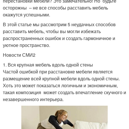
перестановки мебели? Это замечательно! Но будьте
осторожны – не все способы расставить мебель
окажутся успешными.
В этой статье мы рассмотрим 5 неудачных способов
расставить мебель, чтобы вы могли избежать
распространенных ошибок и создать гармоничное и
уютное пространство.
Новости СМИ2
1. Вся крупная мебель вдоль одной стены
Частой ошибкой при расстановке мебели является
размещение всей крупной мебели вдоль одной стены.
Хоть это может показаться логичным и экономичным,
такая композиция может создать впечатление скучного и
незавершенного интерьера.