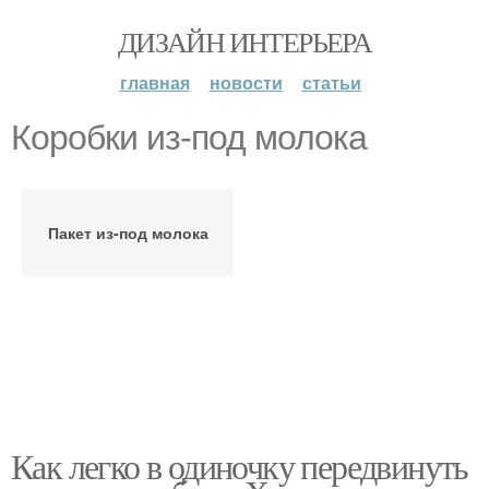
ДИЗАЙН ИНТЕРЬЕРА
главная
новости
статьи
Коробки из-под молока
Пакет из-под молока
Как легко в одиночку передвинуть