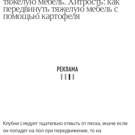
тяжелую мебель. Хитрость: как
передвинуть тяжелую мебель с
помощью картофеля
Клубни следует тщательно отмыть от песка, иначе если
он попадет на пол при передвижении, то на