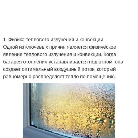
1. Физика теплового излучения и конвекции
Одной из ключевых причин является физическое
явление теплового излучения и конвекции. Когда
батарея отопления устанавливается под окном, она
создает оптимальный воздушный поток, который
равномерно распределяет тепло по помещению.