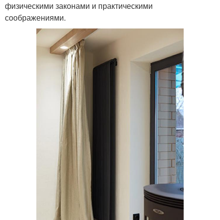
физическими законами и практическими
соображениями.