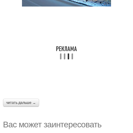
читать дальше →
Вас может заинтересовать