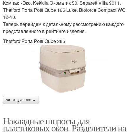
Компакт-Эко. Kekkila Экоматик 50. Separett Villa 9011.
Thetford Porta Potti Qube 165 Luxe. Bioforce Compact WC
12-10.
Теперь перейдем к детальному рассмотрению каждого
представленного в рейтинге изделия.
Thetford Porta Potti Qube 365
читать дальше →
Накладные шпросы для
пластиковых окон. Разделители на