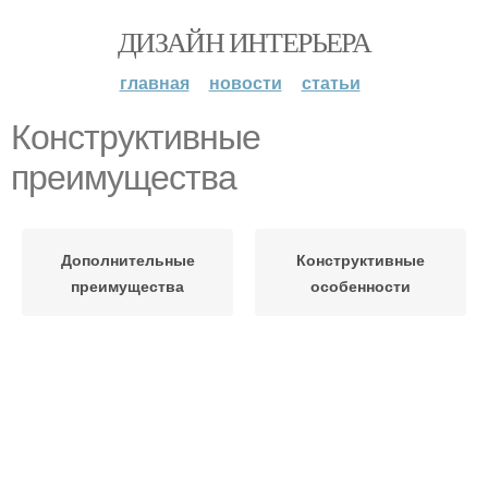
ДИЗАЙН ИНТЕРЬЕРА
главная
новости
статьи
Конструктивные
преимущества
Дополнительные
Конструктивные
преимущества
особенности