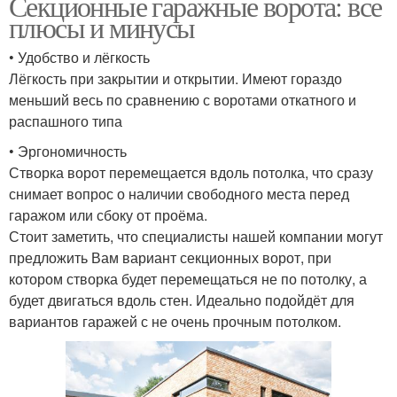
Секционные гаражные ворота: все
плюсы и минусы
• Удобство и лёгкость
Лёгкость при закрытии и открытии. Имеют гораздо
меньший весь по сравнению с воротами откатного и
распашного типа
• Эргономичность
Створка ворот перемещается вдоль потолка, что сразу
снимает вопрос о наличии свободного места перед
гаражом или сбоку от проёма.
Стоит заметить, что специалисты нашей компании могут
предложить Вам вариант секционных ворот, при
котором створка будет перемещаться не по потолку, а
будет двигаться вдоль стен. Идеально подойдёт для
вариантов гаражей с не очень прочным потолком.