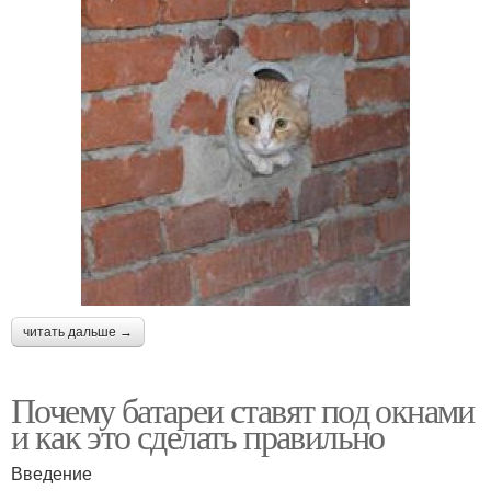
читать дальше →
Почему батареи ставят под окнами
и как это сделать правильно
Введение