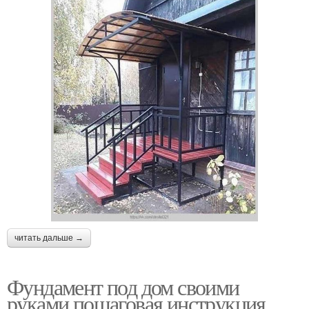
читать дальше →
Фундамент под дом своими
руками пошаговая инструкция.