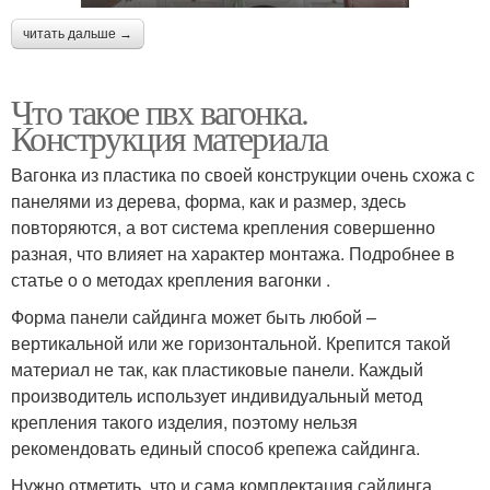
читать дальше →
Что такое пвх вагонка.
Конструкция материала
Вагонка из пластика по своей конструкции очень схожа с
панелями из дерева, форма, как и размер, здесь
повторяются, а вот система крепления совершенно
разная, что влияет на характер монтажа. Подробнее в
статье о о методах крепления вагонки .
Форма панели сайдинга может быть любой –
вертикальной или же горизонтальной. Крепится такой
материал не так, как пластиковые панели. Каждый
производитель использует индивидуальный метод
крепления такого изделия, поэтому нельзя
рекомендовать единый способ крепежа сайдинга.
Нужно отметить, что и сама комплектация сайдинга