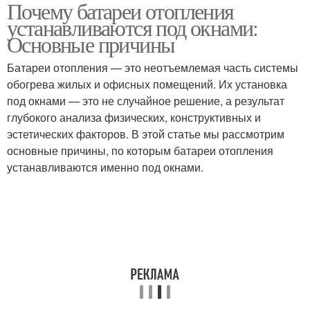
Почему батареи отопления
устанавливаются под окнами:
Основные причины
Батареи отопления — это неотъемлемая часть системы
обогрева жилых и офисных помещений. Их установка
под окнами — это не случайное решение, а результат
глубокого анализа физических, конструктивных и
эстетических факторов. В этой статье мы рассмотрим
основные причины, по которым батареи отопления
устанавливаются именно под окнами.