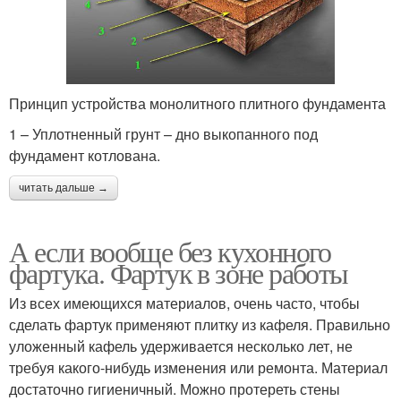
Принцип устройства монолитного плитного фундамента
1 – Уплотненный грунт – дно выкопанного под
фундамент котлована.
читать дальше →
А если вообще без кухонного
фартука. Фартук в зоне работы
Из всех имеющихся материалов, очень часто, чтобы
сделать фартук применяют плитку из кафеля. Правильно
уложенный кафель удерживается несколько лет, не
требуя какого-нибудь изменения или ремонта. Материал
достаточно гигиеничный. Можно протереть стены