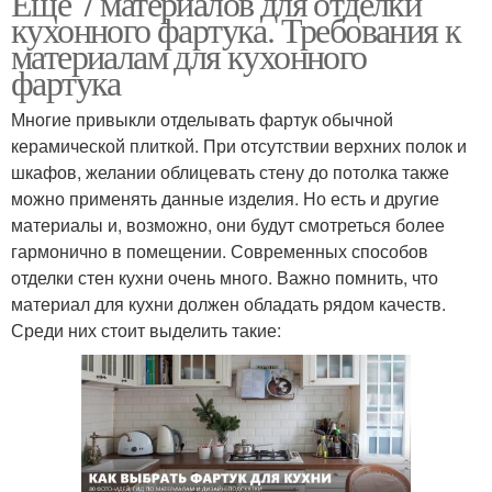
Еще 7 материалов для отделки
кухонного фартука. Требования к
материалам для кухонного
фартука
Многие привыкли отделывать фартук обычной
керамической плиткой. При отсутствии верхних полок и
шкафов, желании облицевать стену до потолка также
можно применять данные изделия. Но есть и другие
материалы и, возможно, они будут смотреться более
гармонично в помещении. Современных способов
отделки стен кухни очень много. Важно помнить, что
материал для кухни должен обладать рядом качеств.
Среди них стоит выделить такие: