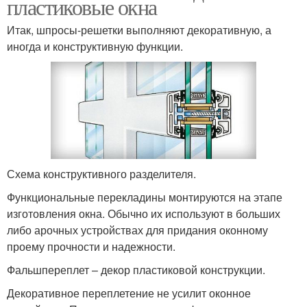
пластиковые окна
Итак, шпросы-решетки выполняют декоративную, а
иногда и конструктивную функции.
Схема конструктивного разделителя.
Функциональные перекладины монтируются на этапе
изготовления окна. Обычно их используют в больших
либо арочных устройствах для придания оконному
проему прочности и надежности.
Фальшпереплет – декор пластиковой конструкции.
Декоративное переплетение не усилит оконное