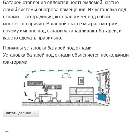
Батареи отопления являются неотъемлемой частью
любой системы обогрева помещения. Их установка под
окнами – это традиция, которая имеет под собой
множество причин. В данной статье мы рассмотрим,
почему именно под окнами устанавливают батареи, и
как это сделать правильно.
Причины установки батарей под окнами
Установка батарей под окнами объясняется несколькими
факторами:
читать дальше →