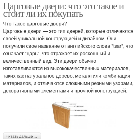
Царговые двери: что это такое и
стоит ли их покупать
Что такое царговые двери?
Царговые двери — это тип дверей, которые отличаются
своей уникальной конструкцией и дизайном. Они
получили свое название от английского слова "tsar", что
означает "царь", что отражает их роскошный и
величественный вид. Эти двери обычно
изготавливаются из высококачественных материалов,
таких как натуральное дерево, металл или комбинация
материалов, и отличаются сложными резными узорами,
декоративными элементами и прочной конструкцией.
читать дальше →