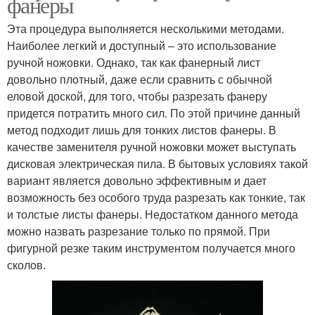
фанеры
Эта процедура выполняется несколькими методами.
Наиболее легкий и доступный – это использование
ручной ножовки. Однако, так как фанерный лист
довольно плотный, даже если сравнить с обычной
еловой доской, для того, чтобы разрезать фанеру
придется потратить много сил. По этой причине данный
метод подходит лишь для тонких листов фанеры. В
качестве заменителя ручной ножовки может выступать
дисковая электрическая пила. В бытовых условиях такой
вариант является довольно эффективным и дает
возможность без особого труда разрезать как тонкие, так
и толстые листы фанеры. Недостатком данного метода
можно назвать разрезание только по прямой. При
фигурной резке таким инструментом получается много
сколов.