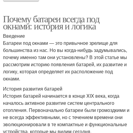
Почему батареи всегда под
окнами: история и логика
Введение
Батареи под окнами — это привычное зрелище для
большинства из нас. Но вы когда-нибудь задумывались,
почему именно там они установлены? В этой статье мы
рассмотрим историю появления батарей, их развитие и
логику, которая определяет их расположение под
окнами.
История развития батарей
История батарей начинается в конце XIX века, когда
началось активное развитие систем центрального
отопления. Первоначально батареи были громоздкими и
не всегда эффективными, но с течением времени они
эволюционировали в те компактные и функциональные
устройства, которые мы видим сегодня.