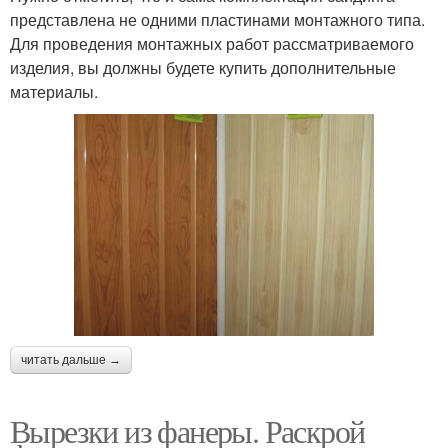
представлена не одними пластинами монтажного типа.
Для проведения монтажных работ рассматриваемого
изделия, вы должны будете купить дополнительные
материалы.
читать дальше →
Вырезки из фанеры. Раскрой