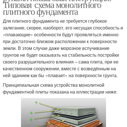
Типовая схема монолитного
плитного фундамента
Для плитного фундамента не требуется глубокое
залегание, скорее, наоборот, его несущая способность и
«плавающие» особенности будут проявляться именно
при достаточно близком расположении к поверхности
земли. В этом случае даже морозное вспучивание
грунтов не будет оказывать на стабильность постройки
своего разрушительного влияния – сама плита, при ее
качественном сооружении, вместе с возведённым на
ней зданием как бы «плавает» на поверхности грунта.
Принципиальная схема устройства монолитной
фундаментной плиты показана на иллюстрации ниже: