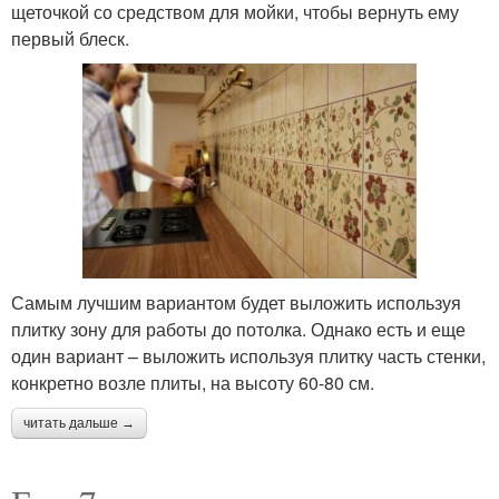
щеточкой со средством для мойки, чтобы вернуть ему
первый блеск.
Самым лучшим вариантом будет выложить используя
плитку зону для работы до потолка. Однако есть и еще
один вариант – выложить используя плитку часть стенки,
конкретно возле плиты, на высоту 60-80 см.
читать дальше →