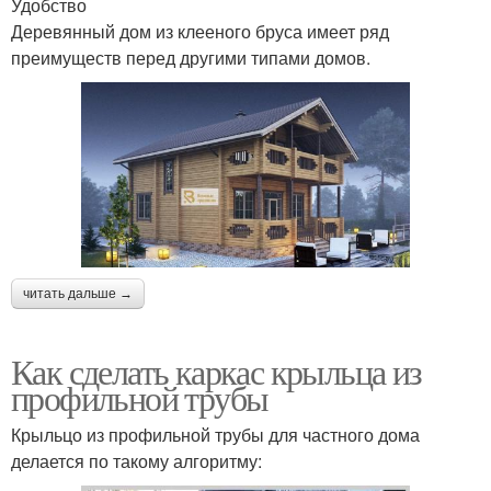
Удобство
Деревянный дом из клееного бруса имеет ряд
преимуществ перед другими типами домов.
читать дальше →
Как сделать каркас крыльца из
профильной трубы
Крыльцо из профильной трубы для частного дома
делается по такому алгоритму: