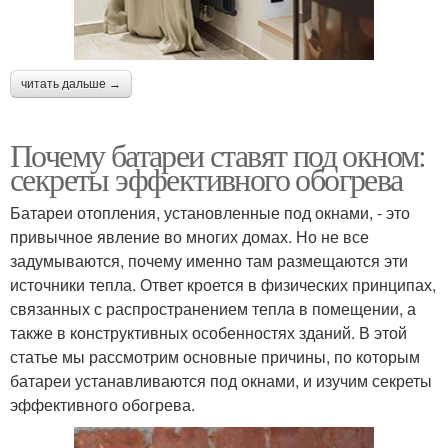
читать дальше →
Почему батареи ставят под окном:
секреты эффективного обогрева
Батареи отопления, установленные под окнами, - это
привычное явление во многих домах. Но не все
задумываются, почему именно там размещаются эти
источники тепла. Ответ кроется в физических принципах,
связанных с распространением тепла в помещении, а
также в конструктивных особенностях зданий. В этой
статье мы рассмотрим основные причины, по которым
батареи устанавливаются под окнами, и изучим секреты
эффективного обогрева.