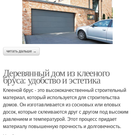
читать дальше →
Деревянный дом из клееного
бруса: удобство и эстетика
Клееной брус - это высококачественный строительный
материал, который используется для строительства
домов. Он изготавливается из сосновых или еловых
досок, которые склеиваются друг с другом под высоким
давлением и температурой. Этот процесс придает
материалу повышенную прочность и долговечность.