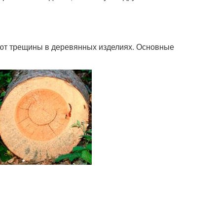
ают трещины в деревянных изделиях. Основные