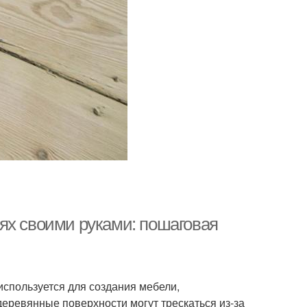
ях своими руками: пошаговая
используется для создания мебели,
деревянные поверхности могут трескаться из-за