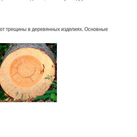
ают трещины в деревянных изделиях. Основные