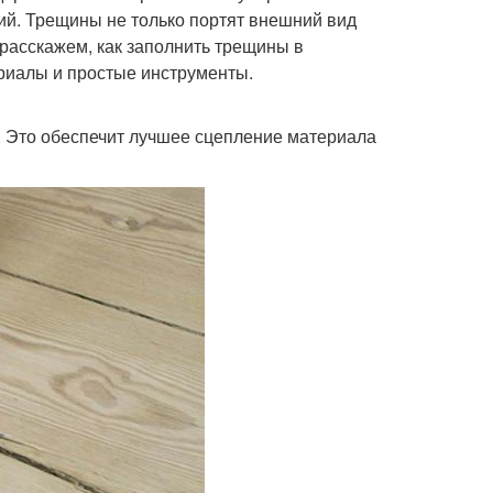
ий. Трещины не только портят внешний вид
ы расскажем, как заполнить трещины в
риалы и простые инструменты.
. Это обеспечит лучшее сцепление материала