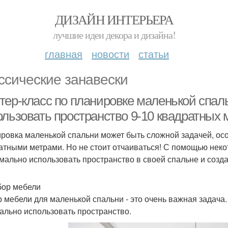
ДИЗАЙН ИНТЕРЬЕРА
лучшие идеи декора и дизайна!
главная
новости
статьи
ссические занавески
тер-класс по планировке маленькой спал
ользовать пространство 9-10 квадратных 
ровка маленькой спальни может быть сложной задачей, осо
атными метрами. Но не стоит отчаиваться! С помощью неко
мально использовать пространство в своей спальне и созд
бор мебели
 мебели для маленькой спальни - это очень важная задача.
ально использовать пространство.