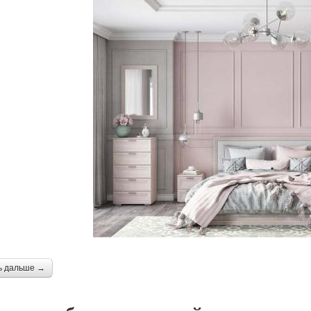
ь дальше →