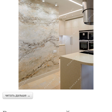
читать дальше →