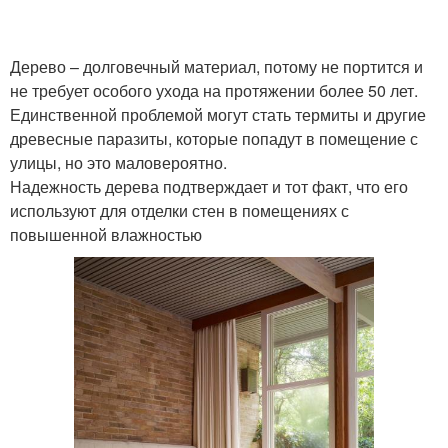
Дерево – долговечный материал, потому не портится и
не требует особого ухода на протяжении более 50 лет.
Единственной проблемой могут стать термиты и другие
древесные паразиты, которые попадут в помещение с
улицы, но это маловероятно.
Надежность дерева подтверждает и тот факт, что его
используют для отделки стен в помещениях с
повышенной влажностью