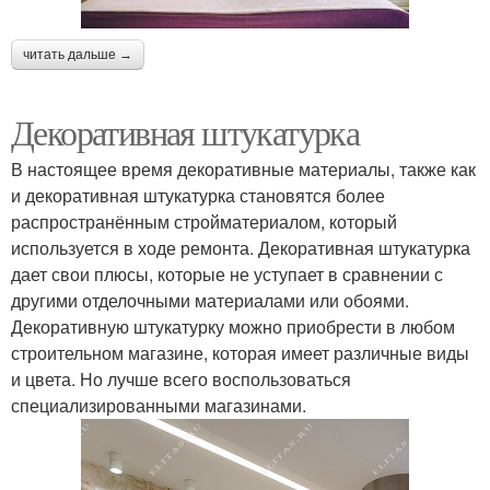
читать дальше →
Декоративная штукатурка
В настоящее время декоративные материалы, также как
и декоративная штукатурка становятся более
распространённым стройматериалом, который
используется в ходе ремонта. Декоративная штукатурка
дает свои плюсы, которые не уступает в сравнении с
другими отделочными материалами или обоями.
Декоративную штукатурку можно приобрести в любом
строительном магазине, которая имеет различные виды
и цвета. Но лучше всего воспользоваться
специализированными магазинами.