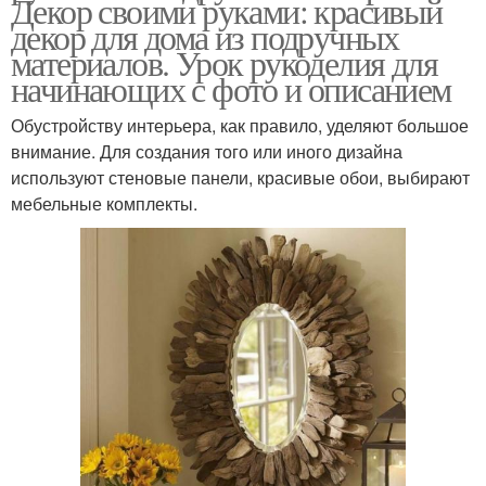
Декор своими руками: красивый
декор для дома из подручных
материалов. Урок рукоделия для
начинающих с фото и описанием
Обустройству интерьера, как правило, уделяют большое
внимание. Для создания того или иного дизайна
используют стеновые панели, красивые обои, выбирают
мебельные комплекты.