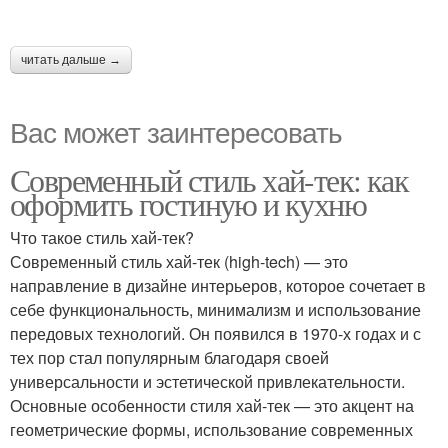
читать дальше →
Вас может заинтересовать
Современный стиль хай-тек: как
оформить гостиную и кухню
Что такое стиль хай-тек?
Современный стиль хай-тек (high-tech) — это
направление в дизайне интерьеров, которое сочетает в
себе функциональность, минимализм и использование
передовых технологий. Он появился в 1970-х годах и с
тех пор стал популярным благодаря своей
универсальности и эстетической привлекательности.
Основные особенности стиля хай-тек — это акцент на
геометрические формы, использование современных