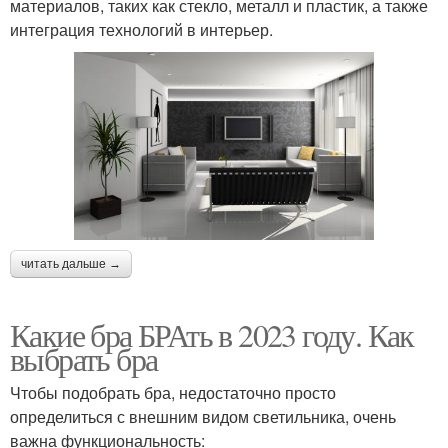
материалов, таких как стекло, металл и пластик, а также
интеграция технологий в интерьер.
читать дальше →
Какие бра БРАть в 2023 году. Как
выбрать бра
Чтобы подобрать бра, недостаточно просто
определиться с внешним видом светильника, очень
важна функциональность: