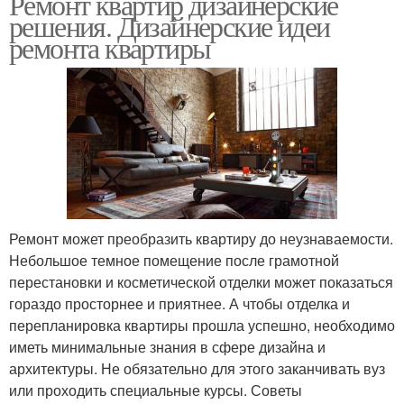
Ремонт квартир дизайнерские
решения. Дизайнерские идеи
ремонта квартиры
Ремонт может преобразить квартиру до неузнаваемости.
Небольшое темное помещение после грамотной
перестановки и косметической отделки может показаться
гораздо просторнее и приятнее. А чтобы отделка и
перепланировка квартиры прошла успешно, необходимо
иметь минимальные знания в сфере дизайна и
архитектуры. Не обязательно для этого заканчивать вуз
или проходить специальные курсы. Советы