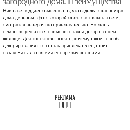
загородного дома. Преимущества
Никто не поддает сомнению то, что отделка стен внутри
дома деревом , фото которой можно встретить в сети,
смотрится невероятно привлекательно. Но лишь
немногие решаются применить такой декор в своем
жилище. Для того чтобы понять, почему такой способ
декорирования стен столь привлекателен, стоит
ознакомиться со всеми его преимуществами: