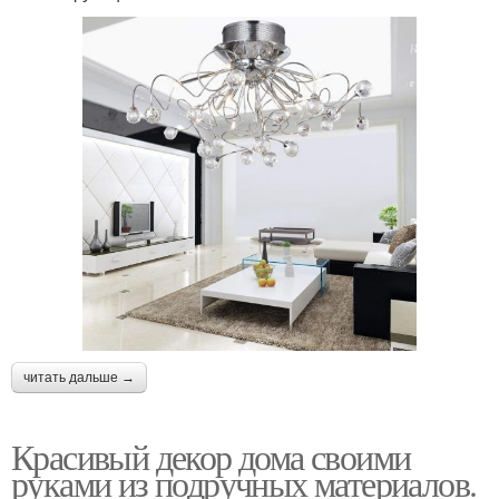
читать дальше →
Красивый декор дома своими
руками из подручных материалов.