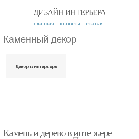
ДИЗАЙН ИНТЕРЬЕРА
главная
новости
статьи
Каменный декор
Декор в интерьере
Камень и дерево в интерьере