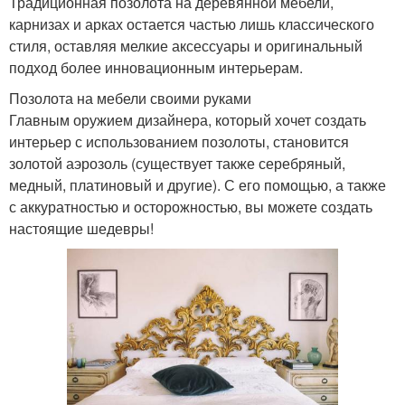
Традиционная позолота на деревянной мебели,
карнизах и арках остается частью лишь классического
стиля, оставляя мелкие аксессуары и оригинальный
подход более инновационным интерьерам.
Позолота на мебели своими руками
Главным оружием дизайнера, который хочет создать
интерьер с использованием позолоты, становится
золотой аэрозоль (существует также серебряный,
медный, платиновый и другие). С его помощью, а также
с аккуратностью и осторожностью, вы можете создать
настоящие шедевры!