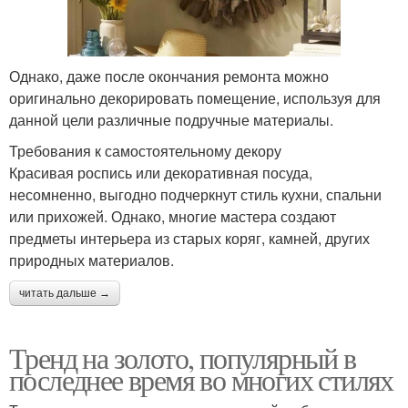
Однако, даже после окончания ремонта можно
оригинально декорировать помещение, используя для
данной цели различные подручные материалы.
Требования к самостоятельному декору
Красивая роспись или декоративная посуда,
несомненно, выгодно подчеркнут стиль кухни, спальни
или прихожей. Однако, многие мастера создают
предметы интерьера из старых коряг, камней, других
природных материалов.
читать дальше →
Тренд на золото, популярный в
последнее время во многих стилях