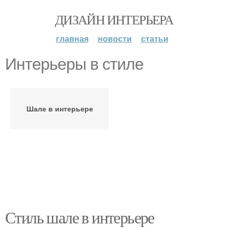
ДИЗАЙН ИНТЕРЬЕРА
главная
новости
статьи
Интерьеры в стиле
Шале в интерьере
Стиль шале в интерьере