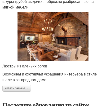
шкуры грубой выделки, небрежно разбросанные на
мягкой мебели.
Люстры из оленьих рогов
Возможны и охотничьи украшения интерьера в стиле
шале в загородном доме:
читать дальше →
Последние обновления на сайте: