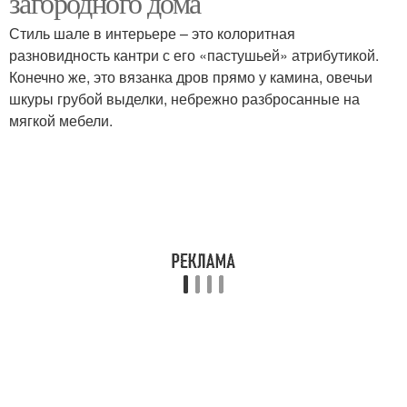
загородного дома
Стиль шале в интерьере – это колоритная
разновидность кантри с его «пастушьей» атрибутикой.
Конечно же, это вязанка дров прямо у камина, овечьи
шкуры грубой выделки, небрежно разбросанные на
мягкой мебели.