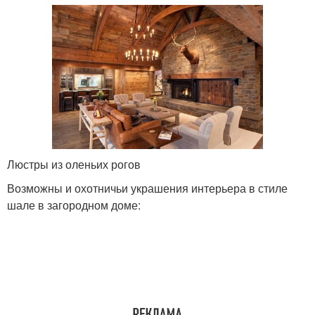
Люстры из оленьих рогов
Возможны и охотничьи украшения интерьера в стиле
шале в загородном доме: