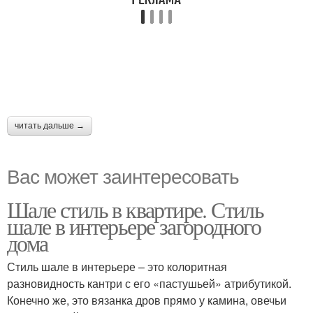
читать дальше →
Вас может заинтересовать
Шале стиль в квартире. Стиль
шале в интерьере загородного
дома
Стиль шале в интерьере – это колоритная
разновидность кантри с его «пастушьей» атрибутикой.
Конечно же, это вязанка дров прямо у камина, овечьи