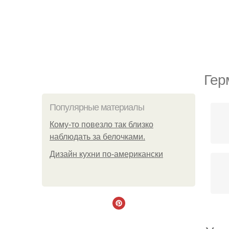
Гер
Популярные материалы
Кому-то повезло так близко
наблюдать за белочками.
Дизайн кухни по-американски