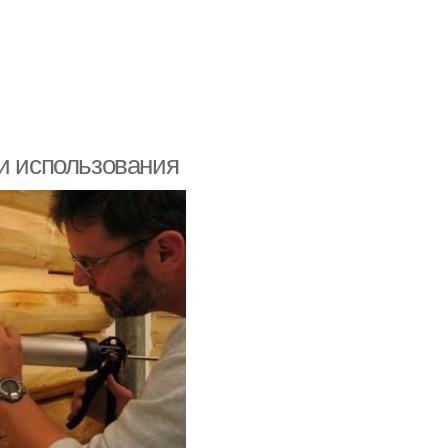
ти использования