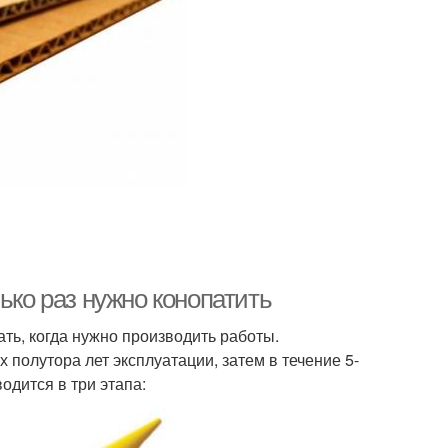
ько раз нужно конопатить
ть, когда нужно производить работы.
полутора лет эксплуатации, затем в течение 5-
одится в три этапа: