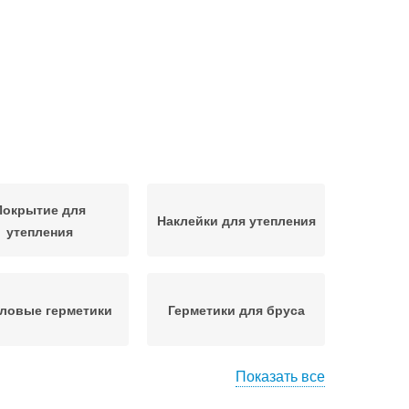
Покрытие для
Наклейки для утепления
утепления
ловые герметики
Герметики для бруса
Показать все