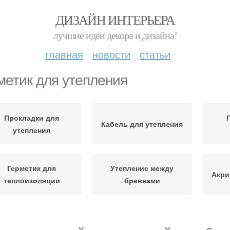
ДИЗАЙН ИНТЕРЬЕРА
лучшие идеи декора и дизайна!
главная
новости
статьи
метик для утепления
Прокладки для
Кабель для утепления
утепления
Герметик для
Утепление между
Акри
теплоизоляции
бревнами