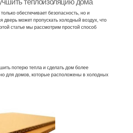
лучшить теплоизоляцию дома
только обеспечивает безопасность, но и
я дверь может пропускать холодный воздух, что
 этой статье мы рассмотрим простой способ
шить потерю тепла и сделать дом более
но для домов, которые расположены в холодных