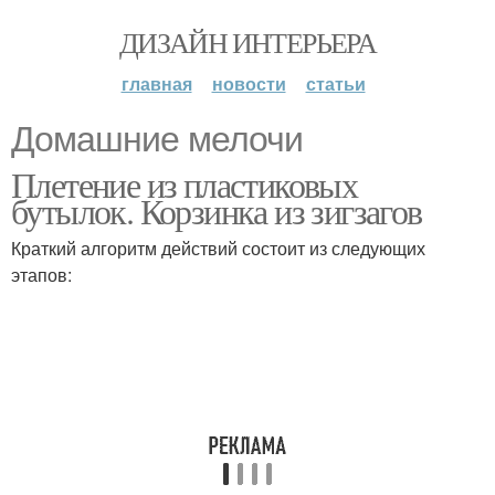
ДИЗАЙН ИНТЕРЬЕРА
главная
новости
статьи
Домашние мелочи
Плетение из пластиковых
бутылок. Корзинка из зигзагов
Краткий алгоритм действий состоит из следующих
этапов: