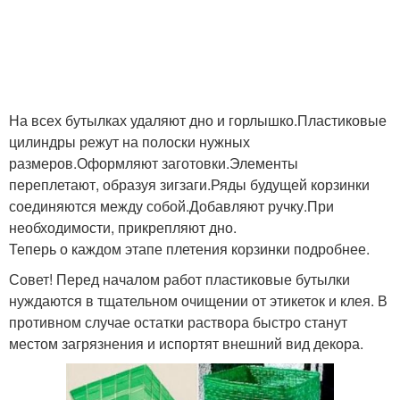
На всех бутылках удаляют дно и горлышко.Пластиковые
цилиндры режут на полоски нужных
размеров.Оформляют заготовки.Элементы
переплетают, образуя зигзаги.Ряды будущей корзинки
соединяются между собой.Добавляют ручку.При
необходимости, прикрепляют дно.
Теперь о каждом этапе плетения корзинки подробнее.
Совет! Перед началом работ пластиковые бутылки
нуждаются в тщательном очищении от этикеток и клея. В
противном случае остатки раствора быстро станут
местом загрязнения и испортят внешний вид декора.