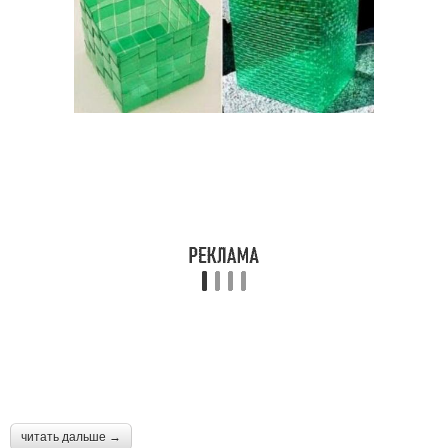
читать дальше →