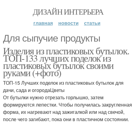
ДИЗАЙН ИНТЕРЬЕРА
главная
новости
статьи
Для сыпучие продукты
Изделия из пластиковых бутылок.
ТОП-133 лучших поделок из
пластиковых бутылок своими
руками (+фото)
ТОП-15 Лучших поделок из пластиковых бутылок для
дачи, сада и огородаЦветы
От бутылки нужно отрезать горлышко, затем
формируются лепестки. Чтобы получилась закругленная
форма, их нагревают над зажигалкой или над свечой,
после чего загибают, пока они в пластичном состоянии.