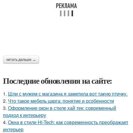
читать дальше →
Последние обновления на сайте:
1.
Шли с мужем с магазина я заметила вот такую птичку.
2.
Что такое мебель царга: понятие и особенности
3.
Оформление окон в стиле хай тек: современный
подход к интерьеру
4.
Окна в стиле Hi-Tech: как современность преображает
интерьер