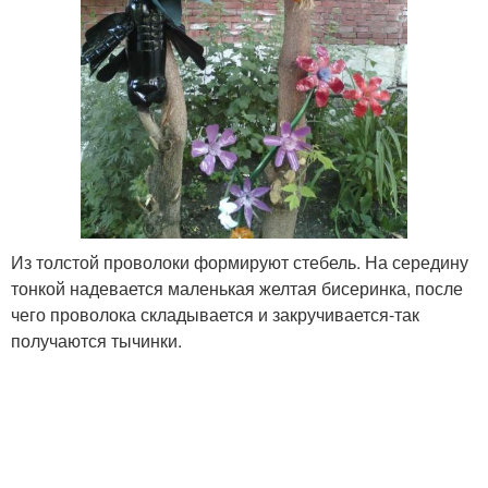
Из толстой проволоки формируют стебель. На середину
тонкой надевается маленькая желтая бисеринка, после
чего проволока складывается и закручивается-так
получаются тычинки.