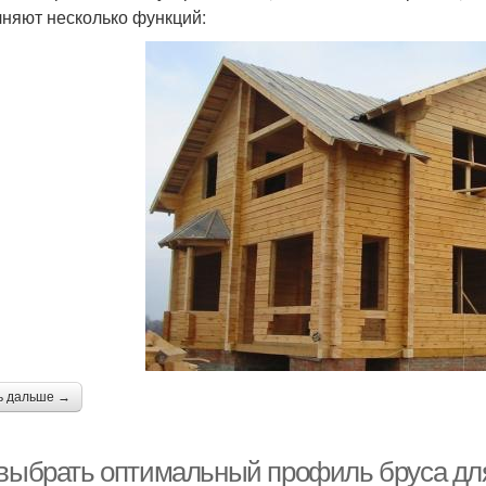
няют несколько функций:
ь дальше →
 выбрать оптимальный профиль бруса дл