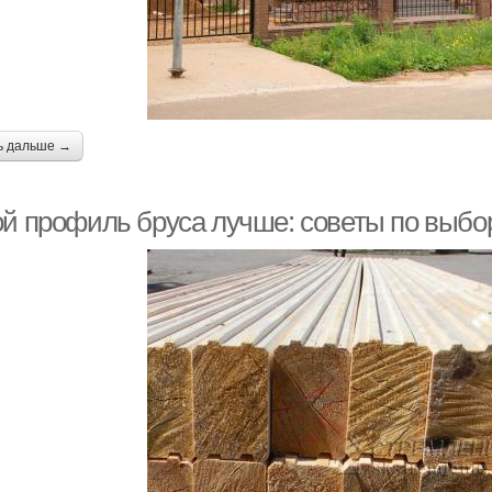
ь дальше →
ой профиль бруса лучше: советы по выбо