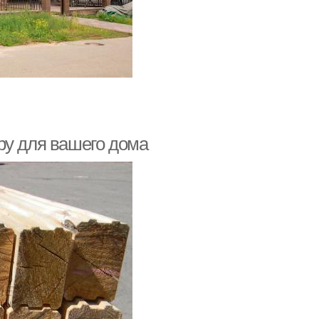
ру для вашего дома