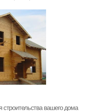
я строительства вашего дома