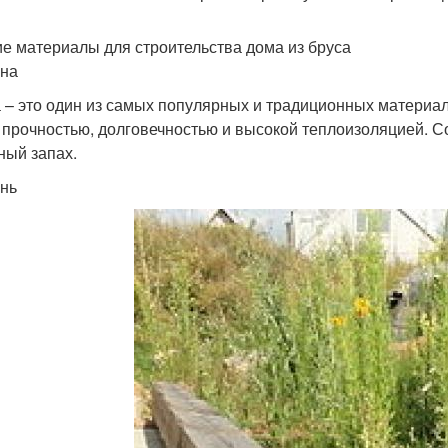
е материалы для строительства дома из бруса
сна
 – это один из самых популярных и традиционных материало
 прочностью, долговечностью и высокой теплоизоляцией. С
ный запах.
ень