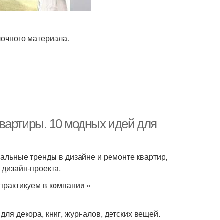
лочного материала.
вартиры. 10 модных идей для
альные тренды в дизайне и ремонте квартир,
 дизайн-проекта.
практикуем в компании «
ля декора, книг, журналов, детских вещей.