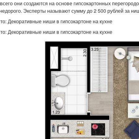
всего они создаются на основе гипсокартонных перегородок
 недорого. Эксперты называют сумму до 2 500 рублей за ни
то: Декоративные ниши в гипсокартоне на кухне
то: Декоративные ниши в гипсокартоне на кухне