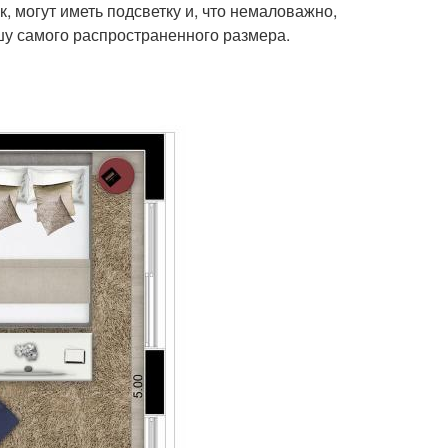
, могут иметь подсветку и, что немаловажно,
шу самого распространенного размера.