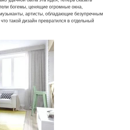
ители богемы, ценящие огромные окна,
 музыканты, артисты, обладающие безупречным
 что такой дизайн превратился в отдельный