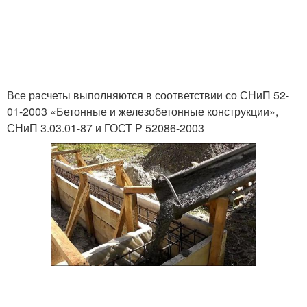
Все расчеты выполняются в соответствии со СНиП 52-
01-2003 «Бетонные и железобетонные конструкции»,
СНиП 3.03.01-87 и ГОСТ Р 52086-2003