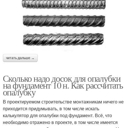
читать дальше →
Сколько надо досок для опалубки
на фундамент 10 н. Как рассчитать
опалубку
В проектируемом строительстве монтажникам ничего не
приходится придумывать, в том числе искать
калькулятор для опалубки под фундамент. Всё, что
необходимо отражено в проекте, в том числе имеется