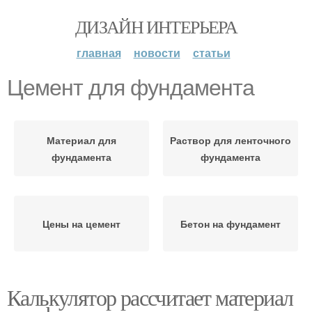
ДИЗАЙН ИНТЕРЬЕРА
главная
новости
статьи
Цемент для фундамента
Материал для
Раствор для ленточного
фундамента
фундамента
Цены на цемент
Бетон на фундамент
Калькулятор рассчитает материал