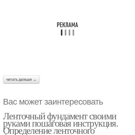
читать дальше →
Вас может заинтересовать
Ленточный фундамент своими
руками пошаговая инструкция.
Определение ленточного