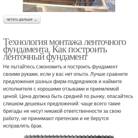
читать дальше →
Технология монтажа ленточного
фундамента. Как построить
ленточный фундамент
Не пытайтесь сэкономить и построить фундамент
своими руками, если у вас нет опыта. Лучше сравните
предложения разных фирм-подрядчиков и наймите
исполнителя с хорошими отзывами и приемлемой
ценой. Цена должна быть средней по рынку, опасайтесь
слишком дешевых предложений: чаще всего такие
бригады не несут никакой ответственности за свою
работу, не принимают претензии и не берутся
исправлять брак.