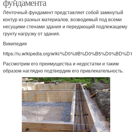
фундамента
Ле́нточный фундамент представляет собой замкнутый
контур из разных материалов, возводимый под всеми
несущими стенами здания и передающий подлежащему
грунту нагрузку от здания.
Википедия
https://ru.wikipedia.org/wiki/%D0%9B%D0%B
Рассмотрим его преимущества и недостатки и таким
образом наглядно подтвердим его привлекательность.