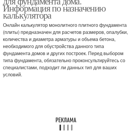
для фундамента дома.
Информация по назначению
калькулятора
Онлайн калькулятор монолитного плитного фундамента
(плиты) предназначен для расчетов размеров, опалубки,
количества и диаметра арматуры и объема бетона,
необходимого для обустройства данного типа
фундамента домов и других построек. Перед выбором
типа фундамента, обязательно проконсультируйтесь со
специалистами, подходит ли данных тип для ваших
условий.