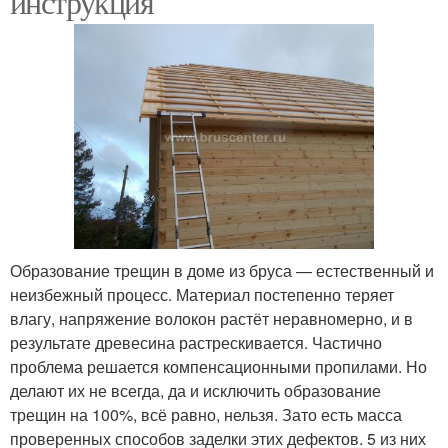
инструкция
Образование трещин в доме из бруса — естественный и
неизбежный процесс. Материал постепенно теряет
влагу, напряжение волокон растёт неравномерно, и в
результате древесина растрескивается. Частично
проблема решается компенсационными пропилами. Но
делают их не всегда, да и исключить образование
трещин на 100%, всё равно, нельзя. Зато есть масса
проверенных способов заделки этих дефектов. 5 из них