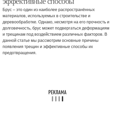
эффективные способы
Брус – это один из наиболее распространённых
материалов, используемых в строительстве и
деревообработке. Однако, несмотря на его прочность и
долговечность, брус может подвергаться деформациям
и трещинам под воздействием различных факторов. В
данной статье мы рассмотрим основные причины
появления трещин и эффективные способы их
предотвращения.