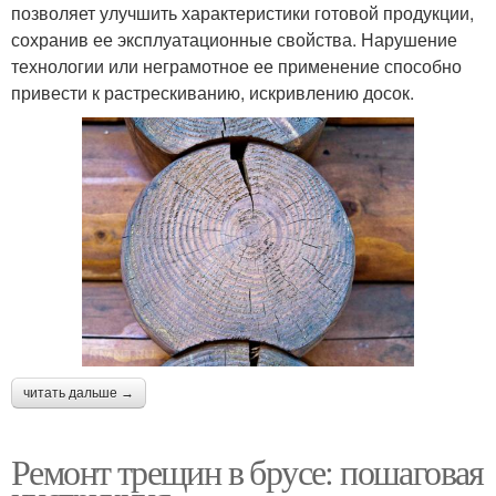
позволяет улучшить характеристики готовой продукции,
сохранив ее эксплуатационные свойства. Нарушение
технологии или неграмотное ее применение способно
привести к растрескиванию, искривлению досок.
читать дальше →
Ремонт трещин в брусе: пошаговая