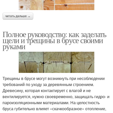
читать дальше →
Полное руководство: как заделать
щели и трещины в брусе своими
руками
Трещины в брусе могут возникнуть при несоблюдении
требований по уходу за деревянным строением.
Древесину, которая контактирует с влагой и не
вентилируется, нужно своевременно, защищать гидро- и
пароизоляционными материалами. На целостность
бруса губительно влияет «скачкообразное» отопление,