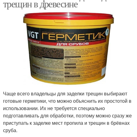
трещин в древесине
Чаще всего владельцы для заделки трещин выбирают
готовые герметики, что можно объяснить их простотой в
использовании. Их не требуется специально
подготавливать для обработки, поэтому можно сразу же
приступать к заделке мест пропила и трещин в брёвнах
сруба.