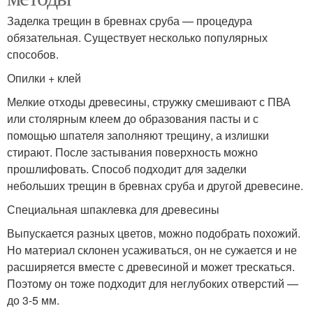
Заделка трещин в бревнах сруба — процедура
обязательная. Существует несколько популярных
способов.
Опилки + клей
Мелкие отходы древесины, стружку смешивают с ПВА
или столярным клеем до образования пасты и с
помощью шпателя заполняют трещину, а излишки
стирают. После застывания поверхность можно
прошлифовать. Способ подходит для заделки
небольших трещин в бревнах сруба и другой древесине.
Специальная шпаклевка для древесины
Выпускается разных цветов, можно подобрать похожий.
Но материал склонен усаживаться, он не сужается и не
расширяется вместе с древесиной и может трескаться.
Поэтому он тоже подходит для неглубоких отверстий —
до 3-5 мм.