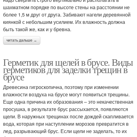
шахматном порядке по высоте стены на расстоянии не
более 1,5 м друг от друга. Забивают нагели деревянной
киянкой с небольшим усилием. Их влажность должна
быть такой же, как и у бревна.
читать дальше →
Герметик для щелей в брусе. Виды
герметиков для заделки трещин в
брусе
Древесина гигроскопична, поэтому при изменении
влажности воздуха на брусе могут появиться трещины.
Еще одна причина их образования – это некачественная
просушка, в результате брус рассыхается, появляются
щели. В наружных трещинах после дождей скапливается
вода, которая при наступлении морозов превратится в
лед, разрывающий брус. Если щели не заделать, то их