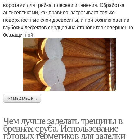
воротами для грибка, плесени и гниения. Обработка
антисептиками, как правило, затрагивает только
поверхностные слои древесины, и при возникновении
глубоких дефектов сердцевина становится совершенно
беззащитной.
читать дальше →
Чем лучше заделать трещины в
бревнах сруба. Использование
готовых герметиков для заделки