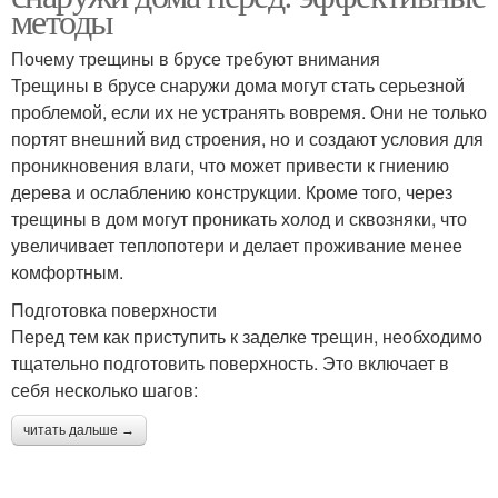
методы
Почему трещины в брусе требуют внимания
Трещины в брусе снаружи дома могут стать серьезной
проблемой, если их не устранять вовремя. Они не только
портят внешний вид строения, но и создают условия для
проникновения влаги, что может привести к гниению
дерева и ослаблению конструкции. Кроме того, через
трещины в дом могут проникать холод и сквозняки, что
увеличивает теплопотери и делает проживание менее
комфортным.
Подготовка поверхности
Перед тем как приступить к заделке трещин, необходимо
тщательно подготовить поверхность. Это включает в
себя несколько шагов:
читать дальше →