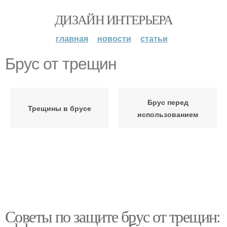
ДИЗАЙН ИНТЕРЬЕРА
главная
новости
статьи
Брус от трещин
Брус перед
Трещины в брусе
использованием
Советы по защите брус от трещин: