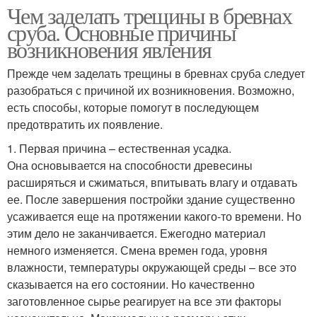
Чем заделать трещины в бревнах
сруба. Основные причины
возникновения явления
Прежде чем заделать трещины в бревнах сруба следует
разобраться с причиной их возникновения. Возможно,
есть способы, которые помогут в последующем
предотвратить их появление.
1. Первая причина – естественная усадка.
Она основывается на способности древесины
расширяться и сжиматься, впитывать влагу и отдавать
ее. После завершения постройки здание существенно
усаживается еще на протяжении какого-то времени. Но
этим дело не заканчивается. Ежегодно материал
немного изменяется. Смена времен года, уровня
влажности, температуры окружающей среды – все это
сказывается на его состоянии. Но качественно
заготовленное сырье реагирует на все эти факторы