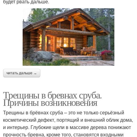
будет рвать дальше.
читать дальше →
Трещины в бревнах сруба.
Причины возникновения
Трещины в брёвнах сруба – это не только серьёзный
косметический дефект, портящий и внешний облик дома,
и интерьер. Глубокие щели в массиве дерева понижают
прочность бревна, кроме того, становятся входными