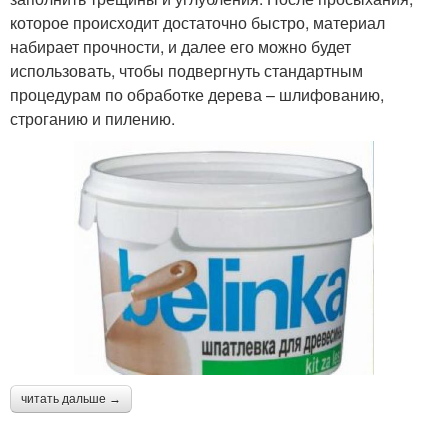
которое происходит достаточно быстро, материал
набирает прочности, и далее его можно будет
использовать, чтобы подвергнуть стандартным
процедурам по обработке дерева – шлифованию,
строганию и пилению.
читать дальше →