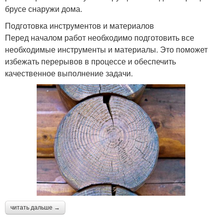
брусе снаружи дома.
Подготовка инструментов и материалов
Перед началом работ необходимо подготовить все
необходимые инструменты и материалы. Это поможет
избежать перерывов в процессе и обеспечить
качественное выполнение задачи.
читать дальше →