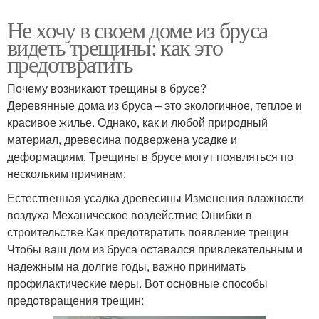
Не хочу в своем доме из бруса
видеть трещины: как это
предотвратить
Почему возникают трещины в брусе?
Деревянные дома из бруса – это экологичное, теплое и
красивое жилье. Однако, как и любой природный
материал, древесина подвержена усадке и
деформациям. Трещины в брусе могут появляться по
нескольким причинам:
Естественная усадка древесины Изменения влажности
воздуха Механическое воздействие Ошибки в
строительстве Как предотвратить появление трещин
Чтобы ваш дом из бруса оставался привлекательным и
надежным на долгие годы, важно принимать
профилактические меры. Вот основные способы
предотвращения трещин: