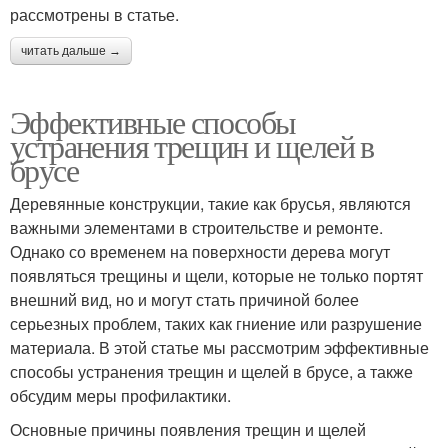
рассмотрены в статье.
читать дальше →
Эффективные способы
устранения трещин и щелей в
брусе
Деревянные конструкции, такие как брусья, являются
важными элементами в строительстве и ремонте.
Однако со временем на поверхности дерева могут
появляться трещины и щели, которые не только портят
внешний вид, но и могут стать причиной более
серьезных проблем, таких как гниение или разрушение
материала. В этой статье мы рассмотрим эффективные
способы устранения трещин и щелей в брусе, а также
обсудим меры профилактики.
Основные причины появления трещин и щелей