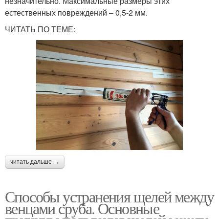
незначительно. Максимальные размеры этих
естественных повреждений – 0,5-2 мм.
ЧИТАТЬ ПО ТЕМЕ:
читать дальше →
Способы устранения щелей между
венцами сруба. Основные