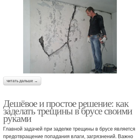
читать дальше →
Дешёвое и простое решение: как
заделать трещины в брусе своими
руками
Главной задачей при заделке трещины в брусе является
предотвращение попадания влаги, загрязнений. Важно