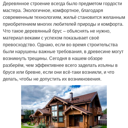
Деревянное строение всегда было предметом гордости
мастера. Экологичное, комфортное, благодаря
современным технологиям, жильё становится желанным
приобретением многих любителей природы и комфорта.
Что такое деревянный брус – объяснять не нужно,
материал веками с успехом показывает своё
превосходство. Однако, если во время строительства
были нарушены важные требования, в древесине могут
возникнуть трещины. Сегодня в нашем обзоре
разберём, чем эффективнее всего заделать изъяны в
брусе или бревне, если они всё-таки возникли, и что
делать, чтобы не допустить их возникновения.