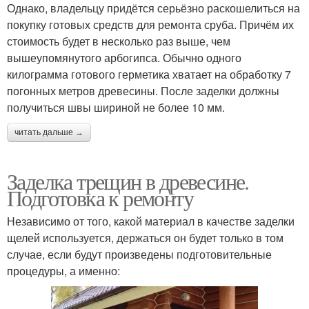
Однако, владельцу придётся серьёзно раскошелиться на
покупку готовых средств для ремонта сруба. Причём их
стоимость будет в несколько раз выше, чем
вышеупомянутого арбогипса. Обычно одного
килограмма готового герметика хватает на обработку 7
погонных метров древесины. После заделки должны
получиться швы шириной не более 10 мм.
читать дальше →
Заделка трещин в древесине.
Подготовка к ремонту
Независимо от того, какой материал в качестве заделки
щелей используется, держаться он будет только в том
случае, если будут произведены подготовительные
процедуры, а именно: