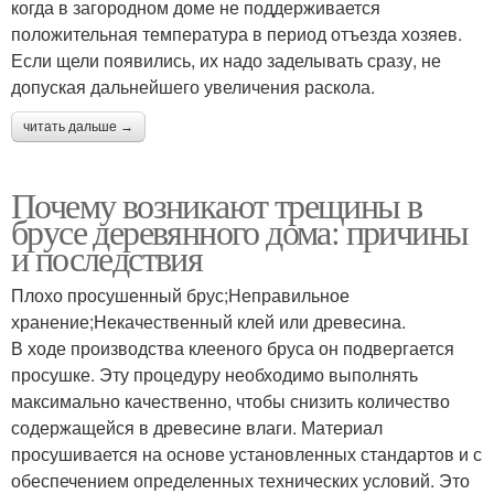
когда в загородном доме не поддерживается
положительная температура в период отъезда хозяев.
Если щели появились, их надо заделывать сразу, не
допуская дальнейшего увеличения раскола.
читать дальше →
Почему возникают трещины в
брусе деревянного дома: причины
и последствия
Плохо просушенный брус;Неправильное
хранение;Некачественный клей или древесина.
В ходе производства клееного бруса он подвергается
просушке. Эту процедуру необходимо выполнять
максимально качественно, чтобы снизить количество
содержащейся в древесине влаги. Материал
просушивается на основе установленных стандартов и с
обеспечением определенных технических условий. Это