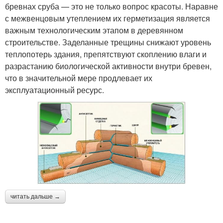
бревнах сруба — это не только вопрос красоты. Наравне
с межвенцовым утеплением их герметизация является
важным технологическим этапом в деревянном
строительстве. Заделанные трещины снижают уровень
теплопотерь здания, препятствуют скоплению влаги и
разрастанию биологической активности внутри бревен,
что в значительной мере продлевает их
эксплуатационный ресурс.
читать дальше →