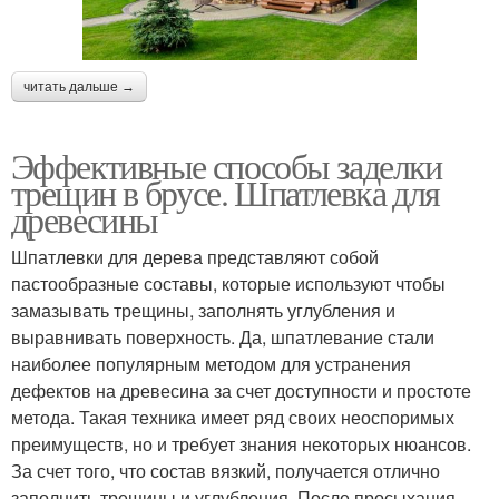
читать дальше →
Эффективные способы заделки
трещин в брусе. Шпатлевка для
древесины
Шпатлевки для дерева представляют собой
пастообразные составы, которые используют чтобы
замазывать трещины, заполнять углубления и
выравнивать поверхность. Да, шпатлевание стали
наиболее популярным методом для устранения
дефектов на древесина за счет доступности и простоте
метода. Такая техника имеет ряд своих неоспоримых
преимуществ, но и требует знания некоторых нюансов.
За счет того, что состав вязкий, получается отлично
заполнить трещины и углубления. После просыхания,