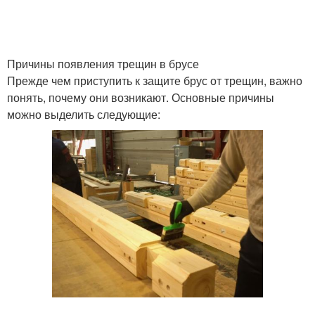
Причины появления трещин в брусе
Прежде чем приступить к защите брус от трещин, важно
понять, почему они возникают. Основные причины
можно выделить следующие: