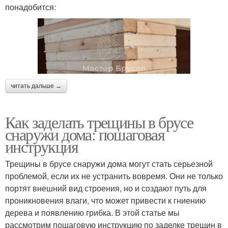
понадобится:
читать дальше →
Как заделать трещины в брусе
снаружи дома: пошаговая
инструкция
Трещины в брусе снаружи дома могут стать серьезной
проблемой, если их не устранить вовремя. Они не только
портят внешний вид строения, но и создают путь для
проникновения влаги, что может привести к гниению
дерева и появлению грибка. В этой статье мы
рассмотрим пошаговую инструкцию по заделке трещин в