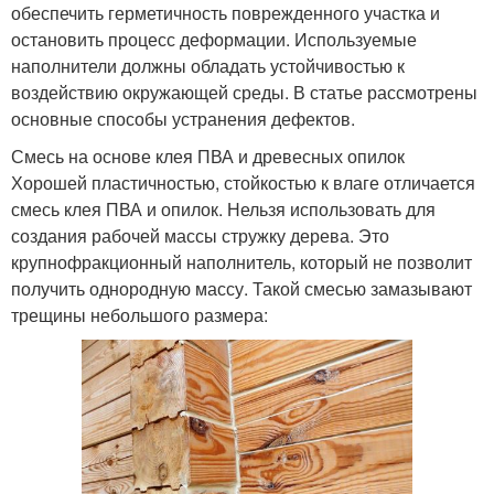
обеспечить герметичность поврежденного участка и
остановить процесс деформации. Используемые
наполнители должны обладать устойчивостью к
воздействию окружающей среды. В статье рассмотрены
основные способы устранения дефектов.
Смесь на основе клея ПВА и древесных опилок
Хорошей пластичностью, стойкостью к влаге отличается
смесь клея ПВА и опилок. Нельзя использовать для
создания рабочей массы стружку дерева. Это
крупнофракционный наполнитель, который не позволит
получить однородную массу. Такой смесью замазывают
трещины небольшого размера: