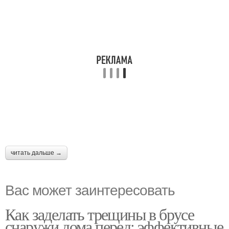
читать дальше →
Вас может заинтересовать
Как заделать трещины в брусе
снаружи дома перед: эффективные