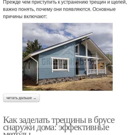
Прежде чем приступить к устранению трещин и щелей,
важно понять, почему они появляются. Основные
причины включают:
читать дальше →
Как заделать трещины в брусе
снаружи дома: эффективные
методы