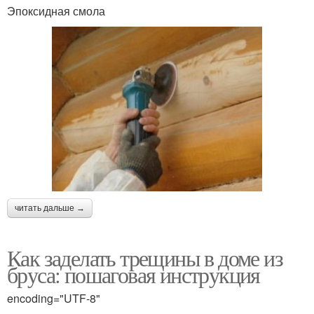
Эпоксидная смола
читать дальше →
Как заделать трещины в доме из
бруса: пошаговая инструкция
encoding="UTF-8"