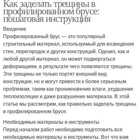
Как заделать трещины в
профилированном брусе:
пошаговая инструкция
Введение
Профилированный брус — это популярный
строительный материал, используемый для возведения
стен, перегородок и других конструкций. Однако, как и
любой другой материал, он может подвергаться
деформациям, в результате чего появляются трещины.
Эти трещины не только портят внешний вид
конструкции, но и могут привести к более серьезным
проблемам, таким как проникновение влаги, ухудшение
теплоизоляции и даже разрушение материала. В этой
статье мы рассмотрим, как правильно заделать трещины
в профилированном брусе.
Необходимые материалы и инструменты
Перед началом работ необходимо подготовить все
необходимые материалы и инструменты. Вот что вам