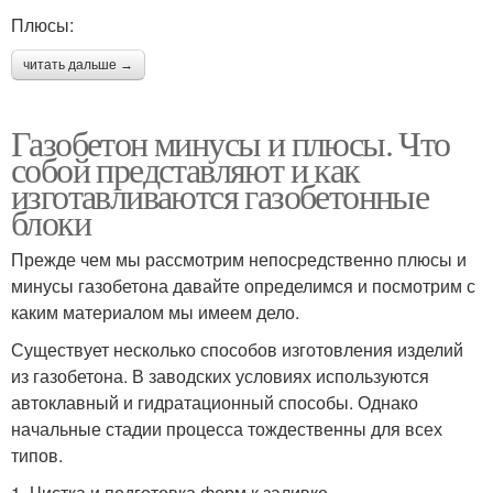
Плюсы:
читать дальше →
Газобетон минусы и плюсы. Что
собой представляют и как
изготавливаются газобетонные
блоки
Прежде чем мы рассмотрим непосредственно плюсы и
минусы газобетона давайте определимся и посмотрим с
каким материалом мы имеем дело.
Существует несколько способов изготовления изделий
из газобетона. В заводских условиях используются
автоклавный и гидратационный способы. Однако
начальные стадии процесса тождественны для всех
типов.
1. Чистка и подготовка форм к заливке