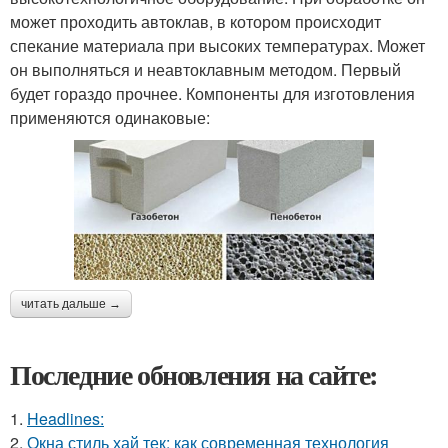
может проходить автоклав, в котором происходит
спекание материала при высоких температурах. Может
он выполняться и неавтоклавным методом. Первый
будет гораздо прочнее. Компоненты для изготовления
применяются одинаковые:
читать дальше →
Последние обновления на сайте:
1.
Headlines:
2.
Окна стиль хай тек: как современная технология