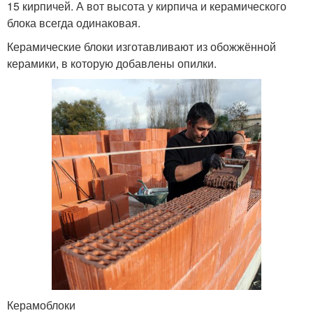
15 кирпичей. А вот высота у кирпича и керамического
блока всегда одинаковая.
Керамические блоки изготавливают из обожжённой
керамики, в которую добавлены опилки.
Керамоблоки