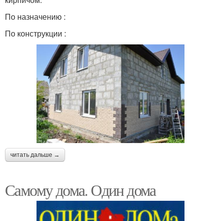
По назначению :
По конструкции :
читать дальше →
Самому дома. Один дома