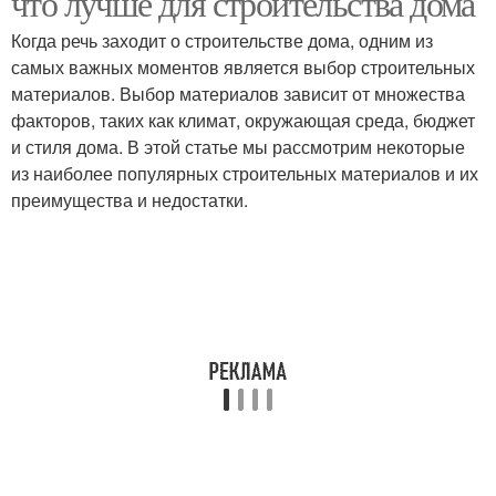
что лучше для строительства дома
Когда речь заходит о строительстве дома, одним из
самых важных моментов является выбор строительных
материалов. Выбор материалов зависит от множества
факторов, таких как климат, окружающая среда, бюджет
и стиля дома. В этой статье мы рассмотрим некоторые
из наиболее популярных строительных материалов и их
преимущества и недостатки.