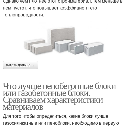
Однако чем плотнее этот стройматериал, тем меньше в
нем пустот, что повышает коэффициент его
теплопроводности.
читать дальше →
Что лучше пенобетонные блоки
или газобетонные блоки.
Сравниваем характеристики
материалов
Для того чтобы определиться, какие блоки лучше
газосиликатные или пеноблоки, необходимо в первую