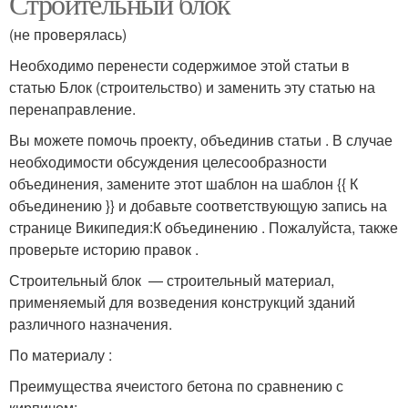
Строительный блок
(не проверялась)
Необходимо перенести содержимое этой статьи в
статью Блок (строительство) и заменить эту статью на
перенаправление.
Вы можете помочь проекту, объединив статьи . В случае
необходимости обсуждения целесообразности
объединения, замените этот шаблон на шаблон {{ К
объединению }} и добавьте соответствующую запись на
странице Википедия:К объединению . Пожалуйста, также
проверьте историю правок .
Строительный блок — строительный материал,
применяемый для возведения конструкций зданий
различного назначения.
По материалу :
Преимущества ячеистого бетона по сравнению с
кирпичом: