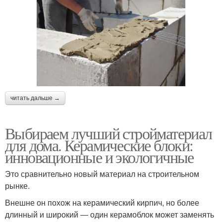
читать дальше →
Выбираем лучший стройматериал
для дома. Керамические блоки:
инновационные и экологичные
Это сравнительно новый материал на строительном
рынке.
Внешне он похож на керамический кирпич, но более
длинный и широкий ― один керамоблок может заменять