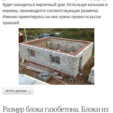
будет находиться кирпичный дом. Используя колышки и
веревку, производится соответствующая разметка.
Именно ориентируясь на нее нужно провести рытье
траншей.
читать дальше →
Размер блока газобетона. Блоки из