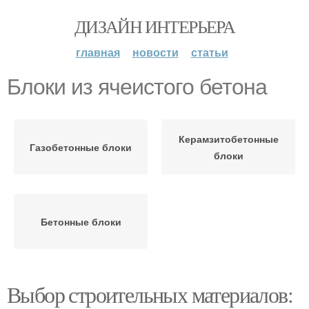
ДИЗАЙН ИНТЕРЬЕРА
главная
новости
статьи
Блоки из ячеистого бетона
Керамзитобетонные
Газобетонные блоки
блоки
Бетонные блоки
Выбор строительных материалов: