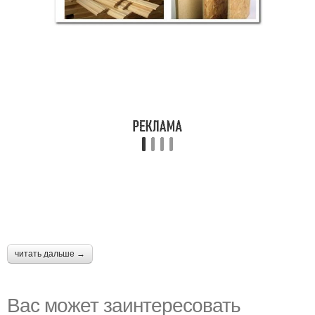
читать дальше →
Вас может заинтересовать