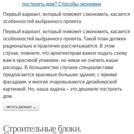
Первый вариант, который поможет сэкономить, касается
особенностей выбранного проекта
Первый вариант, который поможет сэкономить, касается
особенностей выбранного проекта. Такой план должен
рационально и практично рассчитывается. В этом
случае, помните, что архитекторам важно подать схему
вам в красивой упаковке, но никак не снизить ваши
расходы. В большинстве случаев специалистами
предлагаются красивые большие здания, с яркими
фасадами, и многие очаровываются дизайнерской
картинкой. Но, наша задача – это дешевле построить
дом.
читать дальше →
Строительные блоки.