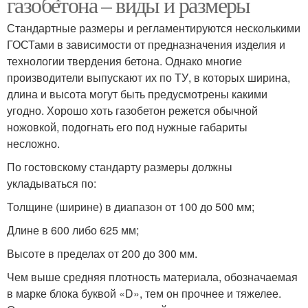
газобетона – виды и размеры
Стандартные размеры и регламентируются несколькими
ГОСТами в зависимости от предназначения изделия и
технологии твердения бетона. Однако многие
производители выпускают их по ТУ, в которых ширина,
длина и высота могут быть предусмотрены какими
угодно. Хорошо хоть газобетон режется обычной
ножовкой, подогнать его под нужные габариты
несложно.
По гостовскому стандарту размеры должны
укладываться по:
Толщине (ширине) в диапазон от 100 до 500 мм;
Длине в 600 либо 625 мм;
Высоте в пределах от 200 до 300 мм.
Чем выше средняя плотность материала, обозначаемая
в марке блока буквой «D», тем он прочнее и тяжелее.