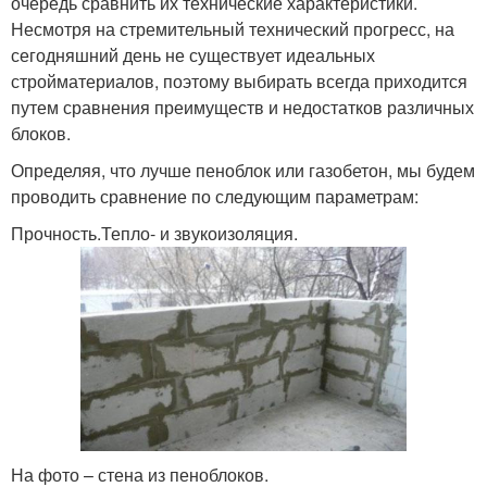
очередь сравнить их технические характеристики.
Несмотря на стремительный технический прогресс, на
сегодняшний день не существует идеальных
стройматериалов, поэтому выбирать всегда приходится
путем сравнения преимуществ и недостатков различных
блоков.
Определяя, что лучше пеноблок или газобетон, мы будем
проводить сравнение по следующим параметрам:
Прочность.Тепло- и звукоизоляция.
На фото – стена из пеноблоков.