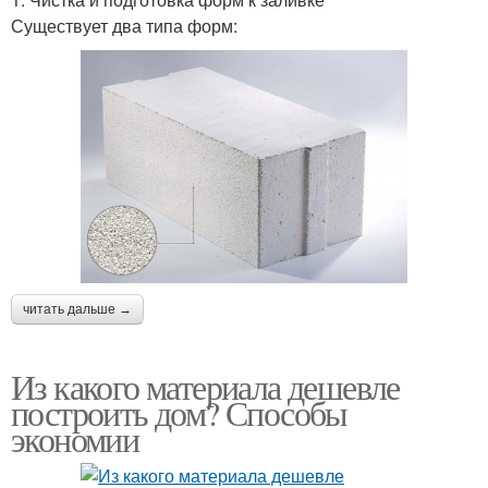
Существует два типа форм:
читать дальше →
Из какого материала дешевле
построить дом? Способы
экономии