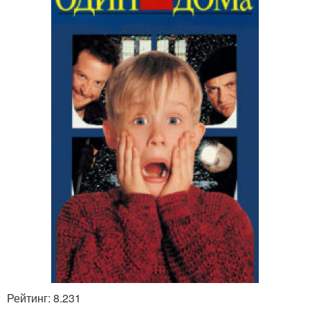
Рейтинг: 8.231