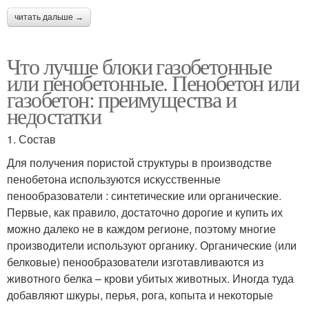
читать дальше →
Что лучше блоки газобетонные
или пенобетонные. Пенобетон или
газобетон: преимущества и
недостатки
1. Состав
Для получения пористой структуры в производстве
пенобетона используются искусственные
пенообразователи : синтетические или органические.
Первые, как правило, достаточно дорогие и купить их
можно далеко не в каждом регионе, поэтому многие
производители используют органику. Органические (или
белковые) пенообразователи изготавливаются из
животного белка – крови убитых животных. Иногда туда
добавляют шкуры, перья, рога, копыта и некоторые