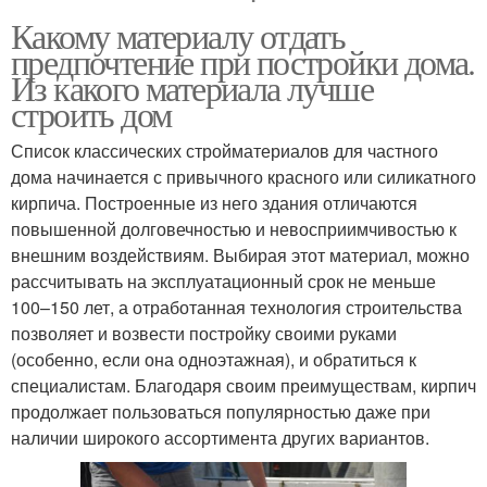
Какому материалу отдать
предпочтение при постройки дома.
Из какого материала лучше
строить дом
Список классических стройматериалов для частного
дома начинается с привычного красного или силикатного
кирпича. Построенные из него здания отличаются
повышенной долговечностью и невосприимчивостью к
внешним воздействиям. Выбирая этот материал, можно
рассчитывать на эксплуатационный срок не меньше
100–150 лет, а отработанная технология строительства
позволяет и возвести постройку своими руками
(особенно, если она одноэтажная), и обратиться к
специалистам. Благодаря своим преимуществам, кирпич
продолжает пользоваться популярностью даже при
наличии широкого ассортимента других вариантов.