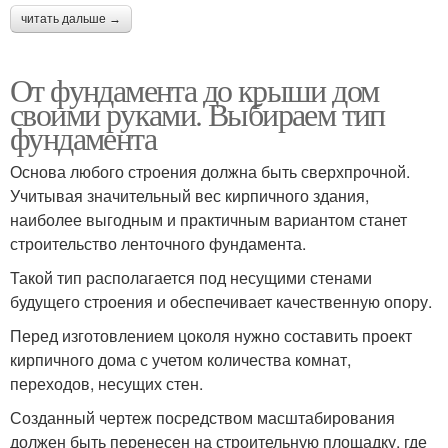
читать дальше →
От фундамента до крыши дом
своими руками. Выбираем тип
фундамента
Основа любого строения должна быть сверхпрочной.
Учитывая значительный вес кирпичного здания,
наиболее выгодным и практичным вариантом станет
строительство ленточного фундамента.
Такой тип располагается под несущими стенами
будущего строения и обеспечивает качественную опору.
Перед изготовлением цоколя нужно составить проект
кирпичного дома с учетом количества комнат,
переходов, несущих стен.
Созданный чертеж посредством масштабирования
должен быть перенесен на строительную площадку, где