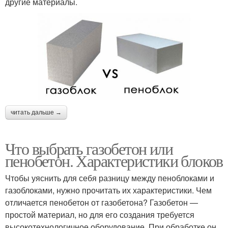
другие материалы.
читать дальше →
Что выбрать газобетон или
пенобетон. Характеристики блоков
Чтобы уяснить для себя разницу между пеноблоками и
газоблоками, нужно прочитать их характеристики. Чем
отличается пенобетон от газобетона? Газобетон —
простой материал, но для его создания требуется
высокотехнологичное оборудование. При обработке он