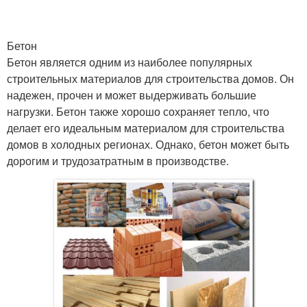
Бетон
Бетон является одним из наиболее популярных
строительных материалов для строительства домов. Он
надежен, прочен и может выдерживать большие
нагрузки. Бетон также хорошо сохраняет тепло, что
делает его идеальным материалом для строительства
домов в холодных регионах. Однако, бетон может быть
дорогим и трудозатратным в производстве.