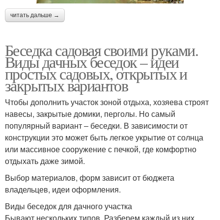
читать дальше →
Беседка садовая своими руками.
Виды дачных беседок – идеи
простых садовых, открытых и
закрытых вариантов
Чтобы дополнить участок зоной отдыха, хозяева строят
навесы, закрытые домики, перголы. Но самый
популярный вариант ‒ беседки. В зависимости от
конструкции это может быть легкое укрытие от солнца
или массивное сооружение с печкой, где комфортно
отдыхать даже зимой.
Выбор материалов, форм зависит от бюджета
владельцев, идеи оформления.
Виды беседок для дачного участка
Бывают нескольких типов. Разберем каждый из них