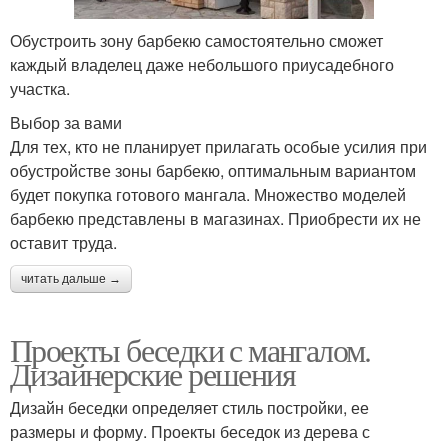
Обустроить зону барбекю самостоятельно сможет
каждый владелец даже небольшого приусадебного
участка.
Выбор за вами
Для тех, кто не планирует прилагать особые усилия при
обустройстве зоны барбекю, оптимальным вариантом
будет покупка готового мангала. Множество моделей
барбекю представлены в магазинах. Приобрести их не
оставит труда.
читать дальше →
Проекты беседки с мангалом.
Дизайнерские решения
Дизайн беседки определяет стиль постройки, ее
размеры и форму. Проекты беседок из дерева с