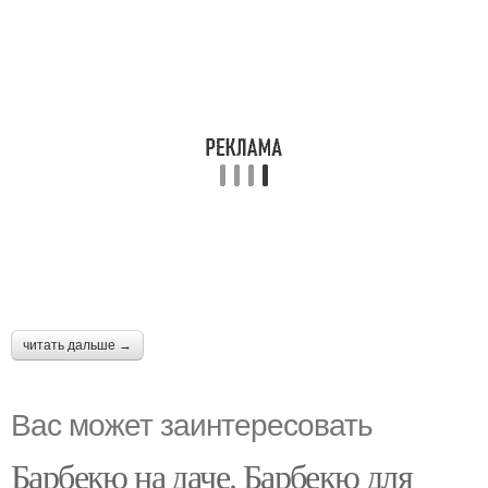
читать дальше →
Вас может заинтересовать
Барбекю на даче. Барбекю для