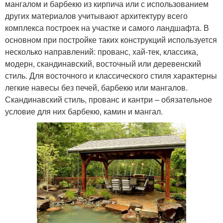
мангалом и барбекю из кирпича или с использованием
других материалов учитывают архитектуру всего
комплекса построек на участке и самого ландшафта. В
основном при постройке таких конструкций используется
несколько направлений: прованс, хай-тек, классика,
модерн, скандинавский, восточный или деревенский
стиль. Для восточного и классического стиля характерны
легкие навесы без печей, барбекю или мангалов.
Скандинавский стиль, прованс и кантри – обязательное
условие для них барбекю, камин и мангал.