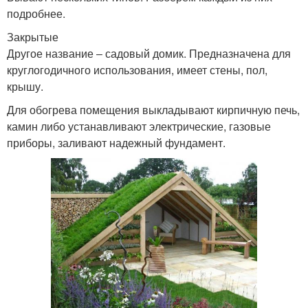
подробнее.
Закрытые
Другое название ‒ садовый домик. Предназначена для
круглогодичного использования, имеет стены, пол,
крышу.
Для обогрева помещения выкладывают кирпичную печь,
камин либо устанавливают электрические, газовые
приборы, заливают надежный фундамент.