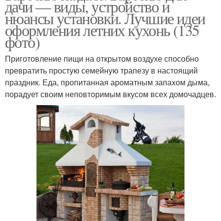
дачи — виды, устройство и
нюансы установки. Лучшие идеи
оформления летних кухонь (135
фото)
Приготовление пищи на открытом воздухе способно
превратить простую семейную трапезу в настоящий
праздник. Еда, пропитанная ароматным запахом дыма,
порадует своим неповторимым вкусом всех домочадцев.