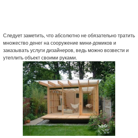
Следует заметить, что абсолютно не обязательно тратить
множество денег на сооружение мини-домиков и
заказывать услуги дизайнеров, ведь можно возвести и
утеплить объект своими руками.