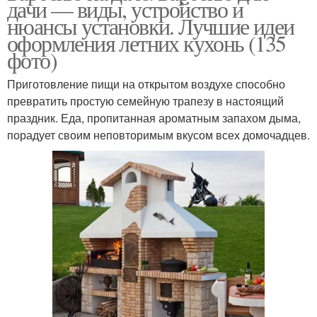
дачи — виды, устройство и
нюансы установки. Лучшие идеи
оформления летних кухонь (135
фото)
Приготовление пищи на открытом воздухе способно
превратить простую семейную трапезу в настоящий
праздник. Еда, пропитанная ароматным запахом дыма,
порадует своим неповторимым вкусом всех домочадцев.