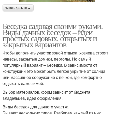
читать дальше →
Беседка садовая своими руками.
Виды дачных беседок – идеи
простых садовых, открытых и
закрытых вариантов
Чтобы дополнить участок зоной отдыха, хозяева строят
навесы, закрытые домики, перголы. Но самый
популярный вариант ‒ беседки. В зависимости от
конструкции это может быть легкое укрытие от солнца
или массивное сооружение с печкой, где комфортно
отдыхать даже зимой.
Выбор материалов, форм зависит от бюджета
владельцев, идеи оформления.
Виды беседок для дачного участка
Бывают нескольких типов. Разберем каждый из них