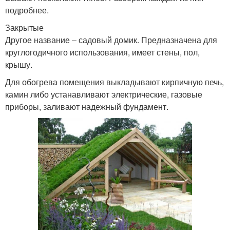
подробнее.
Закрытые
Другое название ‒ садовый домик. Предназначена для
круглогодичного использования, имеет стены, пол,
крышу.
Для обогрева помещения выкладывают кирпичную печь,
камин либо устанавливают электрические, газовые
приборы, заливают надежный фундамент.