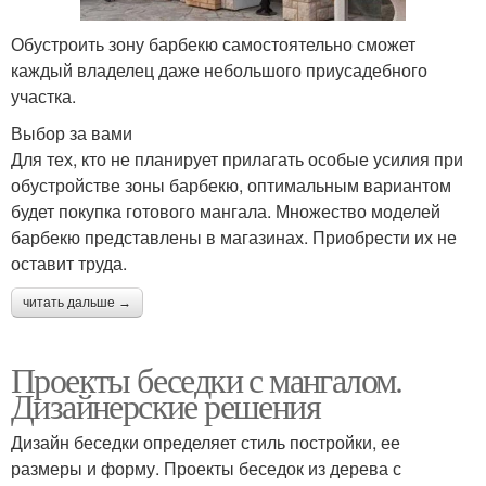
Обустроить зону барбекю самостоятельно сможет
каждый владелец даже небольшого приусадебного
участка.
Выбор за вами
Для тех, кто не планирует прилагать особые усилия при
обустройстве зоны барбекю, оптимальным вариантом
будет покупка готового мангала. Множество моделей
барбекю представлены в магазинах. Приобрести их не
оставит труда.
читать дальше →
Проекты беседки с мангалом.
Дизайнерские решения
Дизайн беседки определяет стиль постройки, ее
размеры и форму. Проекты беседок из дерева с