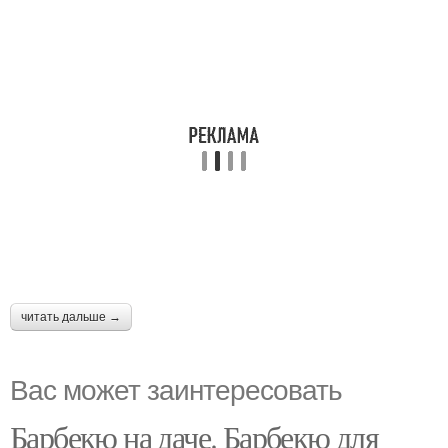
читать дальше →
Вас может заинтересовать
Барбекю на даче. Барбекю для