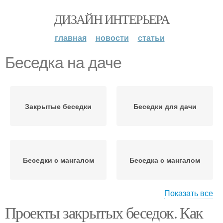
ДИЗАЙН ИНТЕРЬЕРА
главная
новости
статьи
Беседка на даче
Закрытые беседки
Беседки для дачи
Беседки с мангалом
Беседка с мангалом
Показать все
Проекты закрытых беседок. Как
Беседки с чертежами
Материалы для беседок