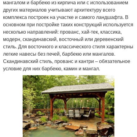
мангалом и барбекю из кирпича или с использованием
других материалов учитывают архитектуру всего
комплекса построек на участке и самого ландшафта. В
основном при постройке таких конструкций используется
несколько направлений: прованс, хай-тек, классика,
модерн, скандинавский, восточный или деревенский
стиль. Для восточного и классического стиля характерны
легкие навесы без печей, барбекю или мангалов.
Скандинавский стиль, прованс и кантри – обязательное
условие для них барбекю, камин и мангал.