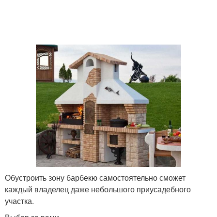
Обустроить зону барбекю самостоятельно сможет
каждый владелец даже небольшого приусадебного
участка.