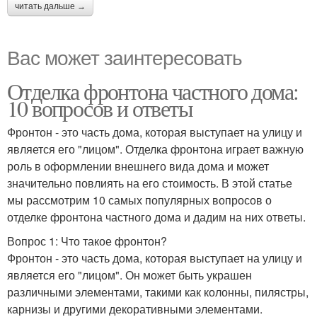
читать дальше →
Вас может заинтересовать
Отделка фронтона частного дома:
10 вопросов и ответы
Фронтон - это часть дома, которая выступает на улицу и
является его "лицом". Отделка фронтона играет важную
роль в оформлении внешнего вида дома и может
значительно повлиять на его стоимость. В этой статье
мы рассмотрим 10 самых популярных вопросов о
отделке фронтона частного дома и дадим на них ответы.
Вопрос 1: Что такое фронтон?
Фронтон - это часть дома, которая выступает на улицу и
является его "лицом". Он может быть украшен
различными элементами, такими как колонны, пилястры,
карнизы и другими декоративными элементами.