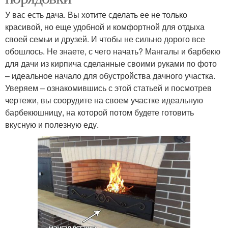
У вас есть дача. Вы хотите сделать ее не только
красивой, но еще удобной и комфортной для отдыха
своей семьи и друзей. И чтобы не сильно дорого все
обошлось. Не знаете, с чего начать? Мангалы и барбекю
для дачи из кирпича сделанные своими руками по фото
– идеальное начало для обустройства дачного участка.
Уверяем – ознакомившись с этой статьей и посмотрев
чертежи, вы соорудите на своем участке идеальную
барбекюшницу, на которой потом будете готовить
вкусную и полезную еду.