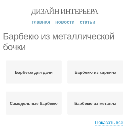
ДИЗАЙН ИНТЕРЬЕРА
главная
новости
статьи
Барбекю из металлической
бочки
Барбекю для дачи
Барбекю из кирпича
Самодельные барбекю
Барбекю из металла
Показать все