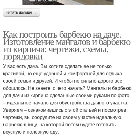
читать дальше →
Как построить барбекю на даче.
Изготовление мангалов и барбекю
из кирпича: чертежи, схемы,
порядовки
У вас есть дача. Вы хотите сделать ее не только
красивой, но еще удобной и комфортной для отдыха
своей семьи и друзей. И чтобы не сильно дорого все
обошлось. Не знаете, с чего начать? Мангалы и барбекю
для дачи из кирпича сделанные своими руками по фото
– идеальное начало для обустройства дачного участка.
Уверяем – ознакомившись с этой статьей и посмотрев
чертежи, вы соорудите на своем участке идеальную
барбекюшницу, на которой потом будете готовить
вкусную и полезную еду.