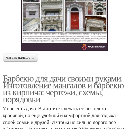
читать дальше →
Барбекю для дачи своими руками.
Изготовление мангалов и барбекю
из кирпича: чертежи, схемы,
порядовки
У вас есть дача. Вы хотите сделать ее не только
красивой, но еще удобной и комфортной для отдыха
своей семьи и друзей. И чтобы не сильно дорого все