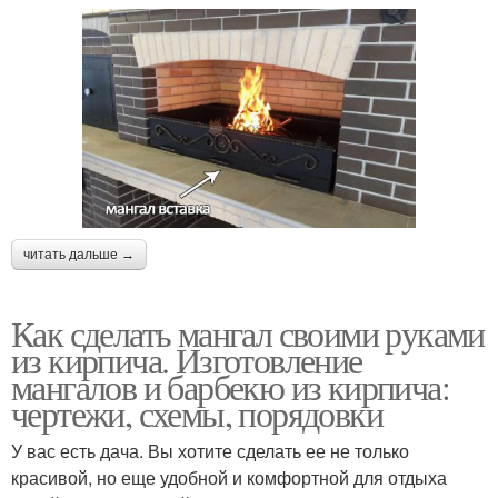
читать дальше →
Как сделать мангал своими руками
из кирпича. Изготовление
мангалов и барбекю из кирпича:
чертежи, схемы, порядовки
У вас есть дача. Вы хотите сделать ее не только
красивой, но еще удобной и комфортной для отдыха