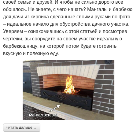
своей семьи и друзей. И чтобы не сильно дорого все
обошлось. Не знаете, с чего начать? Мангалы и барбекю
для дачи из кирпича сделанные своими руками по фото
– идеальное начало для обустройства дачного участка.
Уверяем – ознакомившись с этой статьей и посмотрев
чертежи, вы соорудите на своем участке идеальную
барбекюшницу, на которой потом будете готовить
вкусную и полезную еду.
читать дальше →