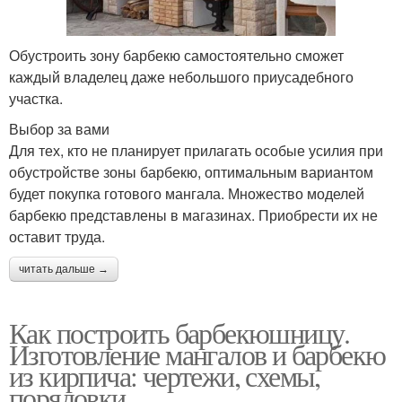
Обустроить зону барбекю самостоятельно сможет
каждый владелец даже небольшого приусадебного
участка.
Выбор за вами
Для тех, кто не планирует прилагать особые усилия при
обустройстве зоны барбекю, оптимальным вариантом
будет покупка готового мангала. Множество моделей
барбекю представлены в магазинах. Приобрести их не
оставит труда.
читать дальше →
Как построить барбекюшницу.
Изготовление мангалов и барбекю
из кирпича: чертежи, схемы,
порядовки