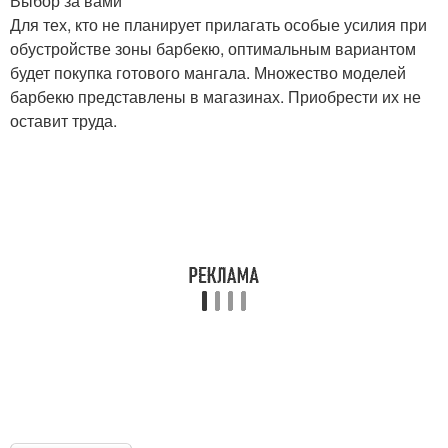
Выбор за вами
Для тех, кто не планирует прилагать особые усилия при
обустройстве зоны барбекю, оптимальным вариантом
будет покупка готового мангала. Множество моделей
барбекю представлены в магазинах. Приобрести их не
оставит труда.