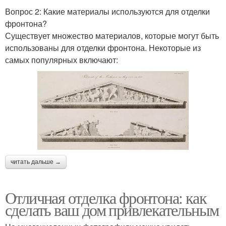
Вопрос 2: Какие материалы используются для отделки
фронтона?
Существует множество материалов, которые могут быть
использованы для отделки фронтона. Некоторые из
самых популярных включают:
читать дальше →
Отличная отделка фронтона: как
сделать ваш дом привлекательным