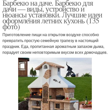
Барбекю на даче. Барбекю для
дачи — виды, устройство и
нюансы установки. Лучшие идеи
оформления летних кухонь (135
фото)
Приготовление пищи на открытом воздухе способно
превратить простую семейную трапезу в настоящий
праздник. Еда, пропитанная ароматным запахом дыма,
порадует своим неповторимым вкусом всех домочадцев.