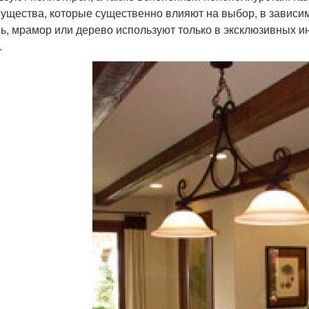
ущества, которые существенно влияют на выбор, в зависим
ь, мрамор или дерево используют только в эксклюзивных ин
.