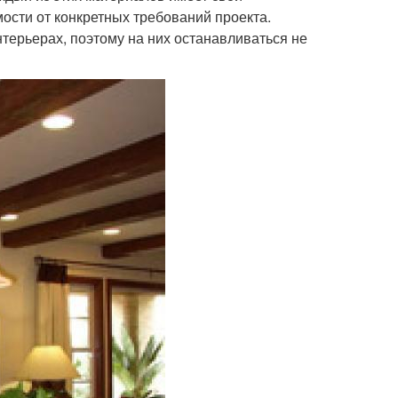
ости от конкретных требований проекта.
терьерах, поэтому на них останавливаться не