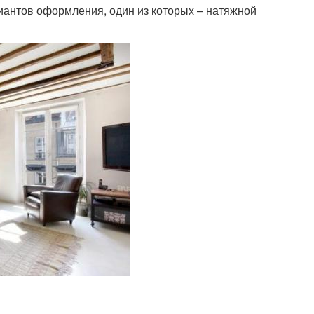
антов оформления, один из которых – натяжной