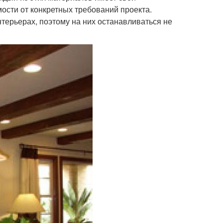
ости от конкретных требований проекта.
терьерах, поэтому на них останавливаться не