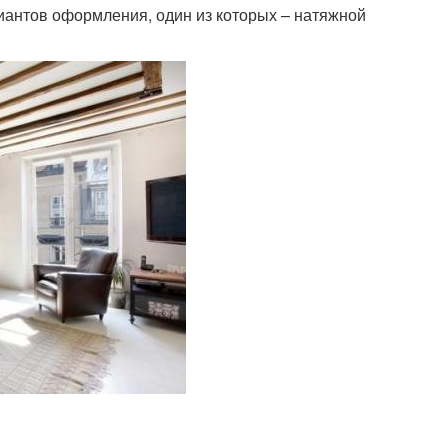
антов оформления, один из которых – натяжной