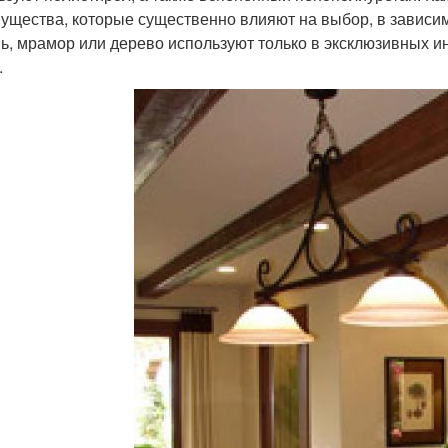
ущества, которые существенно влияют на выбор, в зависим
ь, мрамор или дерево используют только в эксклюзивных ин
.