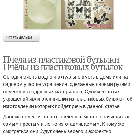
читать дальше →
Пчела из пластиковой бутылки.
Пчёлы из пластиковых бутылок
Сегодня очень модно и актуально иметь в доме или на
садовом участке украшения, сделанные своими руками,
поделки из подручных материалов. Одним из таких
украшений являются пчелки из пластиковых бутылок, об
изготовлении которых пойдет речь в данной статье.
Данную поделку, по изготовлению, можно причислить к
самым простым и легко изготавливаемым. К тому же
смотреться они будут очень весело и эффектно.