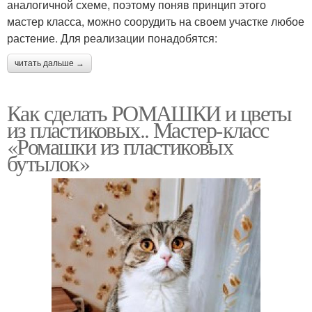
аналогичной схеме, поэтому поняв принцип этого
мастер класса, можно соорудить на своем участке любое
растение. Для реализации понадобятся:
читать дальше →
Как сделать РОМАШКИ и цветы
из пластиковых.. Мастер-класс
«Ромашки из пластиковых
бутылок»