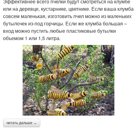
Эффективнее всего пчелки будут смотреться на клумбе
или на деревце, кустарнике, цветнике. Если ваша клумба
совсем маленькая, изготовить пчел можно из маленьких
бутылочек из-под горчицы. Если же клумба большая –
вход можно пустить любые пластиковые бутылки
объемом 1 или 1,5 литра.
читать дальше →