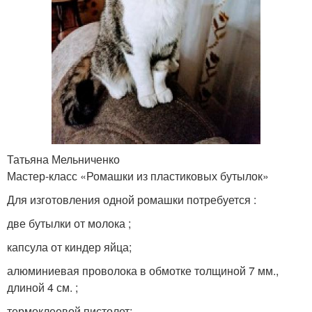
Татьяна Мельниченко
Мастер-класс «Ромашки из пластиковых бутылок»
Для изготовления одной ромашки потребуется :
две бутылки от молока ;
капсула от киндер яйца;
алюминиевая проволока в обмотке толщиной 7 мм.,
длиной 4 см. ;
термоклеевой пистолет;