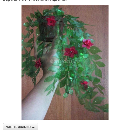
читать дальше →