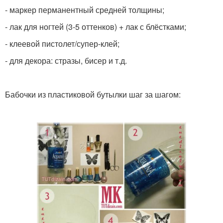
- маркер перманентный средней толщины;
- лак для ногтей (3-5 оттенков) + лак с блёстками;
- клеевой пистолет/супер-клей;
- для декора: стразы, бисер и т.д.
Бабочки из пластиковой бутылки шаг за шагом: