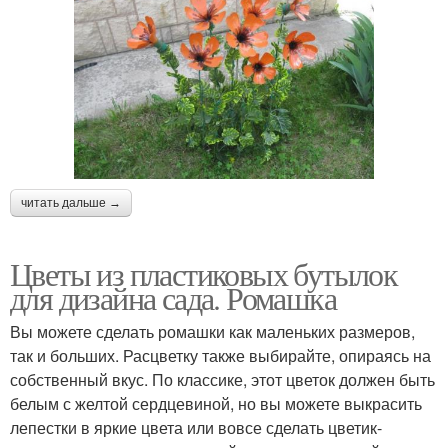
читать дальше →
Цветы из пластиковых бутылок
для дизайна сада. Ромашка
Вы можете сделать ромашки как маленьких размеров,
так и больших. Расцветку также выбирайте, опираясь на
собственный вкус. По классике, этот цветок должен быть
белым с желтой сердцевиной, но вы можете выкрасить
лепестки в яркие цвета или вовсе сделать цветик-