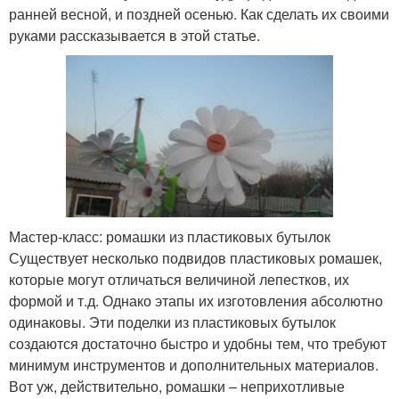
ранней весной, и поздней осенью. Как сделать их своими
руками рассказывается в этой статье.
Мастер-класс: ромашки из пластиковых бутылок
Существует несколько подвидов пластиковых ромашек,
которые могут отличаться величиной лепестков, их
формой и т.д. Однако этапы их изготовления абсолютно
одинаковы. Эти поделки из пластиковых бутылок
создаются достаточно быстро и удобны тем, что требуют
минимум инструментов и дополнительных материалов.
Вот уж, действительно, ромашки – неприхотливые