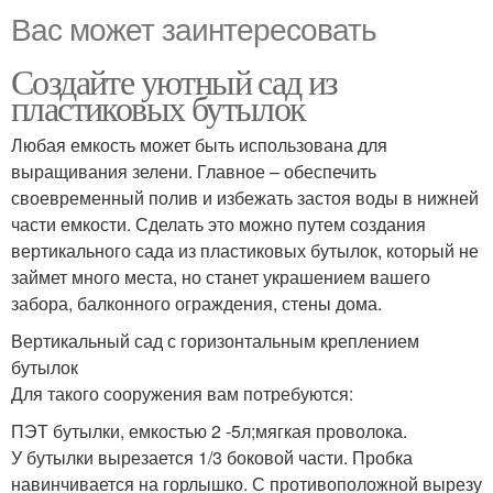
Вас может заинтересовать
Создайте уютный сад из
пластиковых бутылок
Любая емкость может быть использована для
выращивания зелени. Главное – обеспечить
своевременный полив и избежать застоя воды в нижней
части емкости. Сделать это можно путем создания
вертикального сада из пластиковых бутылок, который не
займет много места, но станет украшением вашего
забора, балконного ограждения, стены дома.
Вертикальный сад с горизонтальным креплением
бутылок
Для такого сооружения вам потребуются:
ПЭТ бутылки, емкостью 2 -5л;мягкая проволока.
У бутылки вырезается 1/3 боковой части. Пробка
навинчивается на горлышко. С противоположной вырезу