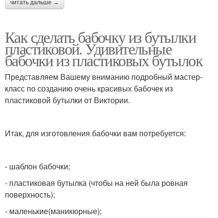
читать дальше →
Как сделать бабочку из бутылки
пластиковой. Удивительные
бабочки из пластиковых бутылок
Представляем Вашему вниманию подробный мастер-
класс по созданию очень красивых бабочек из
пластиковой бутылки от Виктории.
Итак, для изготовления бабочки вам потребуется:
- шаблон бабочки;
- пластиковая бутылка (чтобы на ней была ровная
поверхность);
- маленькие(маникюрные);