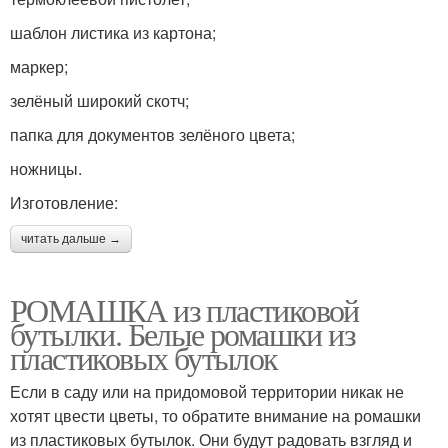
шаблон листика из картона;
маркер;
зелёный широкий скотч;
папка для документов зелёного цвета;
ножницы.
Изготовление:
читать дальше →
РОМАШКА из пластиковой
бутылки. Белые ромашки из
пластиковых бутылок
Если в саду или на придомовой территории никак не
хотят цвести цветы, то обратите внимание на ромашки
из пластиковых бутылок. Они будут радовать взгляд и