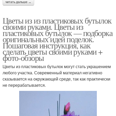
читать дальше →
Цветы из из пластиковых бутылок
своими руками. Цветы из
пластиковых бутылок — подборка
оригинальных идей поделок.
Пошаговая инструкция, как
сделать цветы своими руками +
фото-обзоры
Цветы из пластиковых бутылок могут стать украшением
любого участка. Современный материал негативно
сказывается на окружающей среде, так как практически
не перерабатывается.