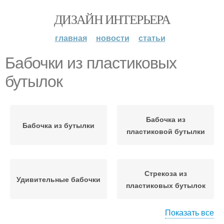
ДИЗАЙН ИНТЕРЬЕРА
главная
новости
статьи
Бабочки из пластиковых
бутылок
Бабочка из
Бабочка из бутылки
пластиковой бутылки
Стрекоза из
Удивительные бабочки
пластиковых бутылок
Показать все