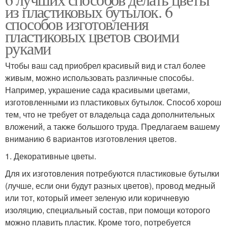
из пластиковых бутылок. 6
способов изготовления
пластиковых цветов своими
руками
Чтобы ваш сад приобрел красивый вид и стал более
живым, можно использовать различные способы.
Например, украшение сада красивыми цветами,
изготовленными из пластиковых бутылок. Способ хорош
тем, что не требует от владельца сада дополнительных
вложений, а также большого труда. Предлагаем вашему
вниманию 6 вариантов изготовления цветов.
1. Декоративные цветы.
Для их изготовления потребуются пластиковые бутылки
(лучше, если они будут разных цветов), провод медный
или тот, который имеет зеленую или коричневую
изоляцию, специальный состав, при помощи которого
можно плавить пластик. Кроме того, потребуется