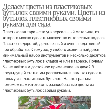
Делаем цветы из пластиковых
бутылок своими руками. Цветы из
бутылок пластиковых своими
руками для сада
Пластиковая тара – это универсальный материал, из
которого можно сделать множество интересных поделок.
Пластик недорогой, долговечный и очень податливый
при обработке. К тому же, у любого хозяина найдется
минимальный набор инструментов и несколько десятков
пластиковых бутылок в кладовке или в гараже. Почему
бы не найти им достойное применение на даче? В
предыдущей статье мы рассказывали вам, как сделать
пальму из пластиковых бутылок . На этот раз мы
поможем вам изготовить разнообразные цветы из
пластиковых бутылок своими руками.