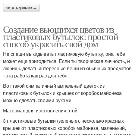
читать дальше →
Создание вьющихся цветов из
пластиковых бутылок: простой
способ украсить свой дом
Не спеши выкидывать пластиковую бутылку, она тебе
может еще пригодиться. Если ты творческая личность, и
любишь делать интересные вещи из обычных предметов
- эта работа как раз для тебя.
Вот такой симпатичный ампельный цветок из
пластиковых бутылок и крышек от коробок майонеза
можно сделать своими руками.
Материал для изготовления этой:
3 пластиковые бутылки (зеленые), несколько красных
крышек от пластиковых коробок майонеза, маленький,