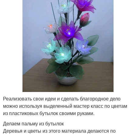
Реализовать свои идеи и сделать благородное дело
можно используя выделенный мастер класс по цветам
из пластиковых бутылок своими руками.
Делаем пальму из бутылок
Деревья и цветы из этого материала делаются по