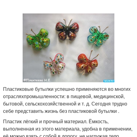
бутылок
бутылки
Пластиковые бутылки успешно применяются во многих
отрасляхпромышленности: в пищевой, медицинской,
бытовой, сельскохозяйственной и т. д. Сегодня трудно
себе представить жизнь без пластиковой бутылки .
Пластик лёгкий и прочный материал. Ёмкость,
выполненная из этого материала, удобна в применении,
её можно взять с собой в дорогу, не нагружая тело