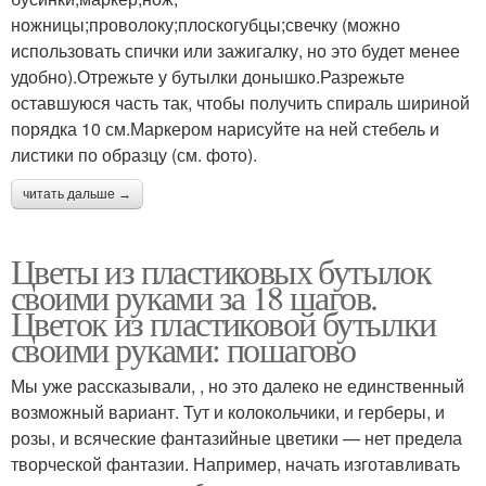
ножницы;проволоку;плоскогубцы;свечку (можно
использовать спички или зажигалку, но это будет менее
удобно).Отрежьте у бутылки донышко.Разрежьте
оставшуюся часть так, чтобы получить спираль шириной
порядка 10 см.Маркером нарисуйте на ней стебель и
листики по образцу (см. фото).
читать дальше →
Цветы из пластиковых бутылок
своими руками за 18 шагов.
Цветок из пластиковой бутылки
своими руками: пошагово
Мы уже рассказывали, , но это далеко не единственный
возможный вариант. Тут и колокольчики, и герберы, и
розы, и всяческие фантазийные цветики — нет предела
творческой фантазии. Например, начать изготавливать