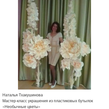
Наталья Тхакушинова
Мастер-класс украшения из пластиковых бутылок
«Необычные цветы»