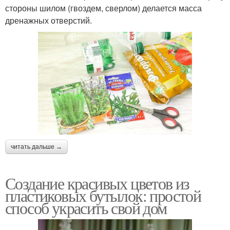
стороны шилом (гвоздем, сверлом) делается масса
дренажных отверстий.
читать дальше →
Создание красивых цветов из
пластиковых бутылок: простой
способ украсить свой дом