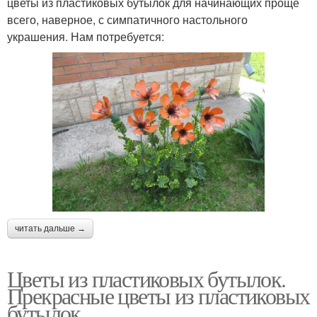
цветы из пластиковых бутылок для начинающих проще
всего, наверное, с симпатичного настольного
украшения. Нам потребуется:
читать дальше →
Цветы из пластиковых бутылок.
Прекрасные цветы из пластиковых
бутылок