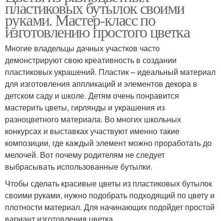
пластиковых бутылок своими
руками. Мастер-класс по
изготовлению простого цветка
Многие владельцы дачных участков часто
демонстрируют свою креативность в создании
пластиковых украшений. Пластик – идеальный материал
для изготовления аппликаций и элементов декора в
детском саду и школе. Детям очень понравится
мастерить цветы, гирлянды и украшения из
разноцветного материала. Во многих школьных
конкурсах и выставках участвуют именно такие
композиции, где каждый элемент можно проработать до
мелочей. Вот почему родителям не следует
выбрасывать использованные бутылки.
Чтобы сделать красивые цветы из пластиковых бутылок
своими руками, нужно подобрать подходящий по цвету и
плотности материал. Для начинающих подойдет простой
вариант изготовления цветка.