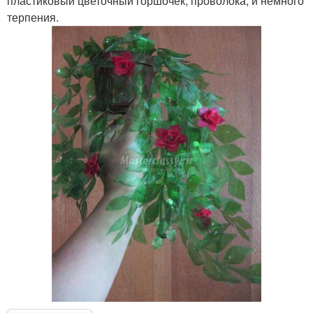
пластиковый цветочный горшочек, проволока, и немного
терпения.