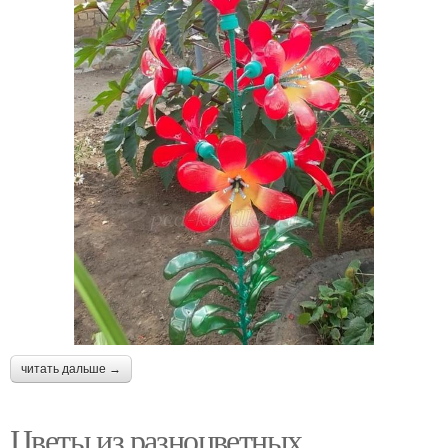
читать дальше →
Цветы из разноцветных