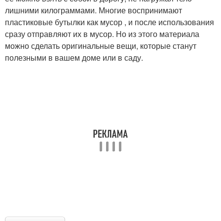
лишними килограммами. Многие воспринимают
пластиковые бутылки как мусор , и после использования
сразу отправляют их в мусор. Но из этого материала
можно сделать оригинальные вещи, которые станут
полезными в вашем доме или в саду.