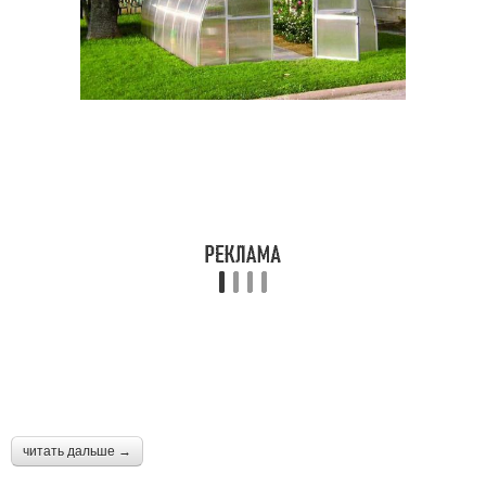
читать дальше →