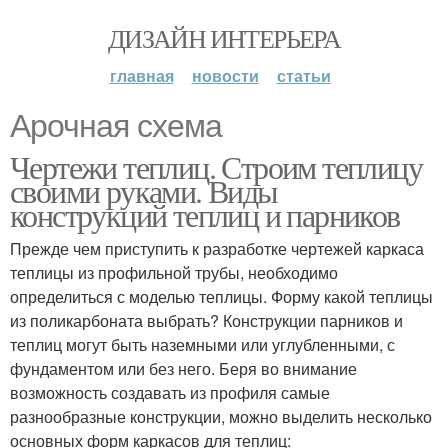
ДИЗАЙН ИНТЕРЬЕРА
главная
новости
статьи
Арочная схема
Чертежи теплиц. Строим теплицу
своими руками. Виды
конструкций теплиц и парников
Прежде чем приступить к разработке чертежей каркаса
теплицы из профильной трубы, необходимо
определиться с моделью теплицы. Форму какой теплицы
из поликарбоната выбрать? Конструкции парников и
теплиц могут быть наземными или углубленными, с
фундаментом или без него. Беря во внимание
возможность создавать из профиля самые
разнообразные конструкции, можно выделить несколько
основных форм каркасов для теплиц: