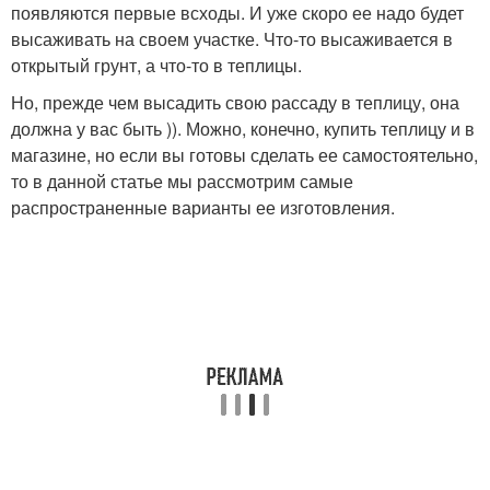
появляются первые всходы. И уже скоро ее надо будет
высаживать на своем участке. Что-то высаживается в
открытый грунт, а что-то в теплицы.
Но, прежде чем высадить свою рассаду в теплицу, она
должна у вас быть )). Можно, конечно, купить теплицу и в
магазине, но если вы готовы сделать ее самостоятельно,
то в данной статье мы рассмотрим самые
распространенные варианты ее изготовления.