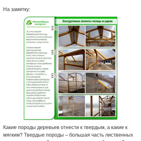
На заметку:
Какие породы деревьев отнести к твердым, а какие к
мягким? Твердые породы – большая часть лиственных