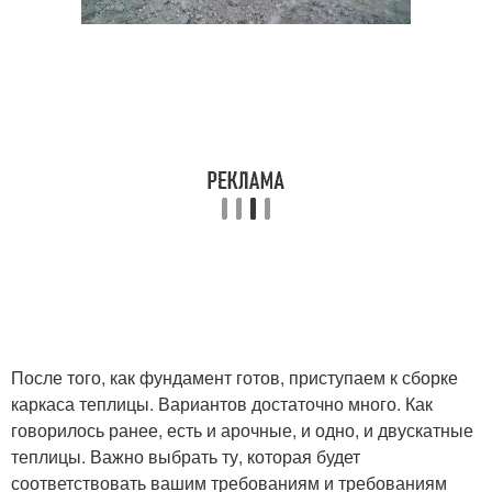
После того, как фундамент готов, приступаем к сборке
каркаса теплицы. Вариантов достаточно много. Как
говорилось ранее, есть и арочные, и одно, и двускатные
теплицы. Важно выбрать ту, которая будет
соответствовать вашим требованиям и требованиям