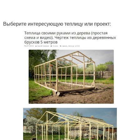
Выберите интересующую теплицу или проект: