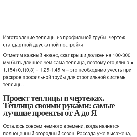
Изготовление теплицы из профильной трубы, чертеж
стандартной двускатной постройки
Отметим важный нюанс, скат крыши должен на 100-300
мм быть длиннее чем сама теплица, поэтому его длина =
1,154+0,1(0,3) = 1,25-1,45 м – это необходимо учесть при
раскрое профильной трубы для стропильной системы
теплицы.
Проект теплицы в чертежах.
Теплица своими руками: самые
лучшие проекты от А до Я
Осталось совсем немного времени, когда начнется
полноценный огородный сезон. Рассада уже высажена,