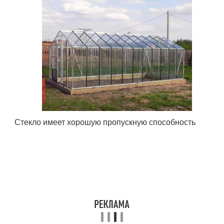
Стекло имеет хорошую пропускную способность