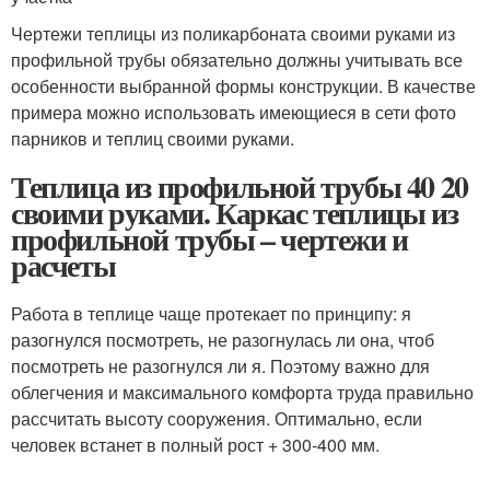
Чертежи теплицы из поликарбоната своими руками из
профильной трубы обязательно должны учитывать все
особенности выбранной формы конструкции. В качестве
примера можно использовать имеющиеся в сети фото
парников и теплиц своими руками.
Теплица из профильной трубы 40 20
своими руками. Каркас теплицы из
профильной трубы – чертежи и
расчеты
Работа в теплице чаще протекает по принципу: я
разогнулся посмотреть, не разогнулась ли она, чтоб
посмотреть не разогнулся ли я. Поэтому важно для
облегчения и максимального комфорта труда правильно
рассчитать высоту сооружения. Оптимально, если
человек встанет в полный рост + 300-400 мм.