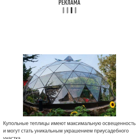
Купольные теплицы имеют максимальную освещенность
и могут стать уникальным украшением приусадебного
участка