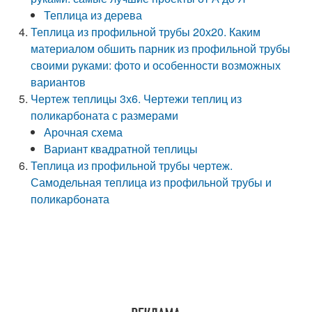
Теплица из дерева
Теплица из профильной трубы 20х20. Каким
материалом обшить парник из профильной трубы
своими руками: фото и особенности возможных
вариантов
Чертеж теплицы 3х6. Чертежи теплиц из
поликарбоната с размерами
Арочная схема
Вариант квадратной теплицы
Теплица из профильной трубы чертеж.
Самодельная теплица из профильной трубы и
поликарбоната