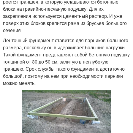
роется траншея, в которую укладываются бетонные
блоки на гравийно-песчаную подушку. Для их
закрепления используется цементный раствор. И уже
поверх этих блоков крепится рама из брусьев большого
сечения
Ленточный фундамент ставится для парников большого
размера, поскольку он выдерживает большие нагрузки.
Такой фундамент представляет собой бетонную подушку
толщиной от 30 до 50 см, залитую в неглубокую
траншею. Срок службы такого фундамента достаточно
большой, поэтому на нем при необходимости парники
можно менять.