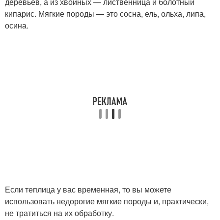
деревьев, а из хвойных — лиственница и болотный
кипарис. Мягкие породы — это сосна, ель, ольха, липа,
осина.
Если теплица у вас временная, то вы можете
использовать недорогие мягкие породы и, практически,
не тратиться на их обработку.