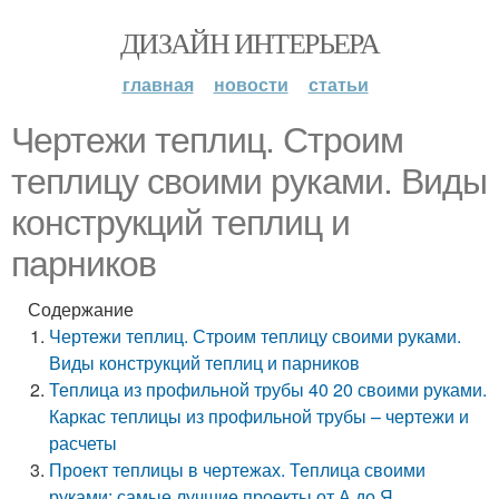
ДИЗАЙН ИНТЕРЬЕРА
главная
новости
статьи
Чертежи теплиц. Строим
теплицу своими руками. Виды
конструкций теплиц и
парников
Содержание
Чертежи теплиц. Строим теплицу своими руками.
Виды конструкций теплиц и парников
Теплица из профильной трубы 40 20 своими руками.
Каркас теплицы из профильной трубы – чертежи и
расчеты
Проект теплицы в чертежах. Теплица своими
руками: самые лучшие проекты от А до Я