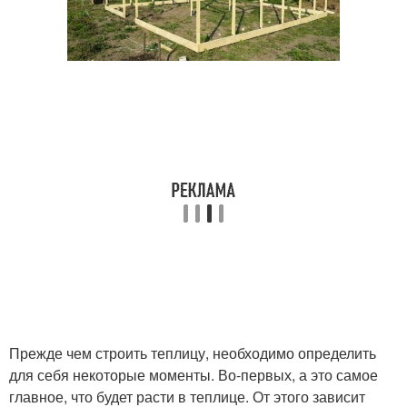
Прежде чем строить теплицу, необходимо определить
для себя некоторые моменты. Во-первых, а это самое
главное, что будет расти в теплице. От этого зависит