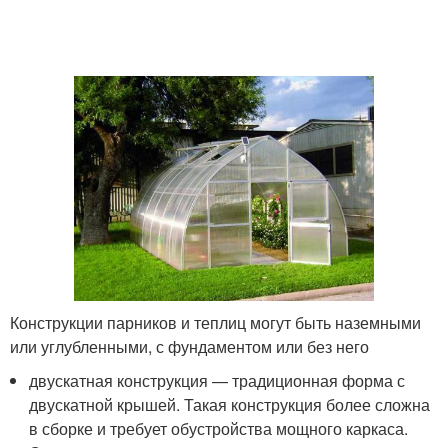
Конструкции парников и теплиц могут быть наземными
или углубленными, с фундаментом или без него
двускатная конструкция — традиционная форма с
двускатной крышей. Такая конструкция более сложна
в сборке и требует обустройства мощного каркаса.