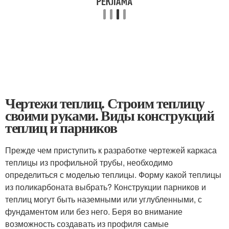
Чертежи теплиц. Строим теплицу
своими руками. Виды конструкций
теплиц и парников
Прежде чем приступить к разработке чертежей каркаса
теплицы из профильной трубы, необходимо
определиться с моделью теплицы. Форму какой теплицы
из поликарбоната выбрать? Конструкции парников и
теплиц могут быть наземными или углубленными, с
фундаментом или без него. Беря во внимание
возможность создавать из профиля самые