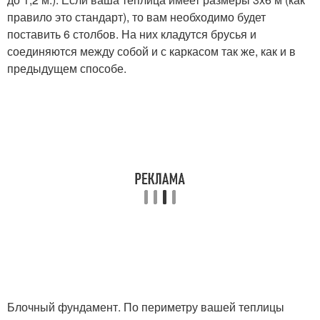
правило это стандарт), то вам необходимо будет
поставить 6 столбов. На них кладутся брусья и
соединяются между собой и с каркасом так же, как и в
предыдущем способе.
Блочный фундамент. По периметру вашей теплицы