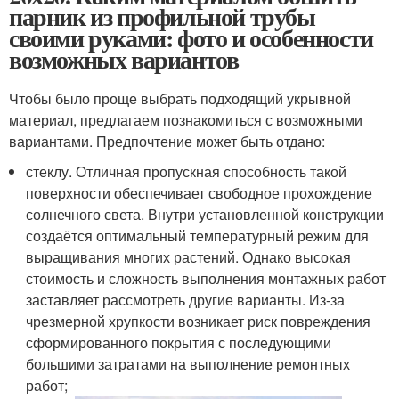
парник из профильной трубы
своими руками: фото и особенности
возможных вариантов
Чтобы было проще выбрать подходящий укрывной
материал, предлагаем познакомиться с возможными
вариантами. Предпочтение может быть отдано:
стеклу. Отличная пропускная способность такой
поверхности обеспечивает свободное прохождение
солнечного света. Внутри установленной конструкции
создаётся оптимальный температурный режим для
выращивания многих растений. Однако высокая
стоимость и сложность выполнения монтажных работ
заставляет рассмотреть другие варианты. Из-за
чрезмерной хрупкости возникает риск повреждения
сформированного покрытия с последующими
большими затратами на выполнение ремонтных
работ;