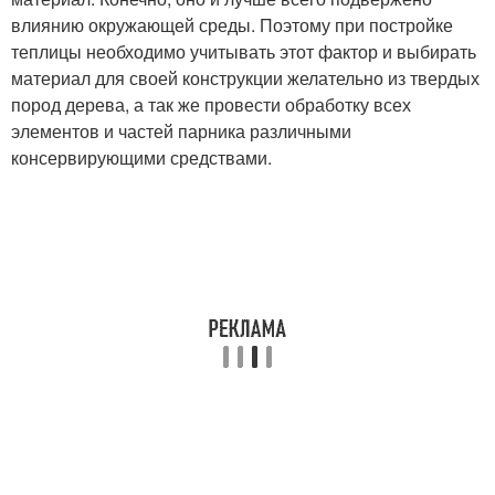
влиянию окружающей среды. Поэтому при постройке
теплицы необходимо учитывать этот фактор и выбирать
материал для своей конструкции желательно из твердых
пород дерева, а так же провести обработку всех
элементов и частей парника различными
консервирующими средствами.