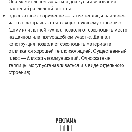
Она может использоваться для культивирования
растений различной высоты;
односкатное сооружение — такие теплицы наиболее
часто пристраиваются к существующему строению
(дому или летней кухне), позволяют сэкономить место
на дачном или приусадебном участке. Данная
конструкция позволяет сэкономить материал и
отличается хорошей теплоизоляцией. Существенный
плюс — близость коммуникаций. Односкатные
теплицы могут устанавливаться и в виде отдельного
строения;