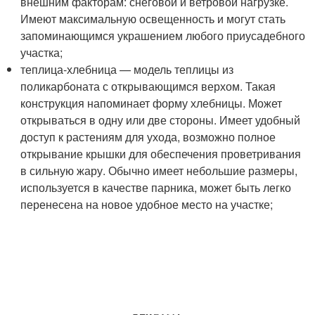
внешним факторам: снеговой и ветровой нагрузке.
Имеют максимальную освещенность и могут стать
запоминающимся украшением любого приусадебного
участка;
теплица-хлебница — модель теплицы из
поликарбоната с открывающимся верхом. Такая
конструкция напоминает форму хлебницы. Может
открываться в одну или две стороны. Имеет удобный
доступ к растениям для ухода, возможно полное
открывание крышки для обеспечения проветривания
в сильную жару. Обычно имеет небольшие размеры,
используется в качестве парника, может быть легко
перенесена на новое удобное место на участке;