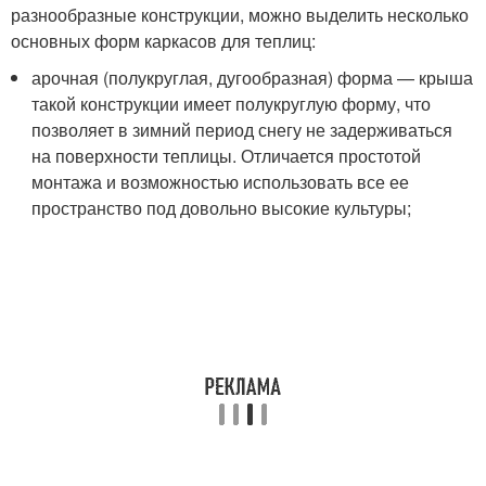
разнообразные конструкции, можно выделить несколько
основных форм каркасов для теплиц:
арочная (полукруглая, дугообразная) форма — крыша
такой конструкции имеет полукруглую форму, что
позволяет в зимний период снегу не задерживаться
на поверхности теплицы. Отличается простотой
монтажа и возможностью использовать все ее
пространство под довольно высокие культуры;