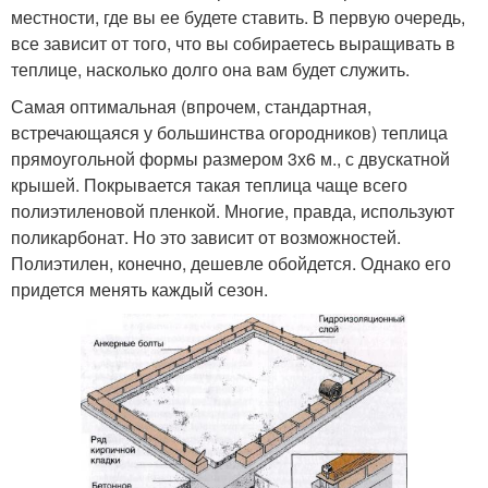
местности, где вы ее будете ставить. В первую очередь,
все зависит от того, что вы собираетесь выращивать в
теплице, насколько долго она вам будет служить.
Самая оптимальная (впрочем, стандартная,
встречающаяся у большинства огородников) теплица
прямоугольной формы размером 3х6 м., с двускатной
крышей. Покрывается такая теплица чаще всего
полиэтиленовой пленкой. Многие, правда, используют
поликарбонат. Но это зависит от возможностей.
Полиэтилен, конечно, дешевле обойдется. Однако его
придется менять каждый сезон.