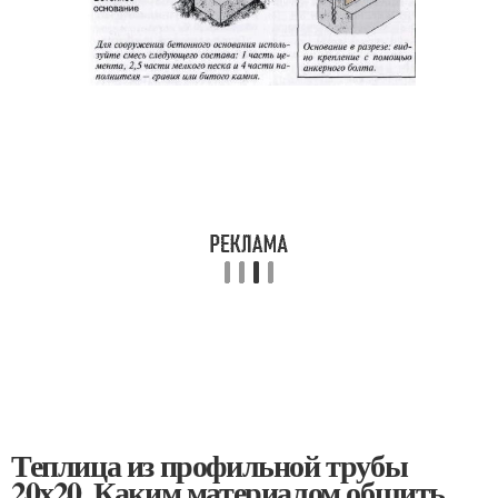
Теплица из профильной трубы
20х20. Каким материалом обшить