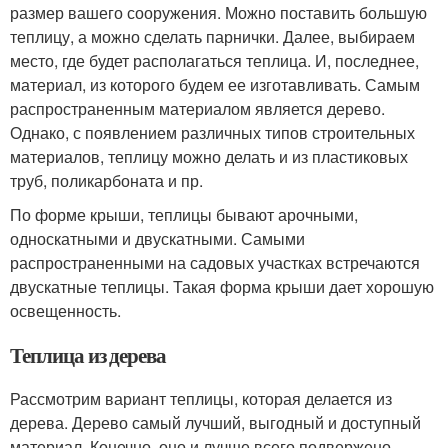
размер вашего сооружения. Можно поставить большую
теплицу, а можно сделать парнички. Далее, выбираем
место, где будет располагаться теплица. И, последнее,
материал, из которого будем ее изготавливать. Самым
распространенным материалом является дерево.
Однако, с появлением различных типов строительных
материалов, теплицу можно делать и из пластиковых
труб, поликарбоната и пр.
По форме крыши, теплицы бывают арочными,
односкатными и двускатными. Самыми
распространенными на садовых участках встречаются
двускатные теплицы. Такая форма крыши дает хорошую
освещенность.
Теплица из дерева
Рассмотрим вариант теплицы, которая делается из
дерева. Дерево самый лучший, выгодный и доступный
материал. Конечно, оно и лучше всего подвержено