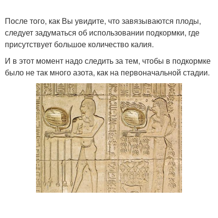
После того, как Вы увидите, что завязываются плоды,
следует задуматься об использовании подкормки, где
присутствует большое количество калия.
И в этот момент надо следить за тем, чтобы в подкормке
было не так много азота, как на первоначальной стадии.