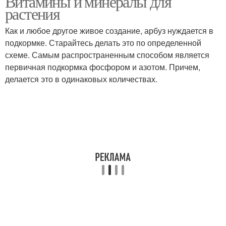
Витамины и минералы для
растения
Как и любое другое живое создание, арбуз нуждается в
подкормке. Старайтесь делать это по определенной
схеме. Самым распространенным способом является
первичная подкормка фосфором и азотом. Причем,
делается это в одинаковых количествах.